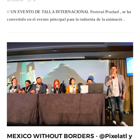
9/11/2018
0
// UN EVENTO DE TALLA INTERNACIONAL Festival Pixelatl , se ha
convertido en el evento principal para la industria de la animació...
MEXICO WITHOUT BORDERS - @Pixelatl y