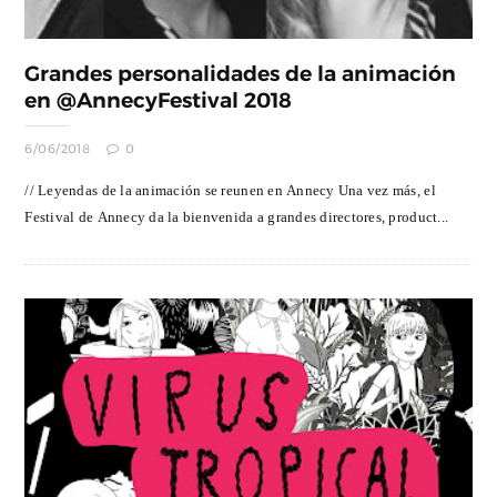
Grandes personalidades de la animación
en @AnnecyFestival 2018
6/06/2018
0
// Leyendas de la animación se reunen en Annecy Una vez más, el
Festival de Annecy da la bienvenida a grandes directores, product...