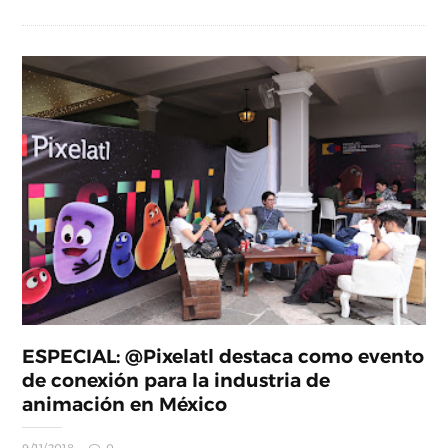
ESPECIAL: @Pixelatl destaca como evento
de conexión para la industria de
animación en México