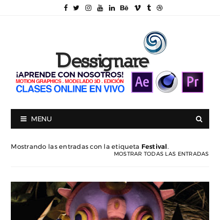
MENU
Mostrando las entradas con la etiqueta
Festival
.
MOSTRAR TODAS LAS ENTRADAS