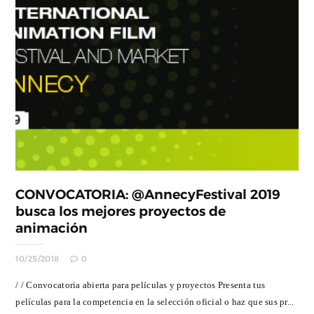
CONVOCATORIA: @AnnecyFestival 2019
busca los mejores proyectos de
animación
10/25/2018
0
/ / Convocatoria abierta para películas y proyectos Presenta tus
películas para la competencia en la selección oficial o haz que sus pr...