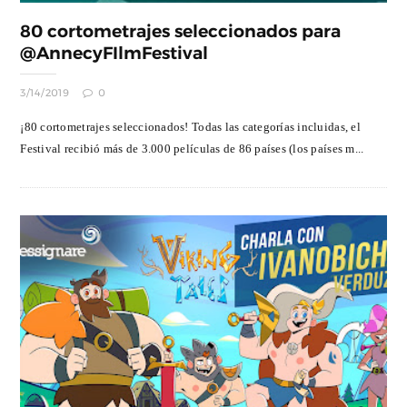
80 cortometrajes seleccionados para
@AnnecyFIlmFestival
3/14/2019
0
¡80 cortometrajes seleccionados! Todas las categorías incluidas, el
Festival recibió más de 3.000 películas de 86 países (los países m...