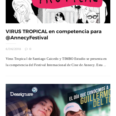
VIRUS TROPICAL en competencia para
@AnnecyFestival
6/06/2018
0
Virus Tropica l de Santiago Caicedo y TIMBO Estudio se presenta en
la competencia del Festival Internacional de Cine de Annecy. Esta ...