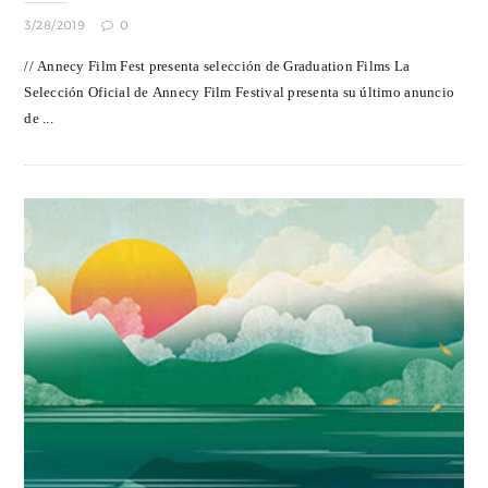
3/28/2019
0
// Annecy Film Fest presenta selección de Graduation Films La
Selección Oficial de Annecy Film Festival presenta su último anuncio
de ...