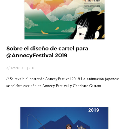
Sobre el diseño de cartel para
@AnnecyFestival 2019
3/02/2019
0
// Se revela el poster de AnnecyFestival 2019 La animación japonesa
se celebra este año en Annecy Festival y Charlotte Gastaut...