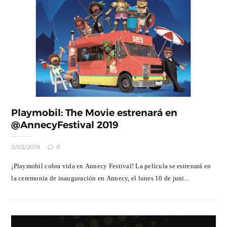
Playmobil: The Movie estrenará en
@AnnecyFestival 2019
3/02/2019
0
¡Playmobil cobra vida en Annecy Festival! La película se estrenará en
la ceremonia de inauguración en Annecy, el lunes 10 de juni...