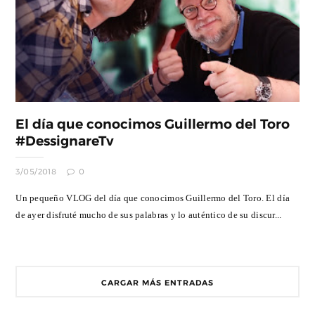
El día que conocimos Guillermo del Toro
#DessignareTv
3/05/2018
0
Un pequeño VLOG del día que conocimos Guillermo del Toro. El día
de ayer disfruté mucho de sus palabras y lo auténtico de su discur...
CARGAR MÁS ENTRADAS