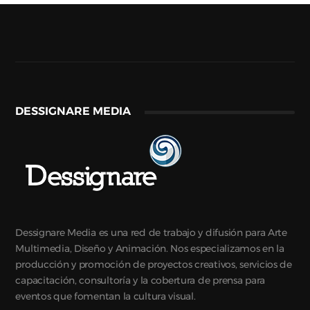
DESSIGNARE MEDIA
Dessignare Media es una red de trabajo y difusión para Arte
Multimedia, Diseño y Animación. Nos especializamos en la
producción y promoción de proyectos creativos, servicios de
capacitación, consultoría y la cobertura de prensa para
eventos que fomentan la cultura visual.