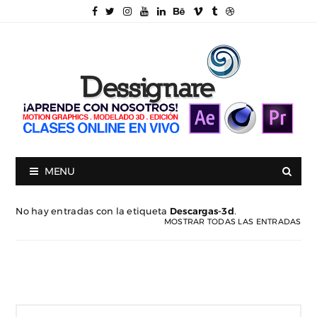
MENU
No hay entradas con la etiqueta
Descargas-3d
.
MOSTRAR TODAS LAS ENTRADAS