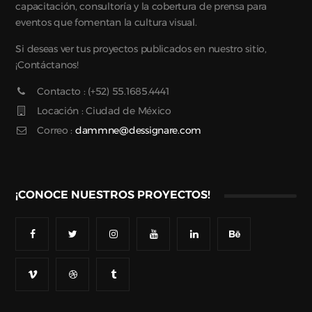
capacitación, consultoría y la cobertura de prensa para
eventos que fomentan la cultura visual.
Si deseas ver tus proyectos publicados en nuestro sitio,
¡Contáctanos!
Contacto : (+52) 55.1685.4441
Locación : Ciudad de México
Correo :
dammne@dessignare.com
¡CONOCE NUESTROS PROYECTOS!