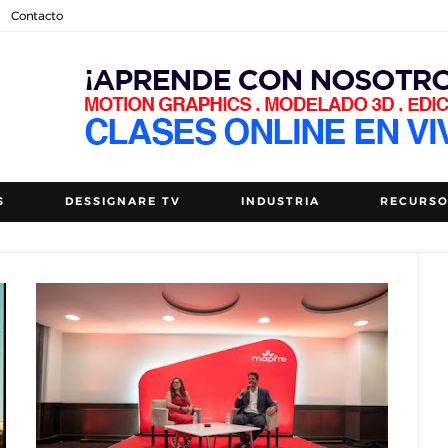
Contacto
S
DESSIGNARE TV
INDUSTRIA
RECURS