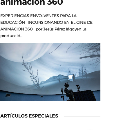
animación 360
EXPERIENCIAS ENVOLVENTES PARA LA
EDUCACIÓN INCURSIONANDO EN EL CINE DE
ANIMACION 360 por Jesús Pérez Irigoyen La
producció...
ARTÍCULOS ESPECIALES