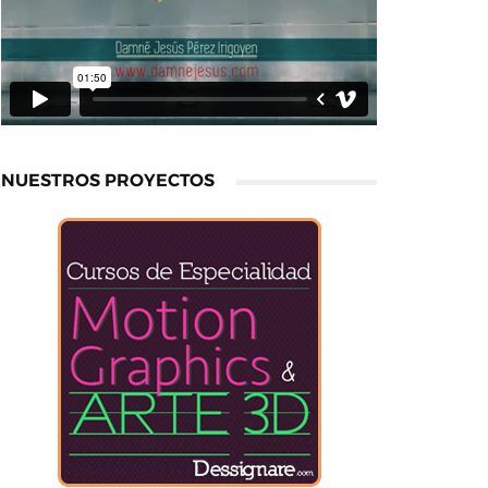
NUESTROS PROYECTOS