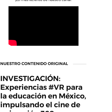
NUESTRO CONTENIDO ORIGINAL
INVESTIGACIÓN:
Experiencias #VR para
la educación en México,
impulsando el cine de