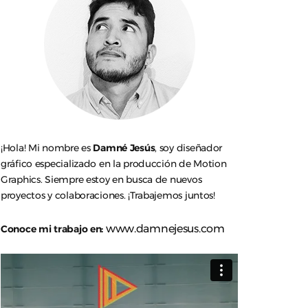
¡Hola! Mi nombre es
Damné Jesús
, soy diseñador
gráfico especializado en la producción de Motion
Graphics. Siempre estoy en busca de nuevos
proyectos y colaboraciones. ¡Trabajemos juntos!
www.damnejesus.com
Conoce mi trabajo en: