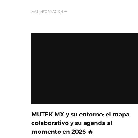
MÁS INFORMACIÓN
MUTEK MX y su entorno: el mapa
colaborativo y su agenda al
momento en 2026 🔥