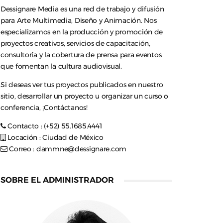
Dessignare Media es una red de trabajo y difusión
para Arte Multimedia, Diseño y Animación. Nos
especializamos en la producción y promoción de
proyectos creativos, servicios de capacitación,
consultoría y la cobertura de prensa para eventos
que fomentan la cultura audiovisual.
Si deseas ver tus proyectos publicados en nuestro
sitio, desarrollar un proyecto u organizar un curso o
conferencia, ¡Contáctanos!
Contacto : (+52) 55.1685.4441
Locación : Ciudad de México
Correo :
dammne@dessignare.com
SOBRE EL ADMINISTRADOR