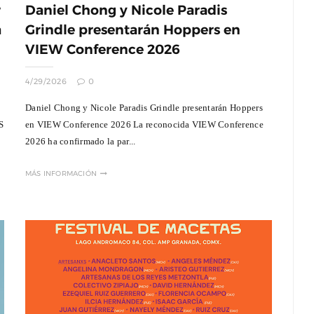
r
Daniel Chong y Nicole Paradis
a
Grindle presentarán Hoppers en
VIEW Conference 2026
4/29/2026
0
Daniel Chong y Nicole Paradis Grindle presentarán Hoppers
S
en VIEW Conference 2026 La reconocida VIEW Conference
2026 ha confirmado la par...
MÁS INFORMACIÓN