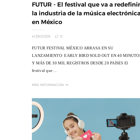
FUTUR - El festival que va a redefini
la industria de la música electrónic
en México
4/29/2026
0
FUTUR FESTIVAL MÉXICO ARRASA EN SU
LANZAMIENTO: EARLY BIRD SOLD OUT EN 40 MINUTO
Y MÁS DE 30 MIL REGISTROS DESDE 20 PAÍSES El
festival que ...
MÁS INFORMACIÓN