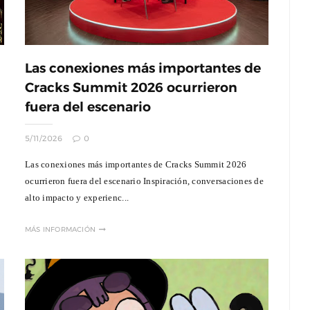
Las conexiones más importantes de
Cracks Summit 2026 ocurrieron
fuera del escenario
5/11/2026
0
Las conexiones más importantes de Cracks Summit 2026
ocurrieron fuera del escenario Inspiración, conversaciones de
alto impacto y experienc...
MÁS INFORMACIÓN