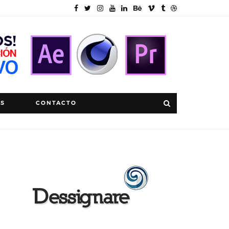
OS
CONTACTO