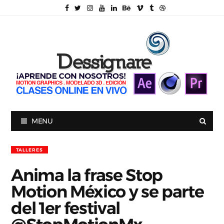
MENU
TALLERES
Anima la frase Stop
Motion México y se parte
del 1er festival