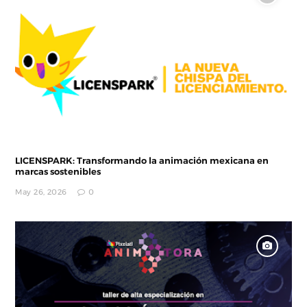
LICENSPARK: Transformando la animación mexicana en
marcas sostenibles
May 26, 2026
0