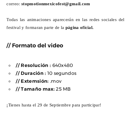
correo:
stopmotionmexicofest@gmail.com
Todas las animaciones aparecerán en las redes sociales del
festival y formaran parte de la
página oficial.
// Formato del video
// Resolución :
640x480
// Duración :
10 segundos
// Extemsión:
.mov
// Tamaño max:
25 MB
¡Tienes hasta el 29 de Septiembre para participar!