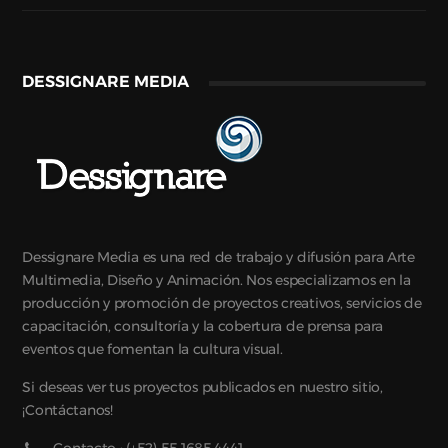
DESSIGNARE MEDIA
Dessignare Media es una red de trabajo y difusión para Arte
Multimedia, Diseño y Animación. Nos especializamos en la
producción y promoción de proyectos creativos, servicios de
capacitación, consultoría y la cobertura de prensa para
eventos que fomentan la cultura visual.
Si deseas ver tus proyectos publicados en nuestro sitio,
¡Contáctanos!
Contacto : (+52) 55.1685.4441