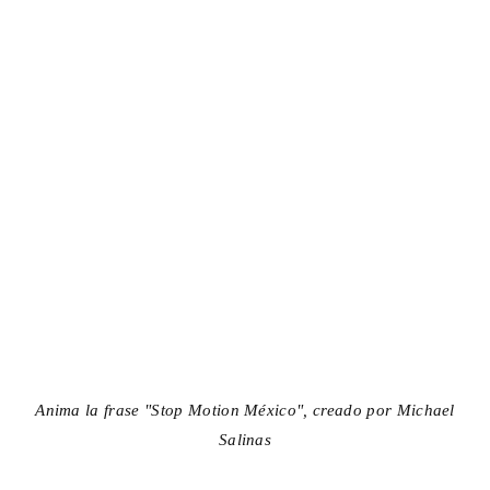
Anima la frase "Stop Motion México", creado por Michael
Salinas