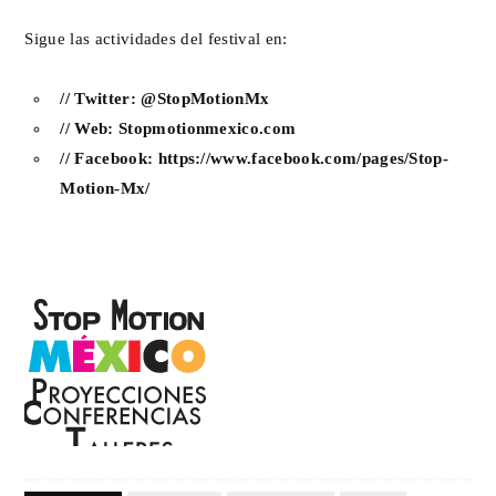
Sigue las actividades del festival en:
// Twitter:
@StopMotionMx
// Web:
Stopmotionmexico.com
// Facebook:
https://www.facebook.com/pages/Stop-
Motion-Mx/