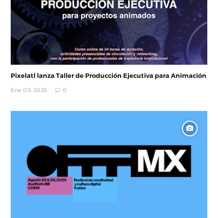
Pixelatl lanza Taller de Producción Ejecutiva para Animación
Ene 09, 2026
0