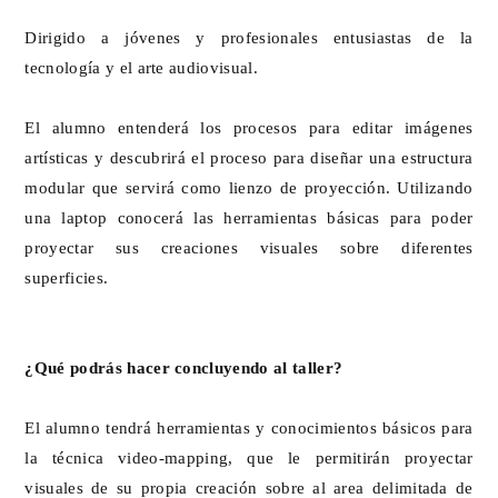
Dirigido a jóvenes y profesionales entusiastas de la
tecnología y el arte audiovisual.
El alumno entenderá los procesos para editar imágenes
artísticas y descubrirá el proceso para diseñar una estructura
modular que servirá como lienzo de proyección. Utilizando
una laptop conocerá las herramientas básicas para poder
proyectar sus creaciones visuales sobre diferentes
superficies.
¿Qué podrás hacer concluyendo al taller?
El alumno tendrá herramientas y conocimientos básicos para
la técnica video-mapping, que le permitirán proyectar
visuales de su propia creación sobre al area delimitada de