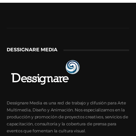
DESSIGNARE MEDIA
Dessignare Media es una red de trabajo y difusión para Arte
Multimedia, Diseño y Animación. Nos especializamos en la
producción y promoción de proyectos creativos, servicios de
capacitación, consultoría y la cobertura de prensa para
eventos que fomentan la cultura visual.