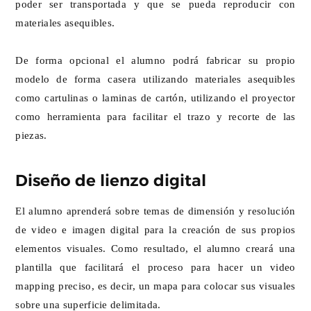
poder ser transportada y que se pueda reproducir con
materiales asequibles.
De forma opcional el alumno podrá fabricar su propio
modelo de forma casera utilizando materiales asequibles
como cartulinas o laminas de cartón, utilizando el proyector
como herramienta para facilitar el trazo y recorte de las
piezas.
Diseño de lienzo digital
El alumno aprenderá sobre temas de dimensión y resolución
de video e imagen digital para la creación de sus propios
elementos visuales. Como resultado, el alumno creará una
plantilla que facilitará el proceso para hacer un video
mapping preciso, es decir, un mapa para colocar sus visuales
sobre una superficie delimitada.