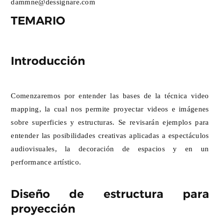
dammne@dessignare.com
TEMARIO
Introducción
Comenzaremos por entender las bases de la técnica video
mapping, la cual nos permite proyectar videos e imágenes
sobre superficies y estructuras. Se revisarán ejemplos para
entender las posibilidades creativas aplicadas a espectáculos
audiovisuales, la decoración de espacios y en un
performance artístico.
Diseño de estructura para
proyección