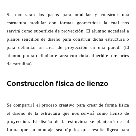
Se mostrarán los pasos para modelar y construir una
estructura modular con formas geométricas la cual nos
servirá como superficie de proyección. El alumno accederá a
planos sencillos de diseño para construir dicha estructura o
para delimitar un area de proyección en una pared. (El
alumno podrá delimitar el area con cinta adheridle o recortes
de cartulina)
Construcción física de lienzo
Se compartirá el proceso creativo para crear de forma física
el diseño de la estructura que nos servirá como lienzo de
proyección. El diseño de la estructura se planteará de tal
forma que su montaje sea rápido, que resulte ligera para