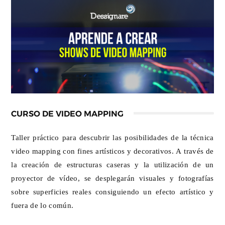
CURSO DE VIDEO MAPPING
Taller práctico para descubrir las posibilidades de la técnica
video mapping con fines artísticos y decorativos. A través de
la creación de estructuras caseras y la utilización de un
proyector de vídeo, se desplegarán visuales y fotografías
sobre superficies reales consiguiendo un efecto artístico y
fuera de lo común.