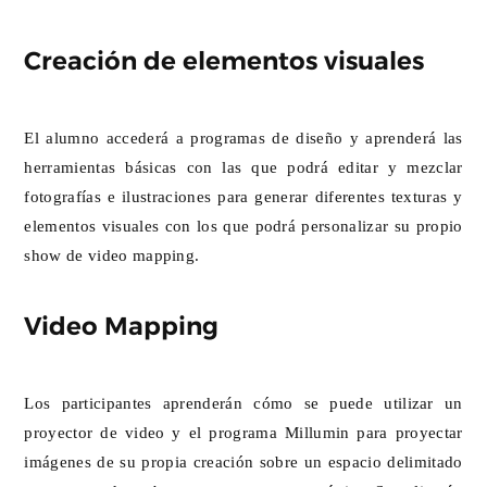
Creación de elementos visuales
El alumno accederá a programas de diseño y aprenderá las
herramientas básicas con las que podrá editar y mezclar
fotografías e ilustraciones para generar diferentes texturas y
elementos visuales con los que podrá personalizar su propio
show de video mapping.
Video Mapping
Los participantes aprenderán cómo se puede utilizar un
proyector de video y el programa Millumin para proyectar
imágenes de su propia creación sobre un espacio delimitado