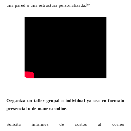
una pared o una estructura personalizada.
Organiza un taller grupal o individual ya sea en formato
presencial o de manera online.
Solicita informes de costos al correo