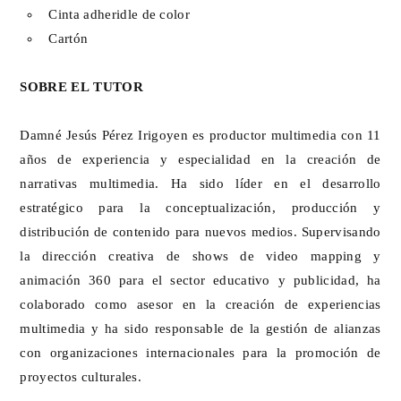
Cinta adheridle de color
Cartón
SOBRE EL TUTOR
Damné Jesús Pérez Irigoyen es productor multimedia con 11
años de experiencia y especialidad en la creación de
narrativas multimedia. Ha sido líder en el desarrollo
estratégico para la conceptualización, producción y
distribución de contenido para nuevos medios. Supervisando
la dirección creativa de shows de video mapping y
animación 360 para el sector educativo y publicidad, ha
colaborado como asesor en la creación de experiencias
multimedia y ha sido responsable de la gestión de alianzas
con organizaciones internacionales para la promoción de
proyectos culturales.