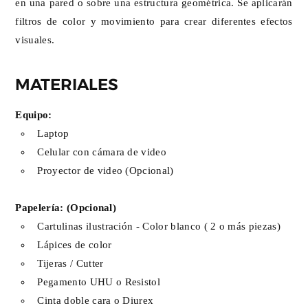
en una pared o sobre una estructura geométrica. Se aplicarán
filtros de color y movimiento para crear diferentes efectos
visuales.
MATERIALES
Equipo:
Laptop
Celular con cámara de video
Proyector de video (Opcional)
Papelería: (Opcional)
Cartulinas ilustración - Color blanco ( 2 o más piezas)
Lápices de color
Tijeras / Cutter
Pegamento UHU o Resistol
Cinta doble cara o Diurex