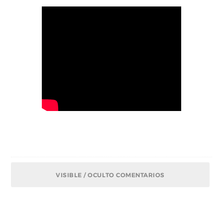
VISIBLE / OCULTO COMENTARIOS