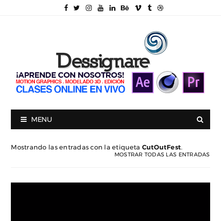
MENU
Mostrando las entradas con la etiqueta
CutOutFest
.
MOSTRAR TODAS LAS ENTRADAS