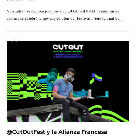
// Estudiantes reciben premios en CutOut Fest 09 El pasado fin de
semana se celebró la novena edición del Festival Internacional de...
@CutOutFest y la Alianza Francesa