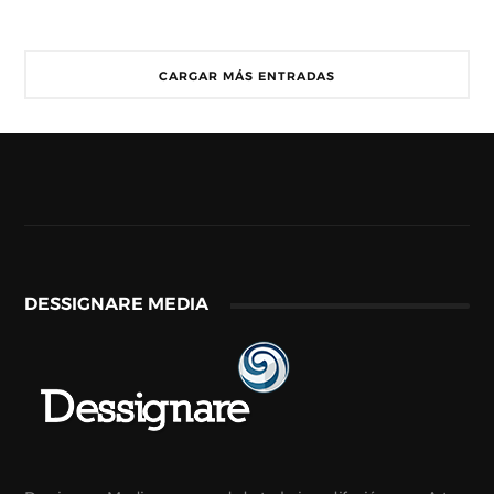
CARGAR MÁS ENTRADAS
DESSIGNARE MEDIA