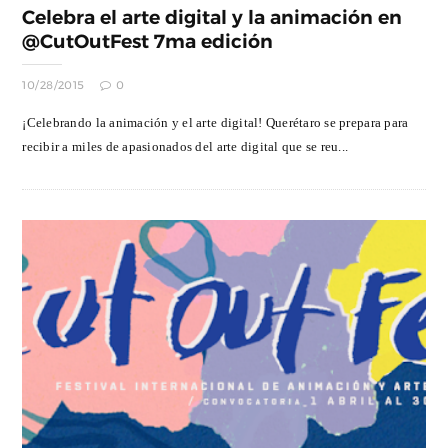
Celebra el arte digital y la animación en
@CutOutFest 7ma edición
10/28/2015
0
¡Celebrando la animación y el arte digital! Querétaro se prepara para
recibir a miles de apasionados del arte digital que se reu...