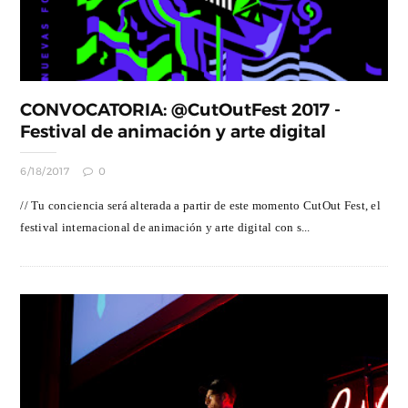
CONVOCATORIA: @CutOutFest 2017 -
Festival de animación y arte digital
6/18/2017
0
// Tu conciencia será alterada a partir de este momento CutOut Fest, el
festival internacional de animación y arte digital con s...