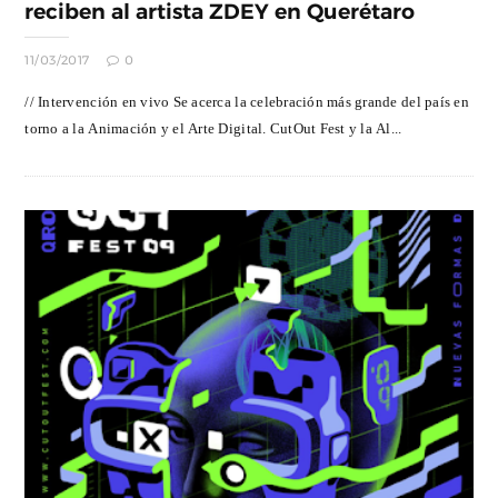
reciben al artista ZDEY en Querétaro
11/03/2017
0
// Intervención en vivo Se acerca la celebración más grande del país en
torno a la Animación y el Arte Digital. CutOut Fest y la Al...