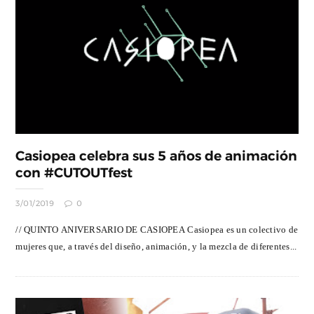
Casiopea celebra sus 5 años de animación
con #CUTOUTfest
3/01/2019
0
// QUINTO ANIVERSARIO DE CASIOPEA Casiopea es un colectivo de
mujeres que, a través del diseño, animación, y la mezcla de diferentes...