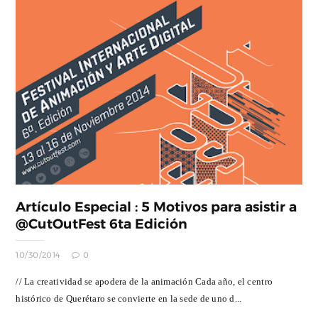
Artículo Especial : 5 Motivos para asistir a
@CutOutFest 6ta Edición
10/30/2014
0
// La creatividad se apodera de la animación Cada año, el centro
histórico de Querétaro se convierte en la sede de uno d...