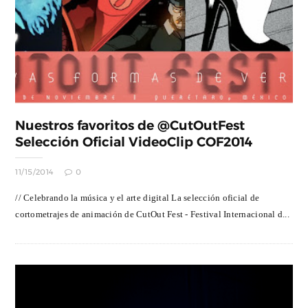
Nuestros favoritos de @CutOutFest
Selección Oficial VideoClip COF2014
11/15/2014
0
// Celebrando la música y el arte digital La selección oficial de
cortometrajes de animación de CutOut Fest - Festival Internacional d...