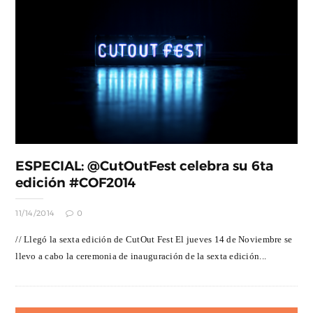
ESPECIAL: @CutOutFest celebra su 6ta
edición #COF2014
11/14/2014
0
// Llegó la sexta edición de CutOut Fest El jueves 14 de Noviembre se
llevo a cabo la ceremonia de inauguración de la sexta edición...