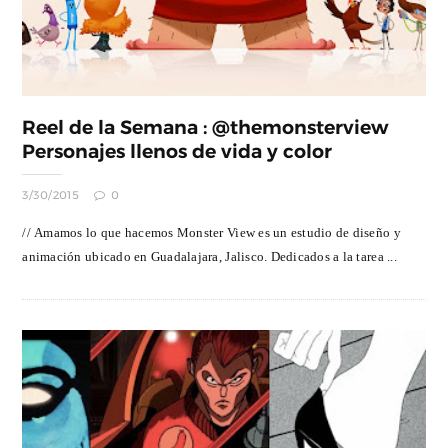
Reel de la Semana : @themonsterview
Personajes llenos de vida y color
3/30/2015
0
// Amamos lo que hacemos Monster View es un estudio de diseño y
animación ubicado en Guadalajara, Jalisco. Dedicados a la tarea ...