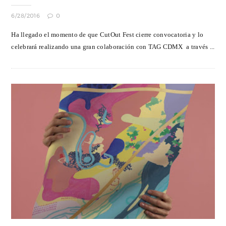
6/28/2016
0
Ha llegado el momento de que CutOut Fest cierre convocatoria y lo
celebrará realizando una gran colaboración con TAG CDMX a través ...