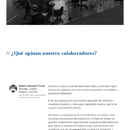
// ¿Qué opinan nuestro colaboradores?