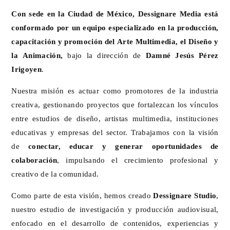
Con sede en la Ciudad de México, Dessignare Media está
conformado por un equipo especializado en la producción,
capacitación y promoción del Arte Multimedia, el Diseño y
la Animación,
bajo la dirección de
Damné Jesús Pérez
Irigoyen
.
Nuestra misión es actuar como promotores de la industria
creativa, gestionando proyectos que fortalezcan los vínculos
entre estudios de diseño, artistas multimedia, instituciones
educativas y empresas del sector. Trabajamos con la visión
de
conectar, educar y generar oportunidades de
colaboración
, impulsando el crecimiento profesional y
creativo de la comunidad.
Como parte de esta visión, hemos creado
Dessignare Studio
,
nuestro estudio de investigación y producción audiovisual,
enfocado en el desarrollo de contenidos, experiencias y