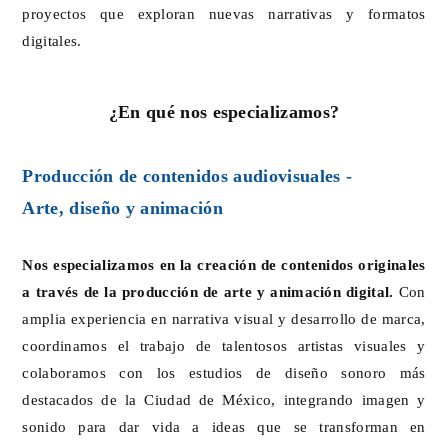
proyectos que exploran nuevas narrativas y formatos
digitales.
¿En qué nos especializamos?
Producción de contenidos audiovisuales -
Arte, diseño y animación
Nos especializamos en la creación de contenidos originales
a través de la producción de arte y animación digital.
Con
amplia experiencia en narrativa visual y desarrollo de marca,
coordinamos el trabajo de talentosos artistas visuales y
colaboramos con los estudios de diseño sonoro más
destacados de la Ciudad de México, integrando imagen y
sonido para dar vida a ideas que se transforman en