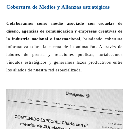
Cobertura de Medios y Alianzas estratégicas
Colaboramos como medio asociado con escuelas de
diseño, agencias de comunicación y empresas creativas de
la industria nacional e internacional,
brindando cobertura
informativa sobre la escena de la animación. A través de
labores de prensa y relaciones públicas, fortalecemos
vínculos estratégicos y generamos lazos productivos entre
los aliados de nuestra red especializada.