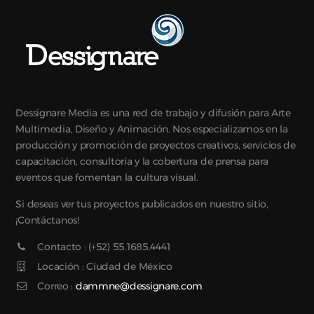
Dessignare Media es una red de trabajo y difusión para Arte
Multimedia, Diseño y Animación. Nos especializamos en la
producción y promoción de proyectos creativos, servicios de
capacitación, consultoría y la cobertura de prensa para
eventos que fomentan la cultura visual.
Si deseas ver tus proyectos publicados en nuestro sitio,
¡Contáctanos!
Contacto : (+52) 55.1685.4441
Locación : Ciudad de México
Correo :
dammne@dessignare.com