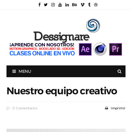
MENU
Nuestro equipo creativo
0 Comentarios
Imprimir