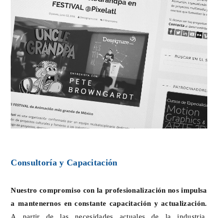
Consultoría y Capacitación
Nuestro compromiso con la profesionalización nos impulsa
a mantenernos en constante capacitación y actualización.
A partir de las necesidades actuales de la industria,