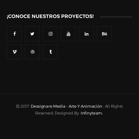
¡CONOCE NUESTROS PROYECTOS!
2017
Dessignare Media - Arte Y Animación
. All Rights
Reserved. Designed By
Infinyteam.