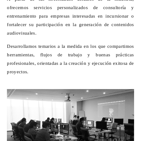
ofrecemos servicios personalizados de consultoría y
entrenamiento para empresas interesadas en incursionar o
fortalecer su participación en la generación de contenidos
audiovisuales.
Desarrollamos temarios a la medida en los que compartimos
herramientas, flujos de trabajo y buenas prácticas
profesionales, orientadas a la creación y ejecución exitosa de
proyectos.