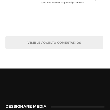
VISIBLE / OCULTO COMENTARIOS
DESSIGNARE MEDIA