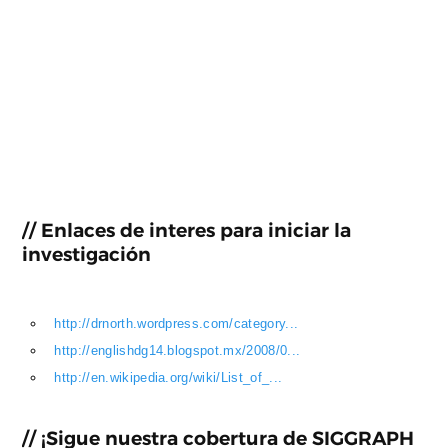
// Enlaces de interes para iniciar la
investigación
http://drnorth.wordpress.com/category...
http://englishdg14.blogspot.mx/2008/0...
http://en.wikipedia.org/wiki/List_of_...
// ¡Sigue nuestra cobertura de SIGGRAPH