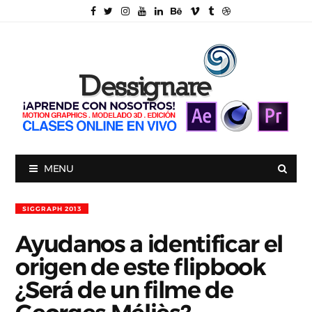
MENU
SIGGRAPH 2013
Ayudanos a identificar el
origen de este flipbook
¿Será de un filme de