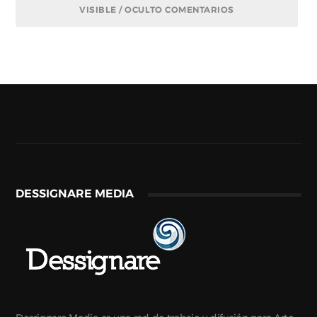
VISIBLE / OCULTO COMENTARIOS
DESSIGNARE MEDIA