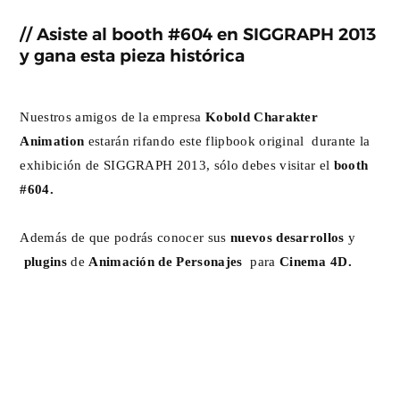
// Asiste al booth #604 en SIGGRAPH 2013
y gana esta pieza histórica
Nuestros amigos de la empresa
Kobold Charakter
Animation
estarán rifando este flipbook original durante la
exhibición de SIGGRAPH 2013, sólo debes visitar el
booth
#604.
Además de que podrás conocer sus
nuevos desarrollos
y
plugins
de
Animación de Personajes
para
Cinema 4D.