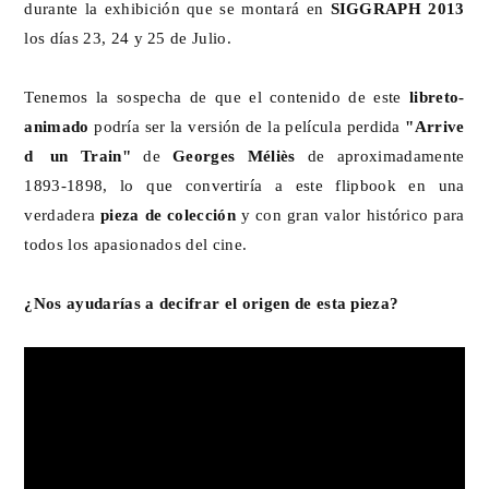
durante la exhibición que se montará en
SIGGRAPH 2013
los días 23, 24 y 25 de Julio.
Tenemos la sospecha de que el contenido de este
libreto-
animado
podría ser la versión de la película perdida
"Arrive
d´un Train"
de
Georges Méliès
de aproximadamente
1893-1898, lo que convertiría a este flipbook en una
verdadera
pieza de colección
y con gran valor histórico para
todos los apasionados del cine.
¿Nos ayudarías a decifrar el origen de esta pieza?