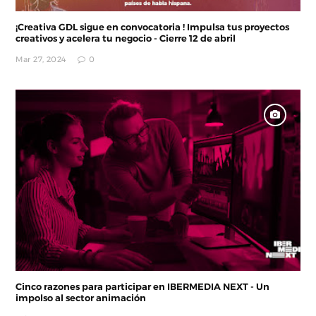
¡Creativa GDL sigue en convocatoria ! Impulsa tus proyectos
creativos y acelera tu negocio - Cierre 12 de abril
Mar 27, 2024
0
Cinco razones para participar en IBERMEDIA NEXT - Un
impolso al sector animación