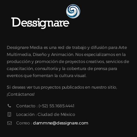
Dessignare Media es una red de trabajo y difusión para Arte
Multimedia, Diseño y Animación. Nos especializamos en la
producción y promoción de proyectos creativos, servicios de
capacitación, consultoría y la cobertura de prensa para
eventos que fomentan la cultura visual.
Si deseas ver tus proyectos publicados en nuestro sitio,
¡Contáctanos!
Contacto : (+52) 55.1685.4441
Locación : Ciudad de México
Correo :
dammne@dessignare.com