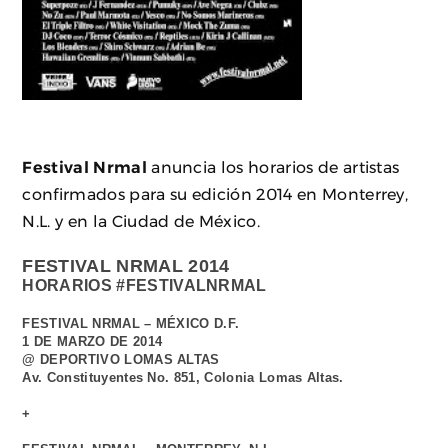
Festival Nrmal
anuncia los horarios de artistas
confirmados para su edición 2014 en Monterrey,
N.L. y en la Ciudad de México.
FESTIVAL NRMAL 2014
HORARIOS #FESTIVALNRMAL
FESTIVAL NRMAL – MÉXICO D.F.
1 DE MARZO DE 2014
@ DEPORTIVO LOMAS ALTAS
Av. Constituyentes No. 851, Colonia Lomas Altas.
+