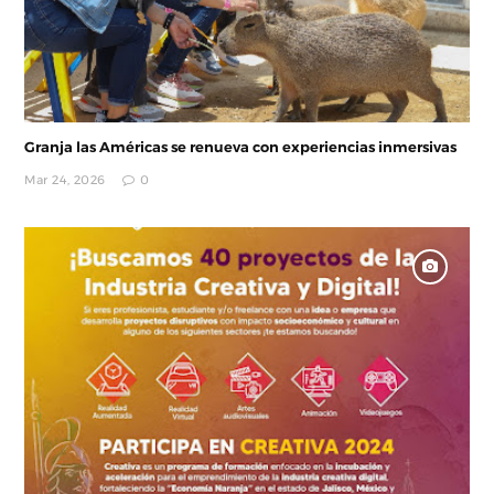
Granja las Américas se renueva con experiencias inmersivas
Mar 24, 2026
0