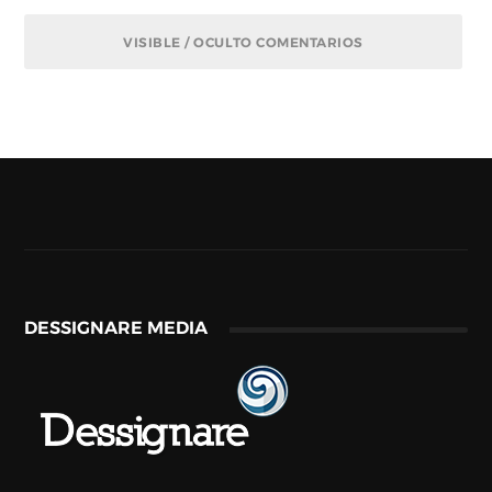
VISIBLE / OCULTO COMENTARIOS
DESSIGNARE MEDIA