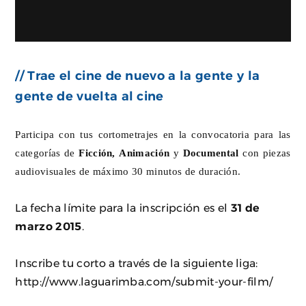
// Trae el cine de nuevo a la gente y la
gente de vuelta al cine
Participa con tus cortometrajes en la convocatoria para las
categorías de
Ficción, Animación
y
Documental
con piezas
audiovisuales de máximo 30 minutos de duración.
La fecha límite para la inscripción es el
31 de
marzo 2015
.
Inscribe tu corto a través de la siguiente liga:
http://www.laguarimba.com/submit-your-film/