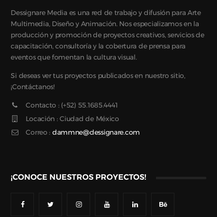
Dessignare Media es una red de trabajo y difusión para Arte
Multimedia, Diseño y Animación. Nos especializamos en la
producción y promoción de proyectos creativos, servicios de
capacitación, consultoría y la cobertura de prensa para
eventos que fomentan la cultura visual.
Si deseas ver tus proyectos publicados en nuestro sitio,
¡Contáctanos!
Contacto : (+52) 55.1685.4441
Locación : Ciudad de México
Correo :
dammne@dessignare.com
¡CONOCE NUESTROS PROYECTOS!