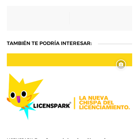
TAMBIÉN TE PODRÍA INTERESAR: