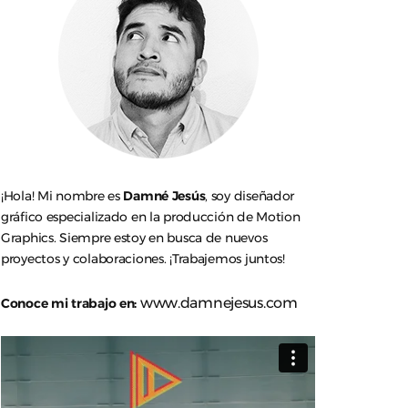
¡Hola! Mi nombre es
Damné Jesús
, soy diseñador
gráfico especializado en la producción de Motion
Graphics. Siempre estoy en busca de nuevos
proyectos y colaboraciones. ¡Trabajemos juntos!
www.damnejesus.com
Conoce mi trabajo en: