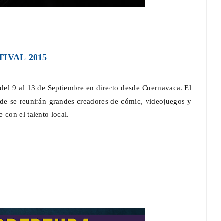
ESTIVAL 2015
del 9 al 13 de Septiembre en directo desde Cuernavaca. El
e se reunirán grandes creadores de cómic, videojuegos y
 con el talento local.