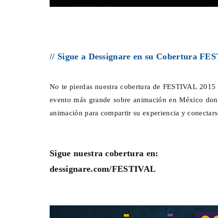
// Sigue a Dessignare en su Cobertura F
No te pierdas nuestra cobertura de FESTIVAL 2015 
evento más grande sobre animación en México dond
animación para compartir su experiencia y conectarse
Sigue nuestra cobertura en:
dessignare.com/FESTIVAL