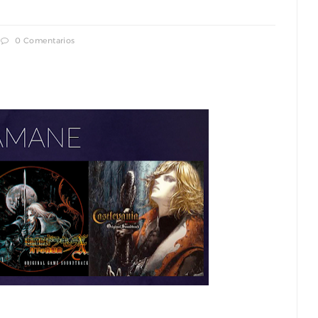
0 Comentarios