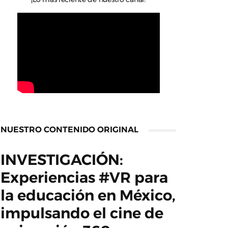
NUESTRO CONTENIDO ORIGINAL
INVESTIGACIÓN:
Experiencias #VR para
la educación en México,
impulsando el cine de