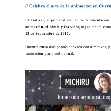
// Celebra el arte de la animación en Cuer
El Festival,
el principal encuentro de vinculación 
animación, el cómic y los videojuegos
tendrá como
13 de Septiembre de 2015.
Durante cinco días podrás convivir con directivos, pr
animación y arte audiovisual.