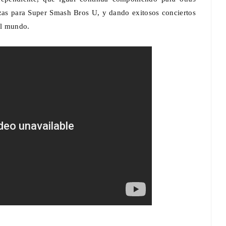
as para Super Smash Bros U, y dando exitosos conciertos
el mundo.