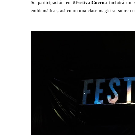
Su participación en
#FestivalCuerna
incluirá un 
emblemáticas, así como una clase magistral sobre c