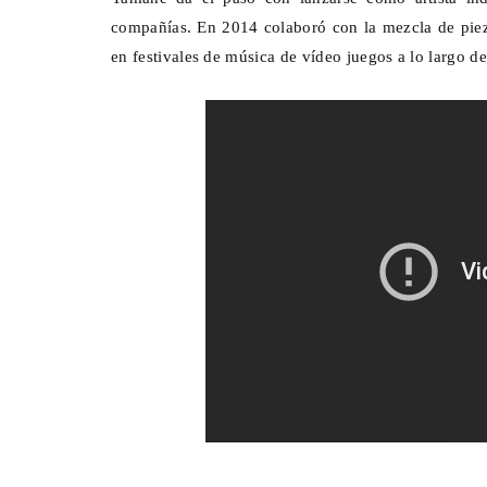
compañías. En 2014 colaboró con la mezcla de piez
en festivales de música de vídeo juegos a lo largo d