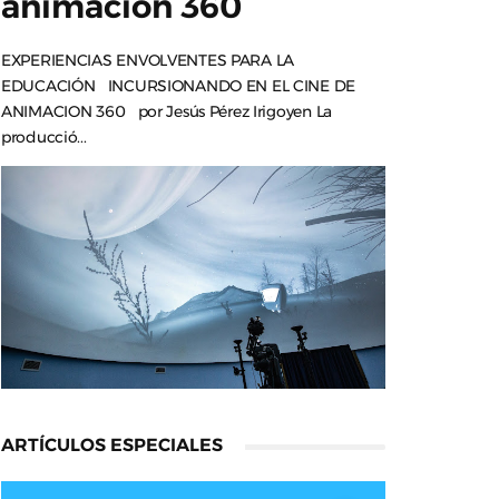
animación 360
EXPERIENCIAS ENVOLVENTES PARA LA
EDUCACIÓN INCURSIONANDO EN EL CINE DE
ANIMACION 360 por Jesús Pérez Irigoyen La
producció...
ARTÍCULOS ESPECIALES