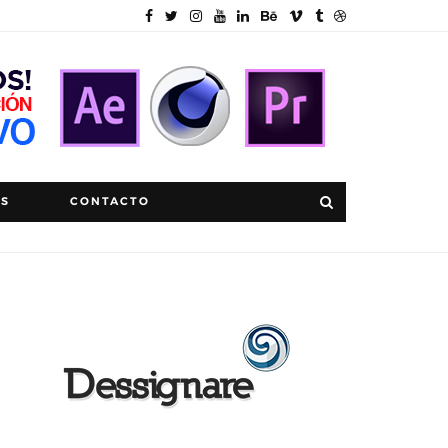
OS
CONTACTO