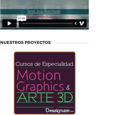
NUESTROS PROYECTOS