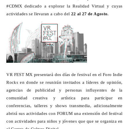
‪#CDMX dedicado a explorar la Realidad Virtual y cuyas
actividades se llevaran a cabo del
22 al 27 de Agosto.
VR FEST MX presentará dos días de festival en el Foro Indie
Rocks en donde se reunirán invitados a líderes de opinión,
agencias de publicidad y personas influyentes de la
comunidad creativa y artística para participar en
conferencias, talleres y shows transmedia, adicionalmente
abrirá sus actividades con FORUM una extensión del festival
con actividades para niños y jóvenes que que se organiza en
el Centro de Cultura Digital.