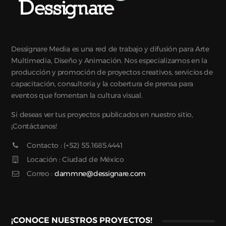
Dessignare Media es una red de trabajo y difusión para Arte
Multimedia, Diseño y Animación. Nos especializamos en la
producción y promoción de proyectos creativos, servicios de
capacitación, consultoría y la cobertura de prensa para
eventos que fomentan la cultura visual.
Si deseas ver tus proyectos publicados en nuestro sitio,
¡Contáctanos!
Contacto : (+52) 55.1685.4441
Locación : Ciudad de México
Correo :
dammne@dessignare.com
¡CONOCE NUESTROS PROYECTOS!