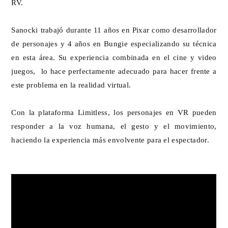
RV.
Sanocki trabajó durante 11 años en Pixar como desarrollador
de personajes y 4 años en Bungie especializando su técnica
en esta área. Su experiencia combinada en el cine y video
juegos, lo hace perfectamente adecuado para hacer frente a
este problema en la realidad virtual.
Con la plataforma Limitless, los personajes en VR pueden
responder a la voz humana, el gesto y el movimiento,
haciendo la experiencia más envolvente para el espectador.