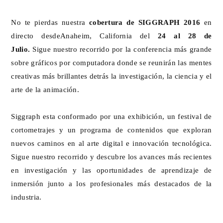
No te pierdas nuestra
cobertura de SIGGRAPH 2016
en
directo desdeAnaheim, California del
24 al 28 de
Julio.
Sigue nuestro recorrido por la conferencia más grande
sobre gráficos por computadora donde se reunirán las mentes
creativas más brillantes detrás la investigación, la ciencia y el
arte de la animación.
Siggraph esta conformado por una exhibición, un festival de
cortometrajes y un programa de contenidos que exploran
nuevos caminos en al arte digital e innovación tecnológica.
Sigue nuestro recorrido y descubre los avances más recientes
en investigación y las oportunidades de aprendizaje de
inmersión junto a los profesionales más destacados de la
industria.