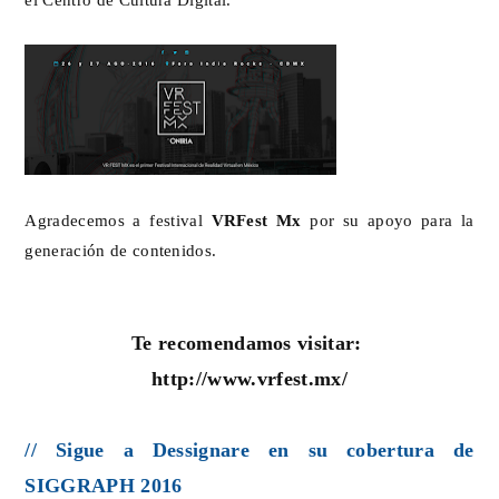
Agradecemos a festival
VRFest Mx
por su apoyo para la
generación de contenidos.
Te recomendamos visitar:
http://www.vrfest.mx/
// Sigue a Dessignare en su cobertura de
SIGGRAPH 2016