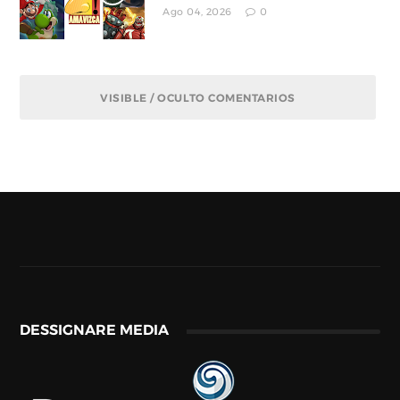
Ago 04, 2026
0
VISIBLE / OCULTO COMENTARIOS
DESSIGNARE MEDIA