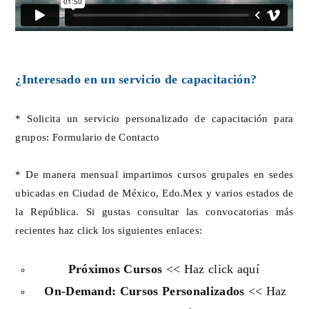
¿Interesado en un servicio de capacitación?
* Solicita un servicio personalizado de capacitación para
grupos:
Formulario de Contacto
* De manera mensual impartimos cursos grupales en sedes
ubicadas en Ciudad de México, Edo.Mex y varios estados de
la República. Si gustas consultar las convocatorias más
recientes haz click los siguientes enlaces:
Próximos Cursos
<< Haz click aquí
On-Demand: Cursos Personalizados
<< Haz