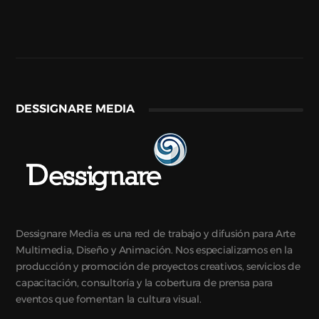
DESSIGNARE MEDIA
Dessignare Media es una red de trabajo y difusión para Arte
Multimedia, Diseño y Animación. Nos especializamos en la
producción y promoción de proyectos creativos, servicios de
capacitación, consultoría y la cobertura de prensa para
eventos que fomentan la cultura visual.