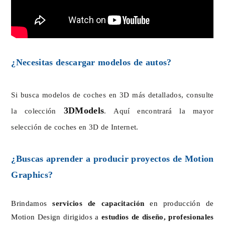
¿Necesitas descargar modelos de autos?
Si busca modelos de coches en 3D más detallados, consulte
3DModels
la colección
. Aquí encontrará la mayor
selección de coches en 3D de Internet.
¿Buscas aprender a producir proyectos de Motion
Graphics?
Brindamos
servicios de capacitación
en producción de
Motion Design dirigidos a
estudios de diseño, profesionales