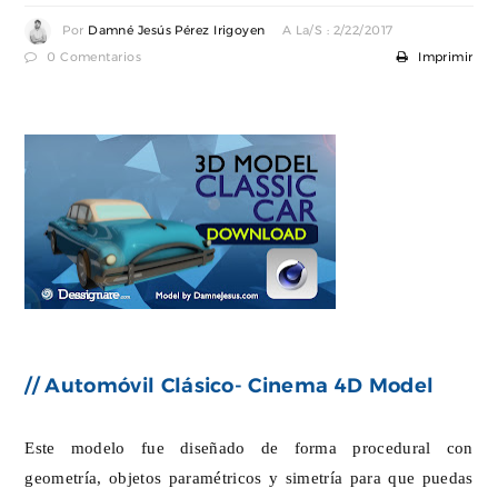
Por
Damné Jesús Pérez Irigoyen
A La/s : 2/22/2017
0 Comentarios
Imprimir
// Automóvil Clásico- Cinema 4D Model
Este modelo fue diseñado de forma procedural con
geometría, objetos paramétricos y simetría para que puedas