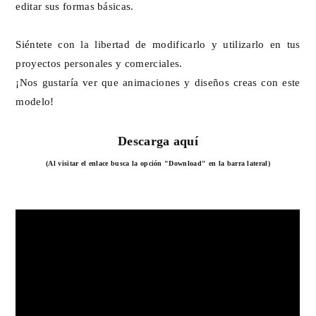
editar sus formas básicas.
Siéntete con la libertad de modificarlo y utilizarlo en tus
proyectos personales y comerciales.
¡Nos gustaría ver que animaciones y diseños creas con este
modelo!
Descarga aquí
(Al visitar el enlace busca la opción "Download" en la barra lateral)