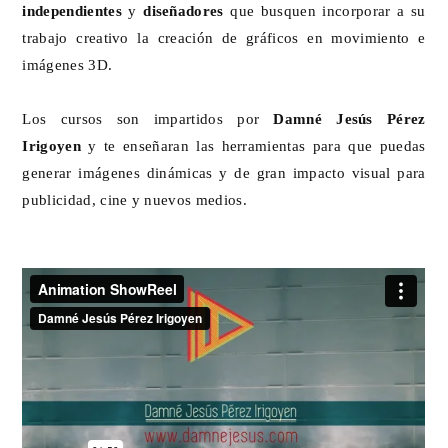
independientes
y
diseñadores
que busquen incorporar a su
trabajo creativo la creación de gráficos en movimiento e
imágenes 3D.
Los cursos son impartidos por
Damné Jesús Pérez
Irigoyen
y te enseñaran las herramientas para que puedas
generar imágenes dinámicas y de gran impacto visual para
publicidad, cine y nuevos medios.