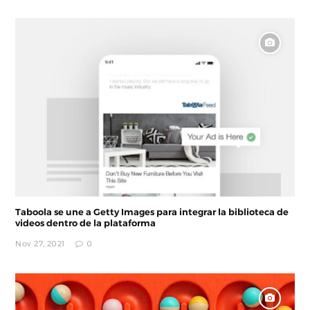
Taboola se une a Getty Images para integrar la biblioteca de
videos dentro de la plataforma
Nov 27, 2021
0