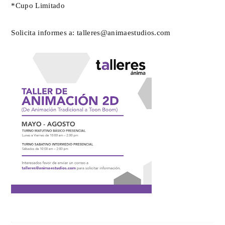
*Cupo Limitado
Solicita informes a:
talleres@animaestudios.com