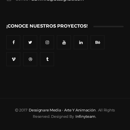
¡CONOCE NUESTROS PROYECTOS!
2017
Dessignare Media - Arte Y Animación
. All Rights
Reserved. Designed By
Infinyteam.