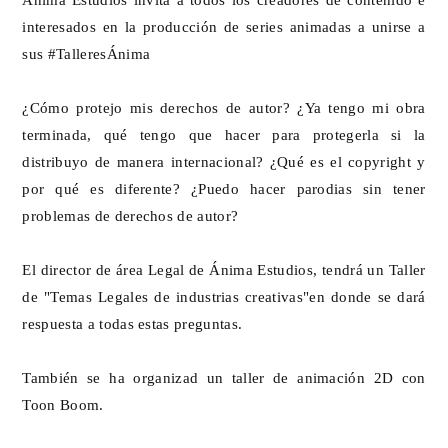
interesados en la producción de series animadas a unirse a
sus #TalleresÁnima
¿Cómo protejo mis derechos de autor? ¿Ya tengo mi obra
terminada, qué tengo que hacer para protegerla si la
distribuyo de manera internacional? ¿Qué es el copyright y
por qué es diferente? ¿Puedo hacer parodias sin tener
problemas de derechos de autor?
El director de área Legal de Ánima Estudios, tendrá un Taller
de "Temas Legales de industrias creativas"en donde se dará
respuesta a todas estas preguntas.
También se ha organizad un taller de animación 2D con
Toon Boom.