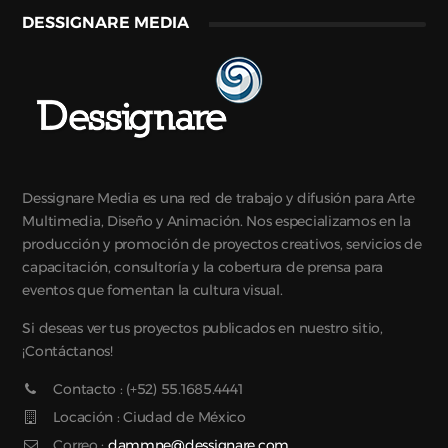
DESSIGNARE MEDIA
Dessignare Media es una red de trabajo y difusión para Arte
Multimedia, Diseño y Animación. Nos especializamos en la
producción y promoción de proyectos creativos, servicios de
capacitación, consultoría y la cobertura de prensa para
eventos que fomentan la cultura visual.
Si deseas ver tus proyectos publicados en nuestro sitio,
¡Contáctanos!
Contacto : (+52) 55.1685.4441
Locación : Ciudad de México
Correo :
dammne@dessignare.com