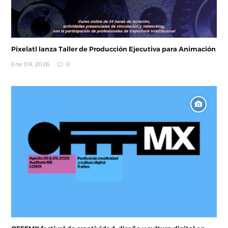
Pixelatl lanza Taller de Producción Ejecutiva para Animación
Ene 09, 2026
0