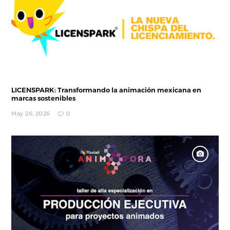
LICENSPARK: Transformando la animación mexicana en
marcas sostenibles
May 26, 2026
0