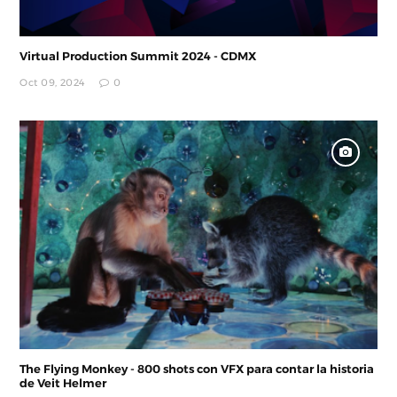
Virtual Production Summit 2024 - CDMX
Oct 09, 2024
0
The Flying Monkey - 800 shots con VFX para contar la historia
de Veit Helmer