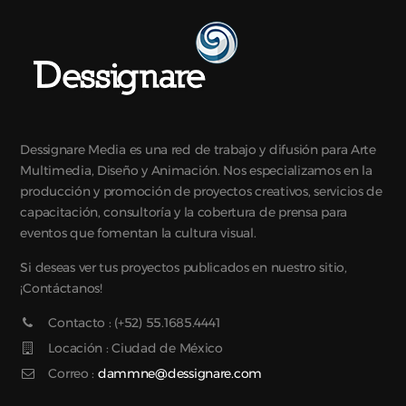
Dessignare Media es una red de trabajo y difusión para Arte
Multimedia, Diseño y Animación. Nos especializamos en la
producción y promoción de proyectos creativos, servicios de
capacitación, consultoría y la cobertura de prensa para
eventos que fomentan la cultura visual.
Si deseas ver tus proyectos publicados en nuestro sitio,
¡Contáctanos!
Contacto : (+52) 55.1685.4441
Locación : Ciudad de México
Correo :
dammne@dessignare.com