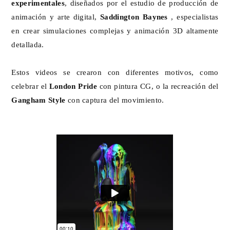
experimentales
, diseñados por el estudio de producción de
animación y arte digital,
Saddington Baynes
, especialistas
en crear simulaciones complejas y animación 3D altamente
detallada.
Estos videos se crearon con diferentes motivos, como
celebrar el
London Pride
con pintura CG, o la recreación del
Gangham Style
con captura del movimiento.