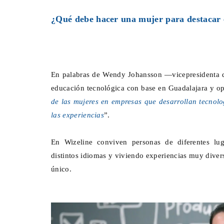
¿Qué debe hacer una mujer para destacar 
En palabras de Wendy Johansson —vicepresidenta de
educación tecnológica con base en Guadalajara y o
de las mujeres en empresas que desarrollan tecnolo
las experiencias
”.
En Wizeline conviven personas de diferentes lug
distintos idiomas y viviendo experiencias muy diver
único.