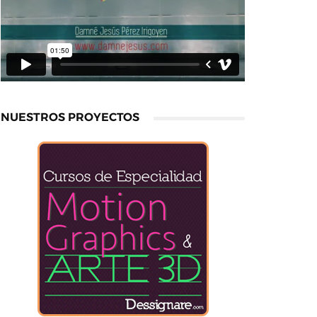
NUESTROS PROYECTOS