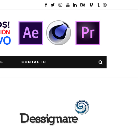
OS
CONTACTO