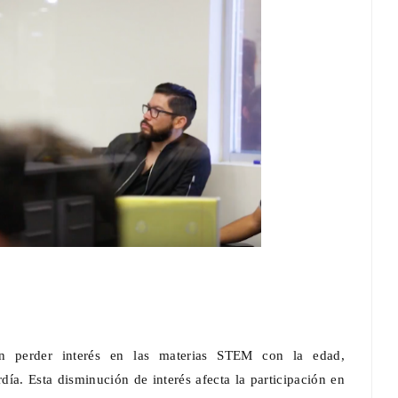
en perder interés en las materias STEM con la edad,
día. Esta disminución de interés afecta la participación en