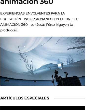
animación 360
EXPERIENCIAS ENVOLVENTES PARA LA
EDUCACIÓN INCURSIONANDO EN EL CINE DE
ANIMACION 360 por Jesús Pérez Irigoyen La
producció...
ARTÍCULOS ESPECIALES