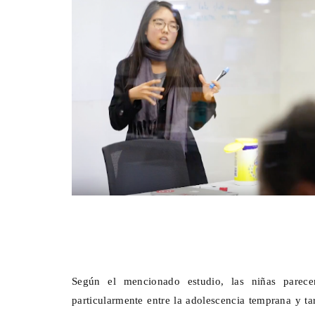
Según el mencionado estudio, las niñas parec
particularmente entre la adolescencia temprana y tar