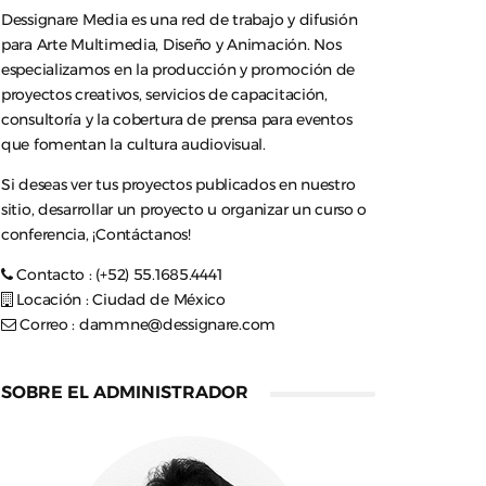
Dessignare Media es una red de trabajo y difusión
para Arte Multimedia, Diseño y Animación. Nos
especializamos en la producción y promoción de
proyectos creativos, servicios de capacitación,
consultoría y la cobertura de prensa para eventos
que fomentan la cultura audiovisual.
Si deseas ver tus proyectos publicados en nuestro
sitio, desarrollar un proyecto u organizar un curso o
conferencia, ¡Contáctanos!
Contacto : (+52) 55.1685.4441
Locación : Ciudad de México
Correo :
dammne@dessignare.com
SOBRE EL ADMINISTRADOR