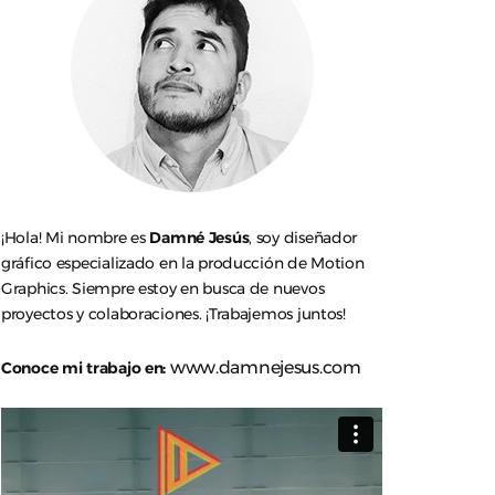
¡Hola! Mi nombre es
Damné Jesús
, soy diseñador
gráfico especializado en la producción de Motion
Graphics. Siempre estoy en busca de nuevos
proyectos y colaboraciones. ¡Trabajemos juntos!
www.damnejesus.com
Conoce mi trabajo en: