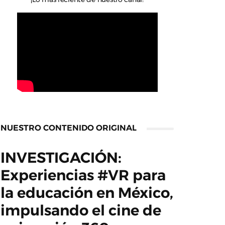
NUESTRO CONTENIDO ORIGINAL
INVESTIGACIÓN:
Experiencias #VR para
la educación en México,
impulsando el cine de