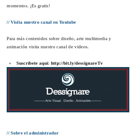
momentos. ¡Es gratis!
// Visita nuestro canal en Youtube
Para más contenidos sobre diseño, arte multimedia y
animación visita nuestro canal de videos.
Suscríbete aquí:
http://bit.ly/dessignareTv
// Sobre el administrador