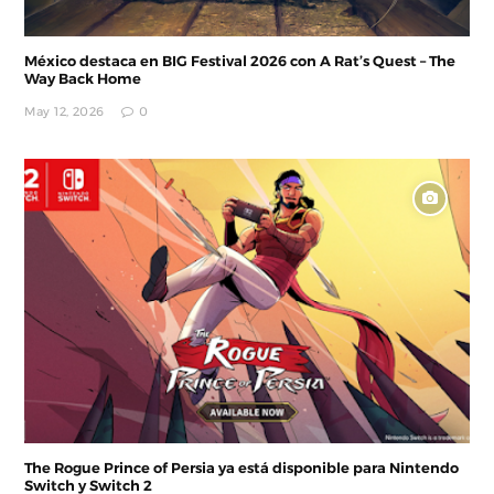
México destaca en BIG Festival 2026 con A Rat’s Quest – The
Way Back Home
May 12, 2026
0
The Rogue Prince of Persia ya está disponible para Nintendo
Switch y Switch 2