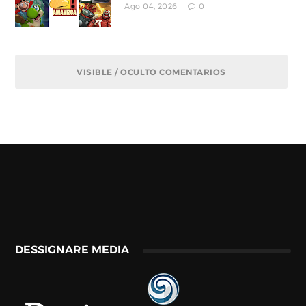
Ago 04, 2026
0
VISIBLE / OCULTO COMENTARIOS
DESSIGNARE MEDIA