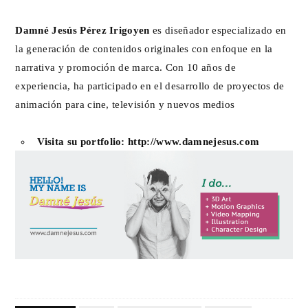
Damné Jesús Pérez Irigoyen
es diseñador especializado en
la generación de contenidos originales con enfoque en la
narrativa y promoción de marca. Con 10 años de
experiencia, ha participado en el desarrollo de proyectos de
animación para cine, televisión y nuevos medios
Visita su portfolio:
http://www.damnejesus.com