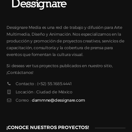
Dessignare Media es una red de trabajo y difusión para Arte
Multimedia, Diseño y Animación. Nos especializamos en la
producción y promoción de proyectos creativos, servicios de
capacitación, consultoría y la cobertura de prensa para
eventos que fomentan la cultura visual.
Si deseas ver tus proyectos publicados en nuestro sitio,
¡Contáctanos!
Contacto : (+52) 55.1685.4441
Locación : Ciudad de México
Correo :
dammne@dessignare.com
¡CONOCE NUESTROS PROYECTOS!