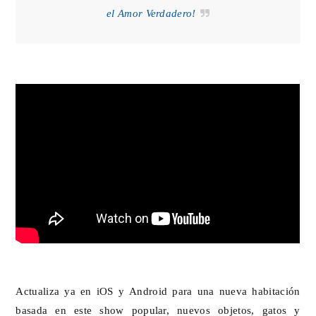
el Amor Verdadero!
Actualiza ya en iOS y Android para una nueva habitación
basada en este show popular, nuevos objetos, gatos y