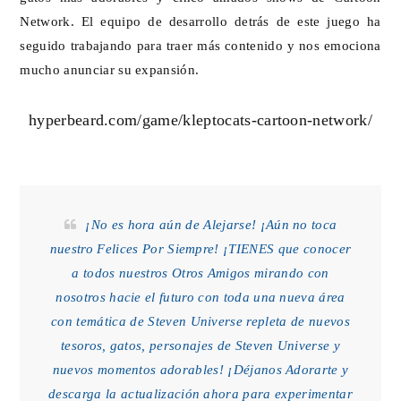
Network. El equipo de desarrollo detrás de este juego ha
seguido trabajando para traer más contenido y nos emociona
mucho anunciar su expansión.
hyperbeard.com/game/kleptocats-cartoon-network/
¡No es hora aún de Alejarse! ¡Aún no toca
nuestro Felices Por Siempre! ¡TIENES que conocer
a todos nuestros Otros Amigos mirando con
nosotros hacie el futuro con toda una nueva área
con temática de Steven Universe repleta de nuevos
tesoros, gatos, personajes de Steven Universe y
nuevos momentos adorables! ¡Déjanos Adorarte y
descarga la actualización ahora para experimentar