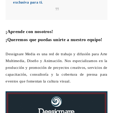
exclusiva para ti.
¡Aprende con nosotros!
¡Queremos que puedas unirte a nuestro equipo!
Dessignare Media es una red de trabajo y difusión para Arte
Multimedia, Diseño y Animación. Nos especializamos en la
producción y promoción de proyectos creativos, servicios de
capacitación, consultoría y la cobertura de prensa para
eventos que fomentan la cultura visual.