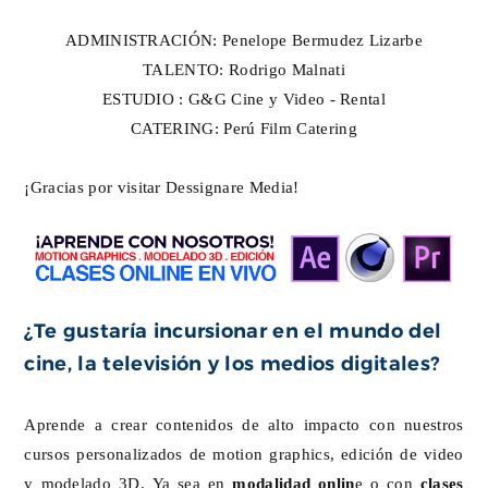
ADMINISTRACIÓN: Penelope Bermudez Lizarbe
TALENTO: Rodrigo Malnati
ESTUDIO : G&G Cine y Video - Rental
CATERING: Perú Film Catering
¡Gracias por visitar Dessignare Media!
¿Te gustaría incursionar en el mundo del
cine, la televisión y los medios digitales?
Aprende a crear contenidos de alto impacto con nuestros
cursos personalizados de motion graphics, edición de video
y modelado 3D. Ya sea en
modalidad onlin
e o con
clases