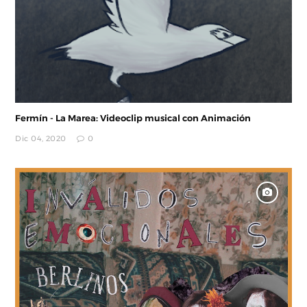
Fermín - La Marea: Videoclip musical con Animación
Dic 04, 2020
0