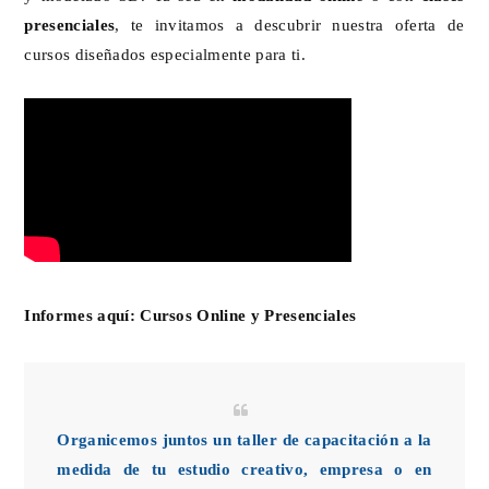
presenciales
, te invitamos a descubrir nuestra oferta de
cursos diseñados especialmente para ti.
Informes aquí:
Cursos Online y Presenciales
Organicemos juntos un taller de capacitación a la
medida de tu estudio creativo, empresa o en