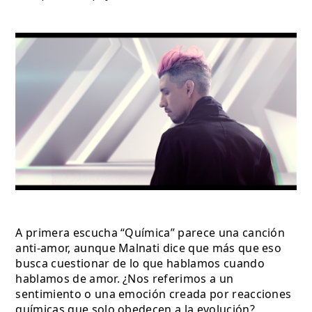
A primera escucha “Química” parece una canción 
anti-amor, aunque Malnati dice que más que eso 
busca cuestionar de lo que hablamos cuando 
hablamos de amor. ¿Nos referimos a un 
sentimiento o una emoción creada por reacciones 
químicas que solo obedecen a la evolución?