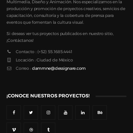
Multimedia, Diseño y Animación. Nos especializamos en la
producción y promoción de proyectos creativos, servicios de
capacitación, consultoría y la cobertura de prensa para
eventos que fomentan la cultura visual.
Si deseas ver tus proyectos publicados en nuestro sitio,
¡Contáctanos!
Contacto : (+52) 55.1685.4441
Locación : Ciudad de México
Correo :
dammne@dessignare.com
¡CONOCE NUESTROS PROYECTOS!