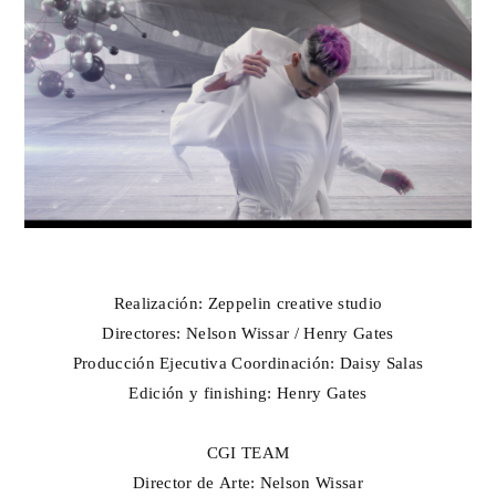
Realización: Zeppelin creative studio
Directores: Nelson Wissar / Henry Gates
Producción Ejecutiva Coordinación: Daisy Salas
Edición y finishing: Henry Gates
CGI TEAM
Director de Arte: Nelson Wissar