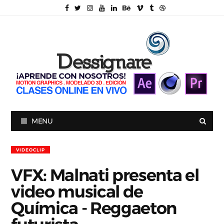
MENU
VIDEOCLIP
VFX: Malnati presenta el
video musical de
Química - Reggaeton