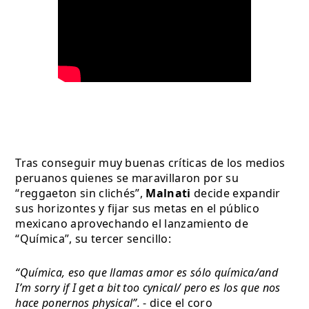
Tras conseguir muy buenas críticas de los medios 
peruanos quienes se maravillaron por su 
“reggaeton sin clichés”, 
Malnati 
decide expandir 
sus horizontes y fijar sus metas en el público 
mexicano aprovechando el lanzamiento de 
“Química”, su tercer sencillo:
“Química, eso que llamas amor es sólo química/and 
I’m sorry if I get a bit too cynical/ pero es los que nos 
hace ponernos physical”. 
- dice el coro