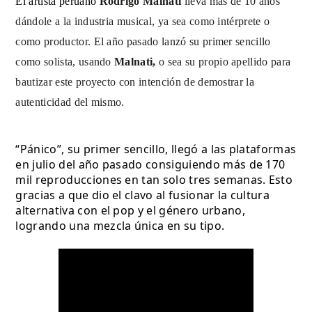
El artista peruano
Rodrigo Malnati
lleva más de 10 años
dándole a la industria musical, ya sea como intérprete o
como productor. El año pasado lanzó su primer sencillo
como solista, usando
Malnati,
o sea su propio apellido para
bautizar este proyecto con intención de demostrar la
autenticidad del mismo.
“Pánico”, su primer sencillo, llegó a las plataformas 
en julio del año pasado consiguiendo más de 170 
mil reproducciones en tan solo tres semanas. Esto 
gracias a que dio el clavo al fusionar la cultura 
alternativa con el pop y el género urbano, 
logrando una mezcla única en su tipo.