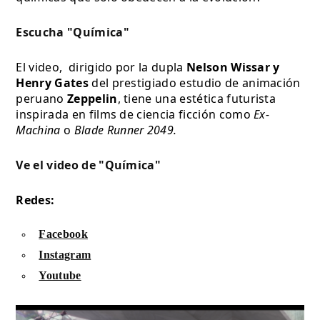
Escucha "Química"
El video,  dirigido por la dupla 
Nelson Wissar y 
Henry Gates
 del prestigiado estudio de animación 
peruano 
Zeppelin
, tiene una estética futurista 
inspirada en films de ciencia ficción como 
Ex-
Machina
 o 
Blade Runner 2049. 
Ve el video de "Química"
Redes:
Facebook
Instagram
Youtube