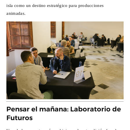
isla como un destino estratégico para producciones
animadas.
Pensar el mañana: Laboratorio de
Futuros