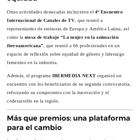
Otras actividades destacadas incluyeron el
4º Encuentro
Internacional de Canales de TV
, que reunió a
representantes de emisoras de Europa y América Latina, así
como la
mesa de trabajo “La mujer en la animación
iberoamericana”
, que reunió a 66 profesionales en un
espacio de reflexión sobre equidad de género y liderazgo
femenino en la industria.
Además, el programa
IBERMEDIA NEXT
organizó un
encuentro con los beneficiarios de su segunda convocatoria,
reforzando su compromiso con la innovación y el
codesarrollo en la región.
Más que premios: una plataforma
para el cambio