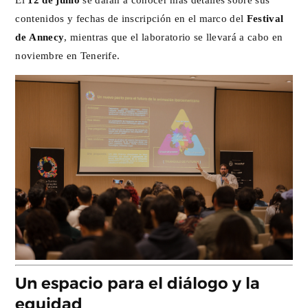
contenidos y fechas de inscripción en el marco del
Festival
de Annecy
, mientras que el laboratorio se llevará a cabo en
noviembre en Tenerife.
Un espacio para el diálogo y la
equidad