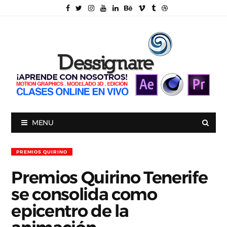
MENU
PREMIOS QUIRINO
Premios Quirino Tenerife
se consolida como
epicentro de la