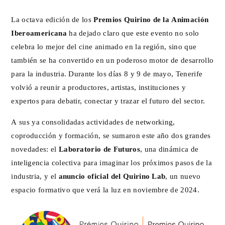
La octava edición de los
Premios Quirino de la Animación
Iberoamericana
ha dejado claro que este evento no solo
celebra lo mejor del cine animado en la región, sino que
también se ha convertido en un poderoso motor de desarrollo
para la industria. Durante los días 8 y 9 de mayo, Tenerife
volvió a reunir a productores, artistas, instituciones y
expertos para debatir, conectar y trazar el futuro del sector.
A sus ya consolidadas actividades de networking,
coproducción y formación, se sumaron este año dos grandes
novedades: el
Laboratorio de Futuros
, una dinámica de
inteligencia colectiva para imaginar los próximos pasos de la
industria, y el
anuncio oficial del Quirino Lab
, un nuevo
espacio formativo que verá la luz en noviembre de 2024.