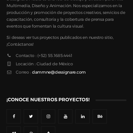
Multimedia, Diseño y Animación. Nos especializamos en la
producción y promoción de proyectos creativos, servicios de
capacitación, consultoría y la cobertura de prensa para
eventos que fomentan la cultura visual.
Si deseas ver tus proyectos publicados en nuestro sitio,
¡Contáctanos!
Contacto : (+52) 55.1685.4441
Locación : Ciudad de México
Correo :
dammne@dessignare.com
¡CONOCE NUESTROS PROYECTOS!