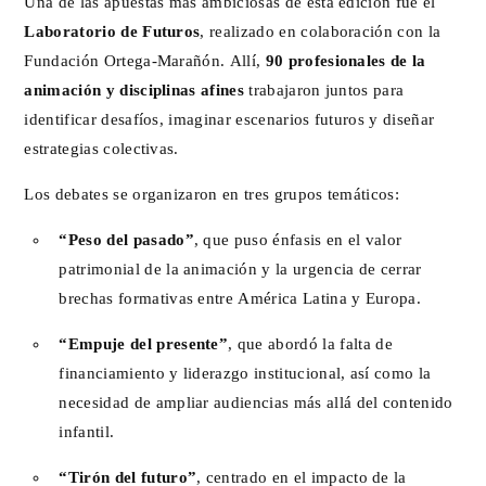
Una de las apuestas más ambiciosas de esta edición fue el
Laboratorio de Futuros
, realizado en colaboración con la
Fundación Ortega-Marañón. Allí,
90 profesionales de la
animación y disciplinas afines
trabajaron juntos para
identificar desafíos, imaginar escenarios futuros y diseñar
estrategias colectivas.
Los debates se organizaron en tres grupos temáticos:
“Peso del pasado”
, que puso énfasis en el valor
patrimonial de la animación y la urgencia de cerrar
brechas formativas entre América Latina y Europa.
“Empuje del presente”
, que abordó la falta de
financiamiento y liderazgo institucional, así como la
necesidad de ampliar audiencias más allá del contenido
infantil.
“Tirón del futuro”
, centrado en el impacto de la