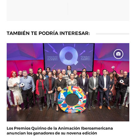
TAMBIÉN TE PODRÍA INTERESAR:
Los Premios Quirino de la Animación Iberoamericana
anuncian los ganadores de su novena edición