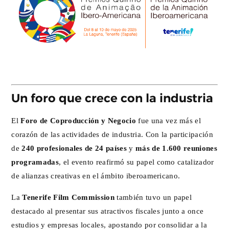
Un foro que crece con la industria
El
Foro de Coproducción y Negocio
fue una vez más el
corazón de las actividades de industria. Con la participación
de
240 profesionales de 24 países
y
más de 1.600 reuniones
programadas
, el evento reafirmó su papel como catalizador
de alianzas creativas en el ámbito iberoamericano.
La
Tenerife Film Commission
también tuvo un papel
destacado al presentar sus atractivos fiscales junto a once
estudios y empresas locales, apostando por consolidar a la