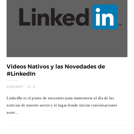
Videos Nativos y las Novedades de
#LinkedIn
8/23/2017
0
LinkedIn es el punto de encuentro para mantenerse al día de las
noticias de nuestro sector y el lugar donde iniciar conversaciones
acerc...