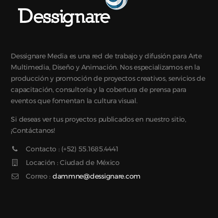
Dessignare Media es una red de trabajo y difusión para Arte
Multimedia, Diseño y Animación. Nos especializamos en la
producción y promoción de proyectos creativos, servicios de
capacitación, consultoría y la cobertura de prensa para
eventos que fomentan la cultura visual.
Si deseas ver tus proyectos publicados en nuestro sitio,
¡Contáctanos!
Contacto : (+52) 55.1685.4441
Locación : Ciudad de México
Correo :
dammne@dessignare.com