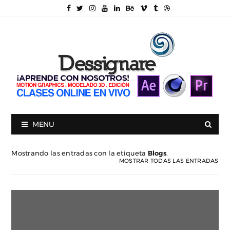
MENU
Mostrando las entradas con la etiqueta
Blogs
.
MOSTRAR TODAS LAS ENTRADAS