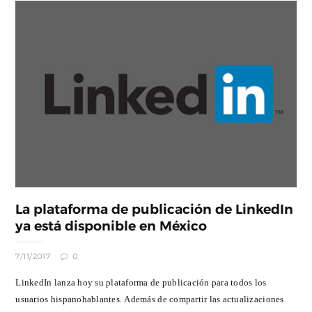
La plataforma de publicación de LinkedIn
ya está disponible en México
7/11/2017
0
LinkedIn lanza hoy su plataforma de publicación para todos los
usuarios hispanohablantes. Además de compartir las actualizaciones