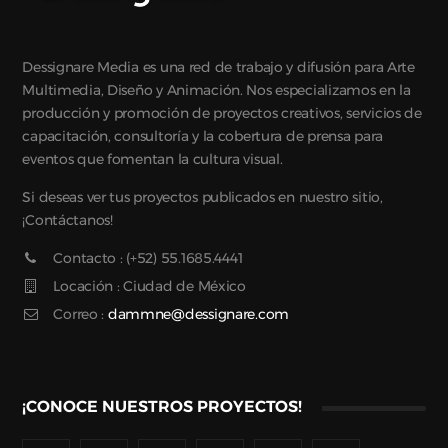
Dessignare Media es una red de trabajo y difusión para Arte
Multimedia, Diseño y Animación. Nos especializamos en la
producción y promoción de proyectos creativos, servicios de
capacitación, consultoría y la cobertura de prensa para
eventos que fomentan la cultura visual.
Si deseas ver tus proyectos publicados en nuestro sitio,
¡Contáctanos!
Contacto : (+52) 55.1685.4441
Locación : Ciudad de México
Correo :
dammne@dessignare.com
¡CONOCE NUESTROS PROYECTOS!