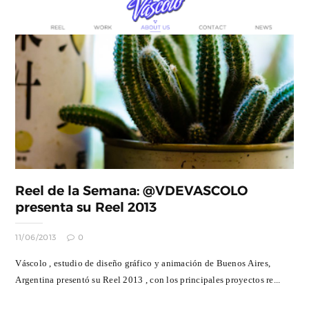
Reel de la Semana: @VDEVASCOLO
presenta su Reel 2013
11/06/2013
0
Váscolo , estudio de diseño gráfico y animación de Buenos Aires,
Argentina presentó su Reel 2013 , con los principales proyectos re...