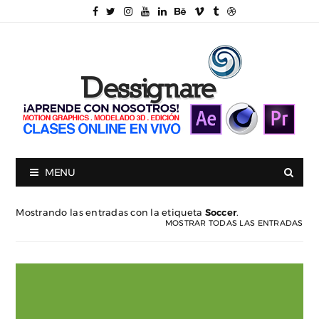
MENU
Mostrando las entradas con la etiqueta
Soccer
.
MOSTRAR TODAS LAS ENTRADAS