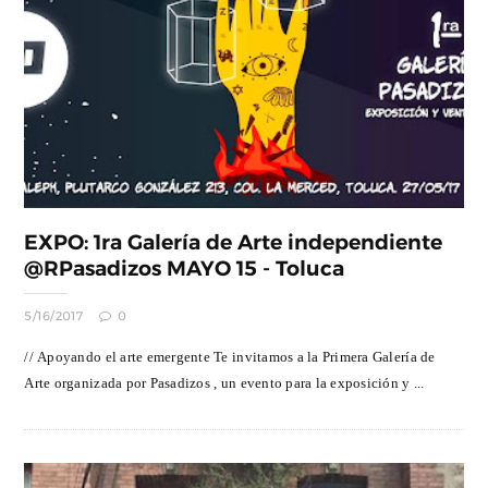
EXPO: 1ra Galería de Arte independiente
@RPasadizos MAYO 15 - Toluca
5/16/2017
0
// Apoyando el arte emergente Te invitamos a la Primera Galería de
Arte organizada por Pasadizos , un evento para la exposición y ...