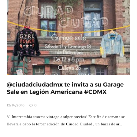
@ciudadciudadmx te invita a su Garage
Sale en Legión Americana #CDMX
12/14/2016
0
// ¡Intercambia tesoros vintage a súper precios! Este fin de semana se
llevará a cabo la tercer edición de Ciudad Ciudad , un bazar de ar...