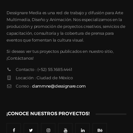
Dessignare Media es una red de trabajo y difusión para Arte
Multimedia, Diseño y Animación. Nos especializamos en la
producción y promoción de proyectos creativos, servicios de
capacitación, consultoría y la cobertura de prensa para
eventos que fomentan la cultura visual.
Si deseas ver tus proyectos publicados en nuestro sitio,
¡Contáctanos!
Contacto : (+52) 55.1685.4441
Locación : Ciudad de México
Correo :
dammne@dessignare.com
¡CONOCE NUESTROS PROYECTOS!