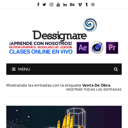
MENU
Mostrando las entradas con la etiqueta
Venta De Obra
.
MOSTRAR TODAS LAS ENTRADAS