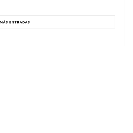
MÁS ENTRADAS