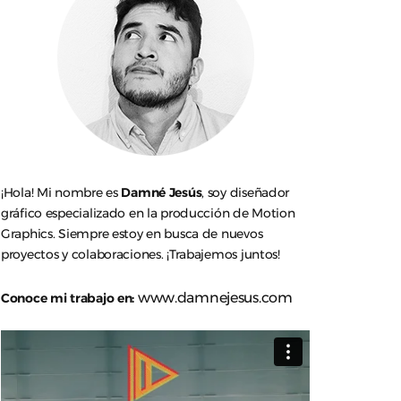
¡Hola! Mi nombre es
Damné Jesús
, soy diseñador
gráfico especializado en la producción de Motion
Graphics. Siempre estoy en busca de nuevos
proyectos y colaboraciones. ¡Trabajemos juntos!
www.damnejesus.com
Conoce mi trabajo en: