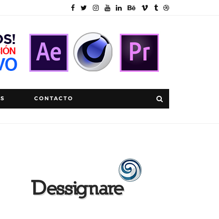
OS
CONTACTO