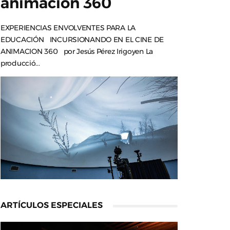
animación 360
EXPERIENCIAS ENVOLVENTES PARA LA
EDUCACIÓN INCURSIONANDO EN EL CINE DE
ANIMACION 360 por Jesús Pérez Irigoyen La
producció...
ARTÍCULOS ESPECIALES