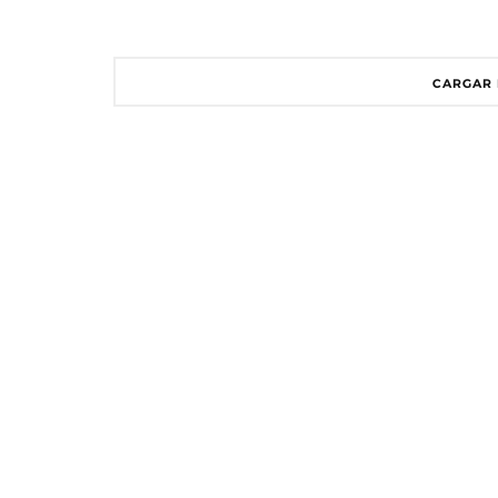
CARGAR 