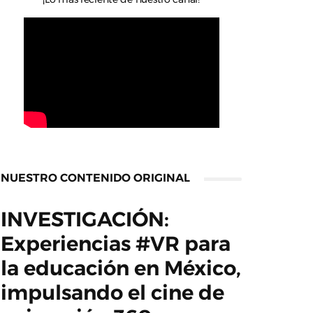
NUESTRO CONTENIDO ORIGINAL
INVESTIGACIÓN:
Experiencias #VR para
la educación en México,
impulsando el cine de