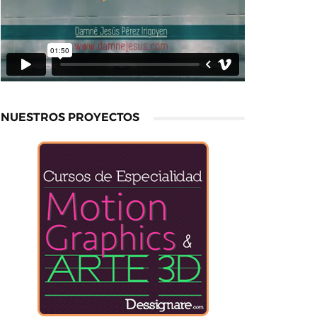
NUESTROS PROYECTOS