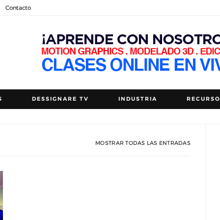
Contacto
S
DESSIGNARE TV
INDUSTRIA
RECURS
MOSTRAR TODAS LAS ENTRADAS