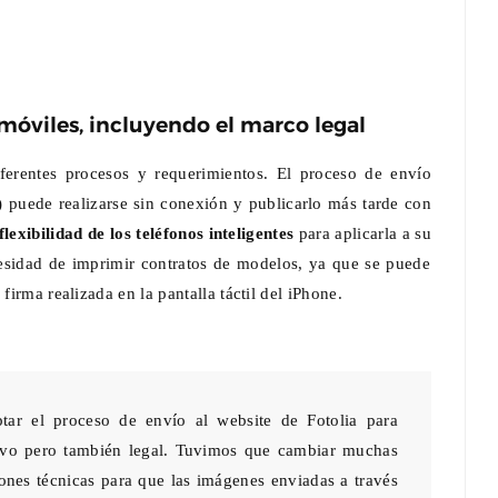
móviles, incluyendo el marco legal
iferentes procesos y requerimientos. El proceso de envío
s) puede realizarse sin conexión y publicarlo más tarde con
flexibilidad de los teléfonos inteligentes
para aplicarla a su
esidad de imprimir contratos de modelos, ya que se puede
firma realizada en la pantalla táctil del iPhone.
ar el proceso de envío al website de Fotolia para
tivo pero también legal. Tuvimos que cambiar muchas
iones técnicas para que las imágenes enviadas a través