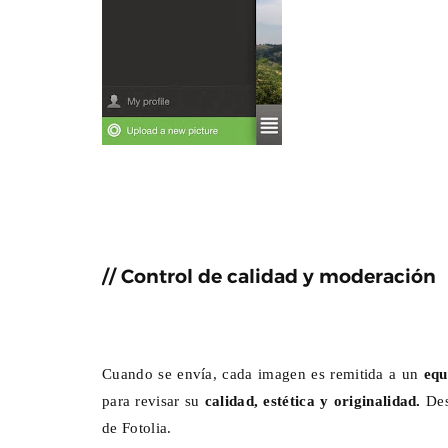
// Control de calidad y moderación
Cuando se envía, cada imagen es remitida a un
equ
para revisar su
calidad, estética y originalidad.
Des
de Fotolia.