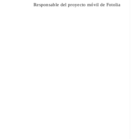
Responsable del proyecto móvil de Fotolia