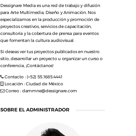
Dessignare Media es una red de trabajo y difusión
para Arte Multimedia, Diseño y Animación. Nos
especializamos en la producción y promoción de
proyectos creativos, servicios de capacitación,
consultoría y la cobertura de prensa para eventos
que fomentan la cultura audiovisual.
Si deseas ver tus proyectos publicados en nuestro
sitio, desarrollar un proyecto u organizar un curso o
conferencia, ¡Contáctanos!
Contacto : (+52) 55.1685.4441
Locación : Ciudad de México
Correo :
dammne@dessignare.com
SOBRE EL ADMINISTRADOR