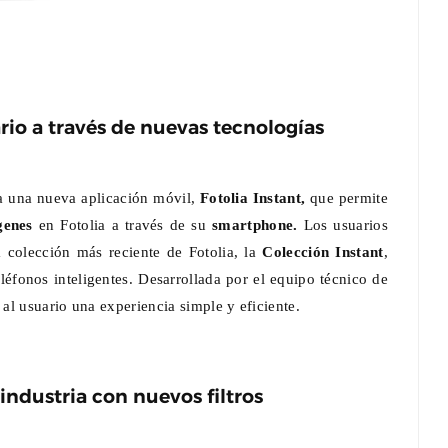
rio a través de nuevas tecnologías
za una nueva aplicación móvil,
Fotolia Instant,
que permite
genes
en Fotolia a través de su
smartphone.
Los usuarios
colección más reciente de Fotolia, la
Colección Instant
,
éfonos inteligentes. Desarrollada por el equipo técnico de
 al usuario una experiencia simple y eficiente.
 industria con nuevos filtros