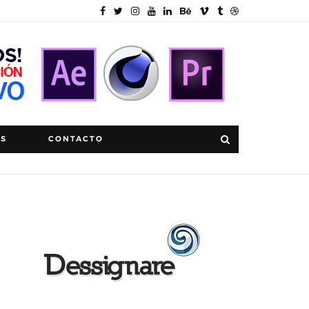
OS
CONTACTO