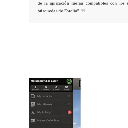
de la aplicación fueran compatibles con los 
búsquedas de Fotolia”