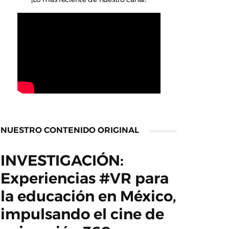
NUESTRO CONTENIDO ORIGINAL
INVESTIGACIÓN:
Experiencias #VR para
la educación en México,
impulsando el cine de