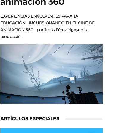
animación 360
EXPERIENCIAS ENVOLVENTES PARA LA
EDUCACIÓN INCURSIONANDO EN EL CINE DE
ANIMACION 360 por Jesús Pérez Irigoyen La
producció...
ARTÍCULOS ESPECIALES