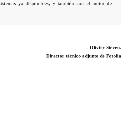
sistemas ya disponibles, y también con el motor de
- Olivier Sirven.
Director técnico adjunto de Fotolia