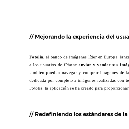
// Mejorando la experiencia del usua
Fotolia
, el banco de imágenes líder en Europa, lan
a los usuarios de iPhone
enviar y vender sus imá
también pueden navegar y comprar imágenes de la 
dedicada por completo a imágenes realizadas con tel
Fotolia, la aplicación se ha creado para proporcionar
// Redefiniendo los estándares de la