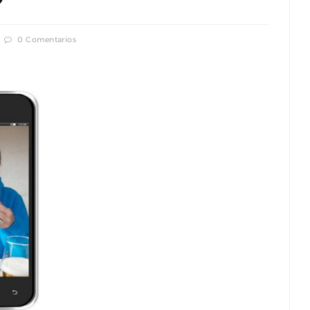
0 Comentarios