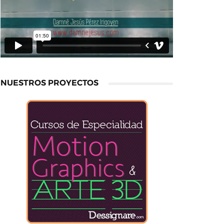
NUESTROS PROYECTOS