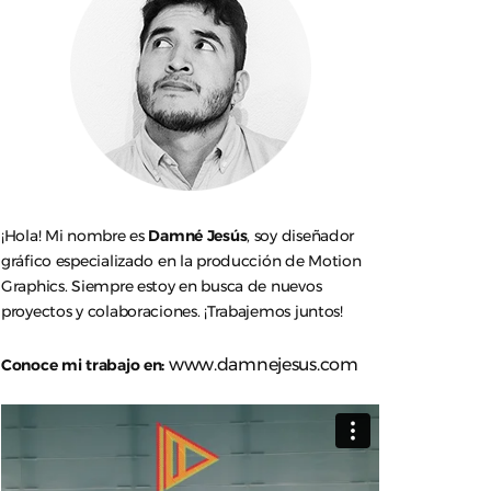
¡Hola! Mi nombre es
Damné Jesús
, soy diseñador
gráfico especializado en la producción de Motion
Graphics. Siempre estoy en busca de nuevos
proyectos y colaboraciones. ¡Trabajemos juntos!
www.damnejesus.com
Conoce mi trabajo en: