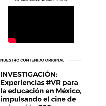
NUESTRO CONTENIDO ORIGINAL
INVESTIGACIÓN:
Experiencias #VR para
la educación en México,
impulsando el cine de