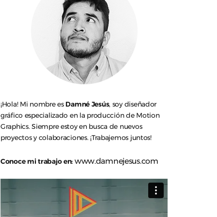
¡Hola! Mi nombre es
Damné Jesús
, soy diseñador
gráfico especializado en la producción de Motion
Graphics. Siempre estoy en busca de nuevos
proyectos y colaboraciones. ¡Trabajemos juntos!
www.damnejesus.com
Conoce mi trabajo en: