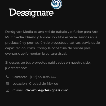
Dessignare Media es una red de trabajo y difusión para Arte
Multimedia, Diseño y Animación. Nos especializamos en la
producción y promoción de proyectos creativos, servicios de
capacitación, consultoría y la cobertura de prensa para
eventos que fomentan la cultura visual.
Si deseas ver tus proyectos publicados en nuestro sitio,
¡Contáctanos!
Contacto : (+52) 55.1685.4441
Locación : Ciudad de México
Correo :
dammne@dessignare.com