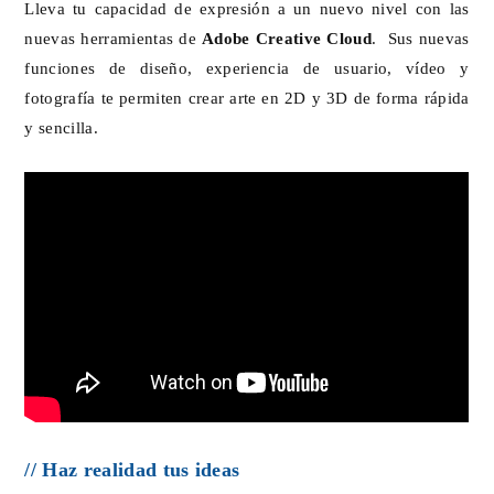
Lleva tu capacidad de expresión a un nuevo nivel con las
nuevas herramientas de
Adobe Creative Cloud
. Sus nuevas
funciones de diseño, experiencia de usuario, vídeo y
fotografía te permiten crear arte en 2D y 3D de forma rápida
y sencilla.
// Haz realidad tus ideas