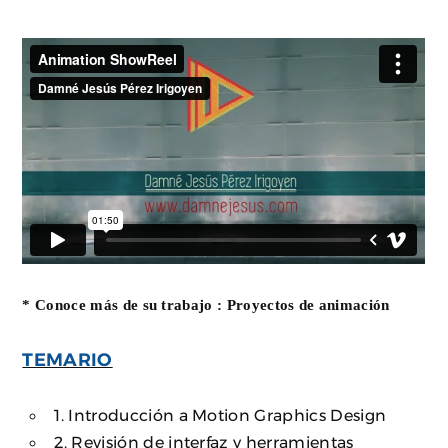
* Conoce más de su trabajo :
Proyectos de animación
TEMARIO
1. Introducción a Motion Graphics Design
2. Revisión de interfaz y herramientas