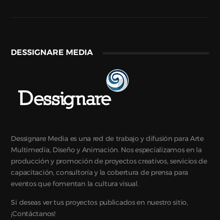
DESSIGNARE MEDIA
Dessignare Media es una red de trabajo y difusión para Arte
Multimedia, Diseño y Animación. Nos especializamos en la
producción y promoción de proyectos creativos, servicios de
capacitación, consultoría y la cobertura de prensa para
eventos que fomentan la cultura visual.
Si deseas ver tus proyectos publicados en nuestro sitio,
¡Contáctanos!