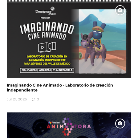
Imaginando Cine Animado - Laboratorio de creación
independiente
Jul 21, 2026
0