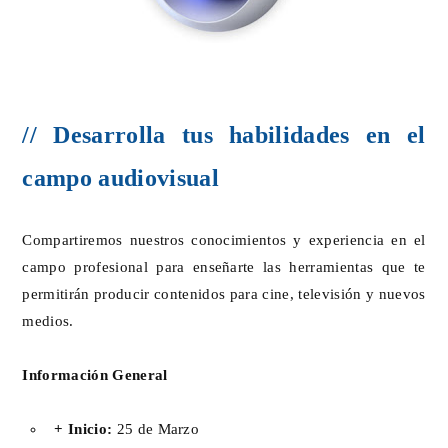
// Desarrolla tus habilidades en el
campo audiovisual
Compartiremos nuestros conocimientos y experiencia en el
campo profesional para enseñarte las herramientas que te
permitirán producir contenidos para cine, televisión y nuevos
medios.
Información General
+ Inicio:
25 de Marzo