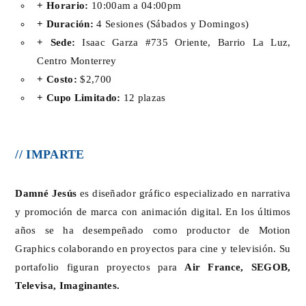
+ Horario:
10:00am a 04:00pm
+ Duración:
4 Sesiones (Sábados y Domingos)
+ Sede:
Isaac Garza #735 Oriente, Barrio La Luz,
Centro Monterrey
+ Costo:
$2,700
+ Cupo Limitado:
12 plazas
// IMPARTE
Damné Jesús
es diseñador gráfico especializado en narrativa
y promoción de marca con animación digital. En los últimos
años se ha desempeñado como productor de Motion
Graphics colaborando en proyectos para cine y televisión. Su
portafolio figuran proyectos para
Air France, SEGOB,
Televisa, Imaginantes.