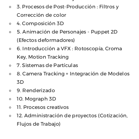
3. Procesos de Post-Producción : Filtros y
Corrección de color
4. Composición 3D
5. Animación de Personajes - Puppet 2D
(Efectos deformadores)
6. Introducción a VFX : Rotoscopía, Croma
Key, Motion Tracking
7. Sistemas de Partículas
8. Camera Tracking + Integración de Modelos
3D
9. Renderizado
10. Mograph 3D
11. Procesos creativos
12. Administración de proyectos (Cotización,
Flujos de Trabajo)