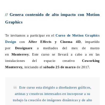
// Genera contenido de alto impacto con Motion
Graphics
Te invitamos a participar en el
Curso de Motion Graphics
Design
con
After Effects y Cinema 4D
, impartido
por
Dessignare
a mediados del mes de marzo
en
Monterrey.
Este curso se llevará a cabo a en las
instalaciones del espacio creativo
Coworking
Monterrey
,
iniciando el
sábado 25 de marzo
de 2017.
Este curso esta dirigido a diseñadores gráficos,
artistas y creativos interesados en incorporar a su
trabajo la creación de imágenes dinámicas y de alto