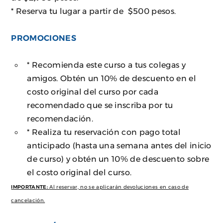
* Reserva tu lugar a partir de $500 pesos.
PROMOCIONES
* Recomienda este curso a tus colegas y
amigos. Obtén un 10% de descuento en el
costo original del curso por cada
recomendado que se inscriba por tu
recomendación.
* Realiza tu reservación con pago total
anticipado (hasta una semana antes del inicio
de curso) y obtén un 10% de descuento sobre
el costo original del curso.
IMPORTANTE:
Al reservar, no se aplicarán devoluciones en caso de
cancelación.