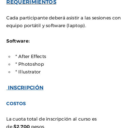
REQUERIMIENTOS
Cada participante deberá asistir a las sesiones con
equipo portátil y software (laptop).
Software:
* After Effects
* Photoshop
* Illustrator
INSCRIPCIÓN
COSTOS
La cuota total de inscripción al curso es
de
$2,700
pesos.