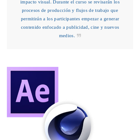
impacto visual. Durante el curso se revisarán los
procesos de producción y flujos de trabajo que
permitirán a los participantes empezar a generar
contenido enfocado a publicidad, cine y nuevos
medios.