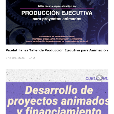
Pixelatl lanza Taller de Producción Ejecutiva para Animación
Ene 09, 2026
0