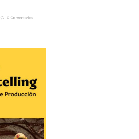
0 Comentarios