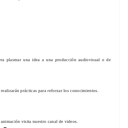
uiera plasmar una idea a una producción audiovisual o de
realizarán prácticas para reforzar los conocimientos.
 animación visita nuestro canal de videos.