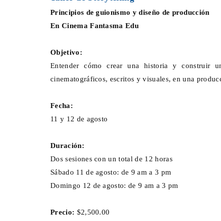
Principios de guionismo y diseño de producción
En Cinema Fantasma Edu
Objetivo:
Entender cómo crear una historia y construir u
cinematográficos, escritos y visuales, en una produc
Fecha:
11 y 12 de agosto
Duración:
Dos sesiones con un total de 12 horas
Sábado 11 de agosto: de 9 am a 3 pm
Domingo 12 de agosto: de 9 am a 3 pm
Precio:
$2,500.00