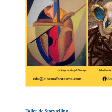
Taller de Storytelling