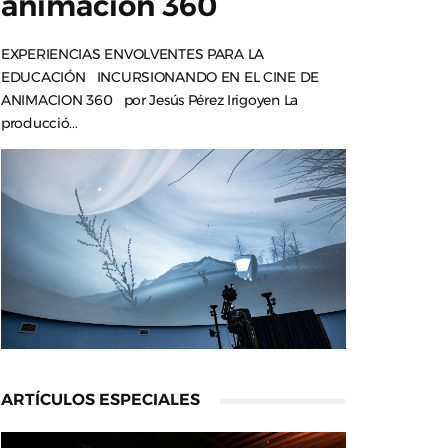
animación 360
EXPERIENCIAS ENVOLVENTES PARA LA
EDUCACIÓN INCURSIONANDO EN EL CINE DE
ANIMACION 360 por Jesús Pérez Irigoyen La
producció...
ARTÍCULOS ESPECIALES