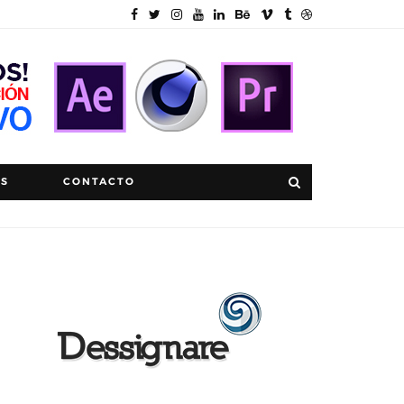
OS
CONTACTO