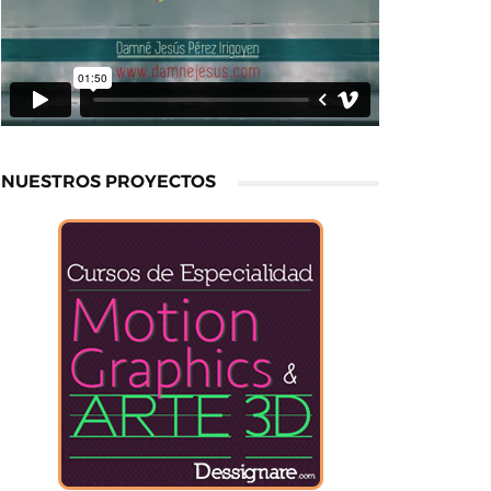
NUESTROS PROYECTOS