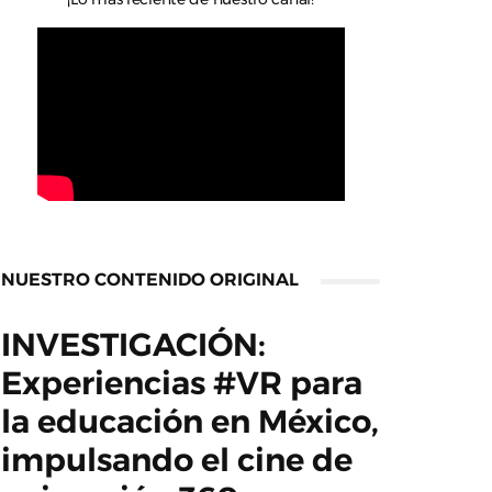
NUESTRO CONTENIDO ORIGINAL
INVESTIGACIÓN:
Experiencias #VR para
la educación en México,
impulsando el cine de