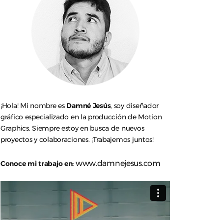
¡Hola! Mi nombre es
Damné Jesús
, soy diseñador
gráfico especializado en la producción de Motion
Graphics. Siempre estoy en busca de nuevos
proyectos y colaboraciones. ¡Trabajemos juntos!
www.damnejesus.com
Conoce mi trabajo en: