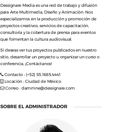
Dessignare Media es una red de trabajo y difusión
para Arte Multimedia, Diseño y Animación. Nos
especializamos en la producción y promoción de
proyectos creativos, servicios de capacitación,
consultoría y la cobertura de prensa para eventos
que fomentan la cultura audiovisual.
Si deseas ver tus proyectos publicados en nuestro
sitio, desarrollar un proyecto u organizar un curso o
conferencia, ¡Contáctanos!
Contacto : (+52) 55.1685.4441
Locación : Ciudad de México
Correo :
dammne@dessignare.com
SOBRE EL ADMINISTRADOR