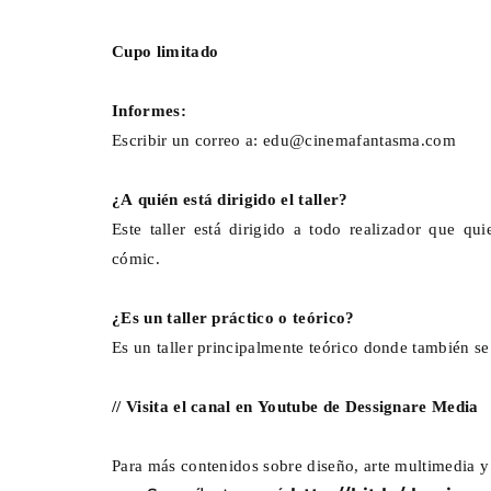
Cupo limitado
Informes:
Escribir un correo a:
edu@cinemafantasma.com
¿A quién está dirigido el taller?
Este taller está dirigido a todo realizador que q
cómic.
¿Es un taller práctico o teórico?
Es un taller principalmente teórico donde también se 
// Visita el canal en Youtube de Dessignare Media
Para más contenidos sobre diseño, arte multimedia y