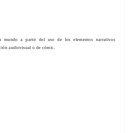
n mundo a partir del uso de los elementos narrativos
ción audiovisual o de cómic.