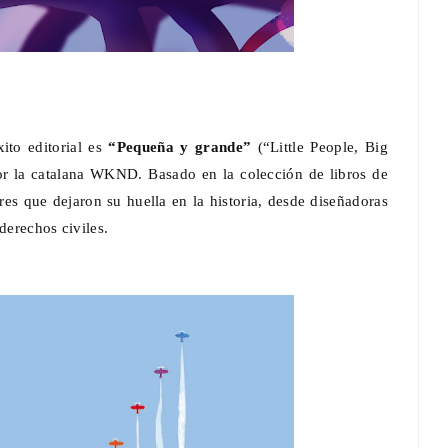
xito editorial es
“Pequeña y grande”
(“Little People, Big
r la catalana WKND. Basado en la colección de libros de
res que dejaron su huella en la historia, desde diseñadoras
 derechos civiles.