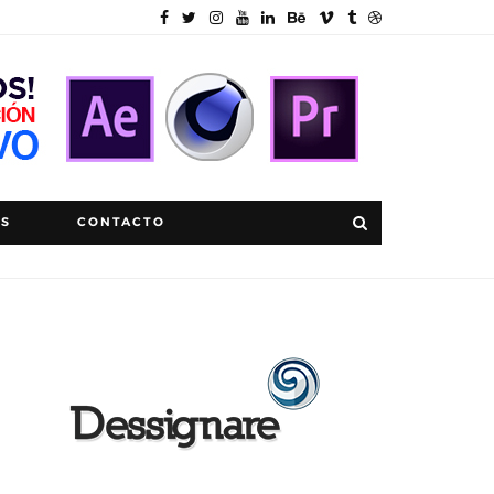
OS
CONTACTO