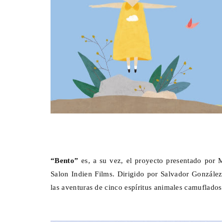
“Bento”
es, a su vez, el proyecto presentado por
Salon Indien Films. Dirigido por Salvador Gonzále
las aventuras de cinco espíritus animales camuflados