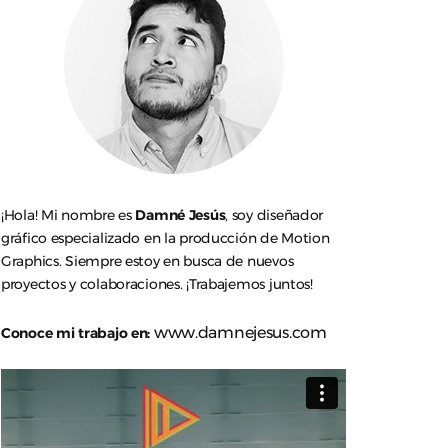
¡Hola! Mi nombre es
Damné Jesús
, soy diseñador
gráfico especializado en la producción de Motion
Graphics. Siempre estoy en busca de nuevos
proyectos y colaboraciones. ¡Trabajemos juntos!
www.damnejesus.com
Conoce mi trabajo en: