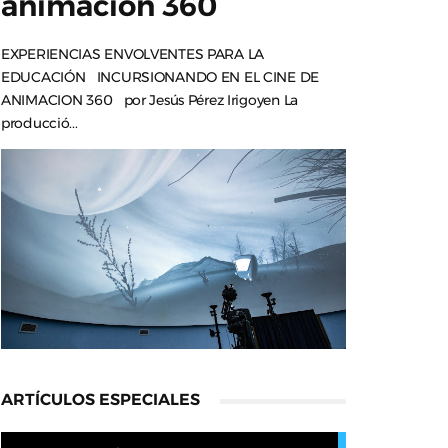
animación 360
EXPERIENCIAS ENVOLVENTES PARA LA
EDUCACIÓN INCURSIONANDO EN EL CINE DE
ANIMACION 360 por Jesús Pérez Irigoyen La
producció...
ARTÍCULOS ESPECIALES