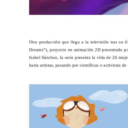
Otra producción que llega a la televisión tras su é
Dreams”), proyecto en animación 2D presentado po
Isabel Sánchez, la serie presenta la vida de 26 muje
hasta artistas, pasando por científicas o activistas de