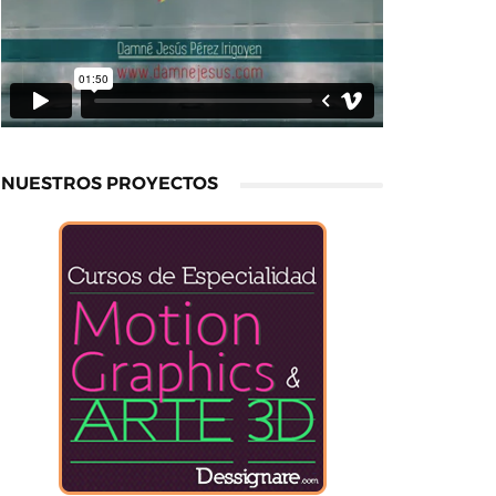
NUESTROS PROYECTOS