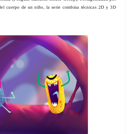
 del cuerpo de un niño, la serie combina técnicas 2D y 3D