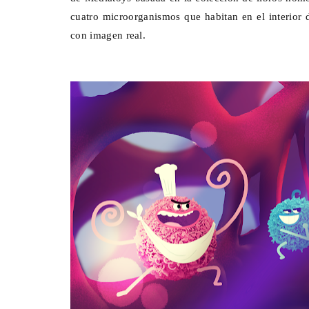
cuatro microorganismos que habitan en el interior
con imagen real.