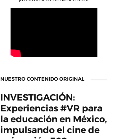
NUESTRO CONTENIDO ORIGINAL
INVESTIGACIÓN:
Experiencias #VR para
la educación en México,
impulsando el cine de