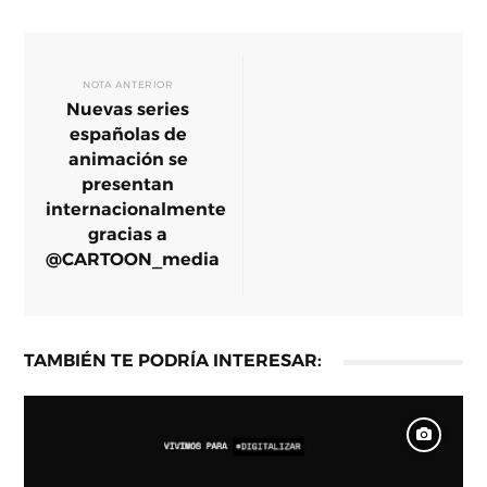
NOTA ANTERIOR
Nuevas series
españolas de
animación se
presentan
internacionalmente
gracias a
@CARTOON_media
TAMBIÉN TE PODRÍA INTERESAR: