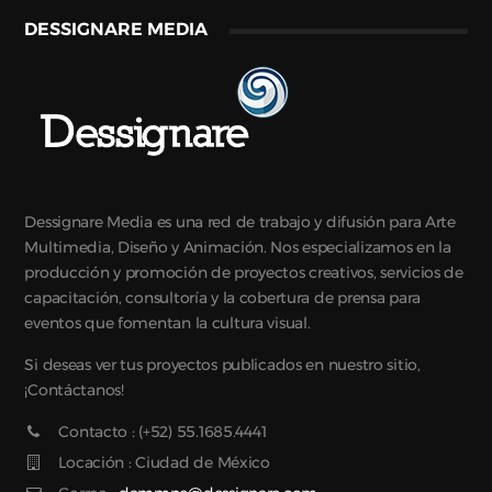
DESSIGNARE MEDIA
Dessignare Media es una red de trabajo y difusión para Arte
Multimedia, Diseño y Animación. Nos especializamos en la
producción y promoción de proyectos creativos, servicios de
capacitación, consultoría y la cobertura de prensa para
eventos que fomentan la cultura visual.
Si deseas ver tus proyectos publicados en nuestro sitio,
¡Contáctanos!
Contacto : (+52) 55.1685.4441
Locación : Ciudad de México