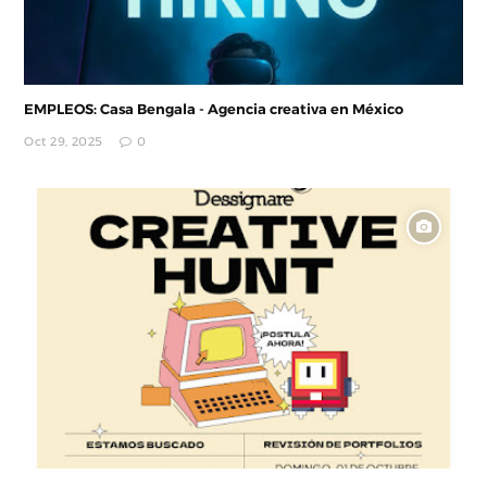
EMPLEOS: Casa Bengala - Agencia creativa en México
Oct 29, 2025
0