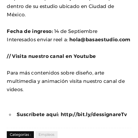
dentro de su estudio ubicado en Ciudad de
México.
Fecha de ingreso:
14 de Septiembre
Interesados enviar reel a:
hola@basaestudio.com
// Visita nuestro canal en Youtube
Para más contenidos sobre diseño, arte
multimedia y animación visita nuestro canal de
videos.
Suscríbete aquí:
http://bit.ly/dessignareTv
Categorías :
Empleos