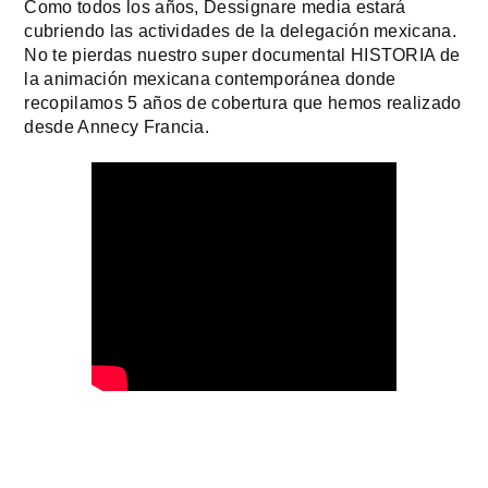
Como todos los años, Dessignare media estará 
cubriendo las actividades de la delegación mexicana. 
No te pierdas nuestro super documental HISTORIA de 
la animación mexicana contemporánea donde 
recopilamos 5 años de cobertura que hemos realizado 
desde Annecy Francia.