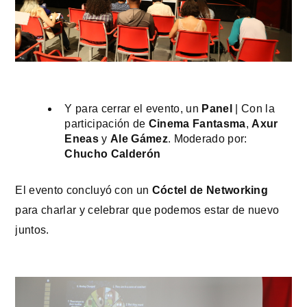
Y para cerrar el evento, un 
Panel
 | Con la 
participación de 
Cinema Fantasma
, 
Axur 
Eneas
 y 
Ale Gámez
. Moderado por: 
Chucho Calderón
El evento concluyó con un 
Cóctel de Networking
para charlar y celebrar que podemos estar de nuevo 
juntos.