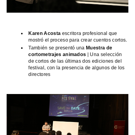
Karen Acosta
 escritora profesional que 
mostró el proceso para crear cuentos cortos.
También se presentó una 
Muestra de 
cortometrajes animados
 | Una selección 
de cortos de las últimas dos ediciones del 
festival, con la presencia de algunos de los 
directores