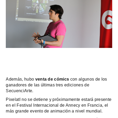
Además, hubo 
venta de cómics
 con algunos de los 
ganadores de las últimas tres ediciones de 
SecuenciArte.
Pixelatl no se detiene y próximamente estará presente 
en el Festival Internacional de Annecy en Francia, el 
más grande evento de animación a nivel mundial.