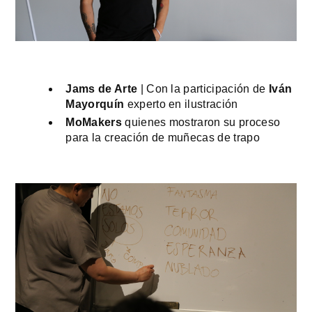
Jams de Arte
 | Con la participación de 
Iván 
Mayorquín
 experto en ilustración
MoMakers
 quienes mostraron su proceso 
para la creación de muñecas de trapo