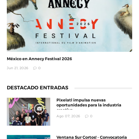
México en Annecy Festival 2026
Jun 21, 2026
0
DESTACADO ENTRADAS
Pixelatl impulsa nuevas
oportunidades para la industria
creativa
Ago 07, 2026
0
Ventana Sur Cortos! - Convocatoria