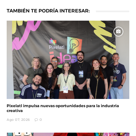
TAMBIÉN TE PODRÍA INTERESAR:
Pixelatl impulsa nuevas oportunidades para la industria
creativa
Ago 07, 2026
0