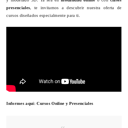
presenciales
, te invitamos a descubrir nuestra oferta de
cursos diseñados especialmente para ti.
Informes aquí:
Cursos Online y Presenciales