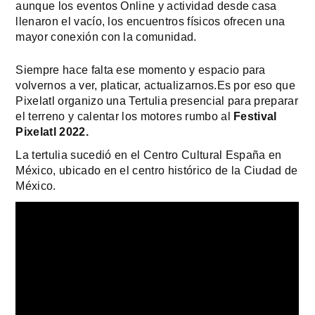
aunque los eventos Online y actividad desde casa 
llenaron el vacío, los encuentros físicos ofrecen una 
mayor conexión con la comunidad.
Siempre hace falta ese momento y espacio para 
volvernos a ver, platicar, actualizarnos.Es por eso que 
Pixelatl organizo una Tertulia presencial para preparar 
el terreno y calentar los motores rumbo al 
Festival 
Pixelatl 2022.
La tertulia sucedió en el Centro Cultural España en 
México, ubicado en el centro histórico de la Ciudad de 
México.