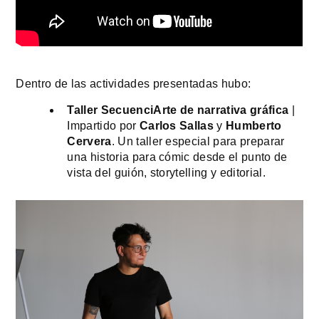
Dentro de las actividades presentadas hubo:
Taller SecuenciArte de narrativa gráfica
 | 
Impartido por 
Carlos Sallas
 y 
Humberto 
Cervera
. Un taller especial para preparar 
una historia para cómic desde el punto de 
vista del guión, storytelling y editorial.