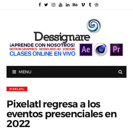
MENU
PIXELATL
Pixelatl regresa a los
eventos presenciales en
2022