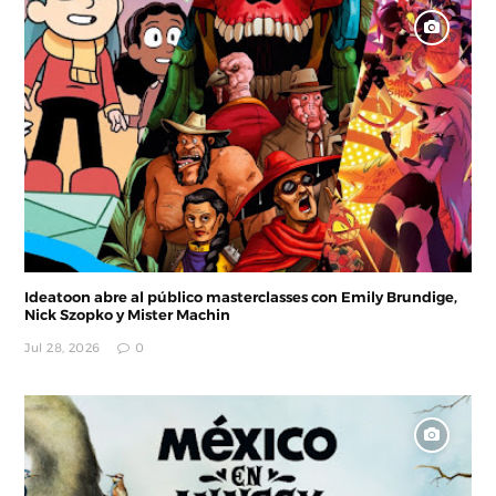
Ideatoon abre al público masterclasses con Emily Brundige,
Nick Szopko y Mister Machin
Jul 28, 2026
0