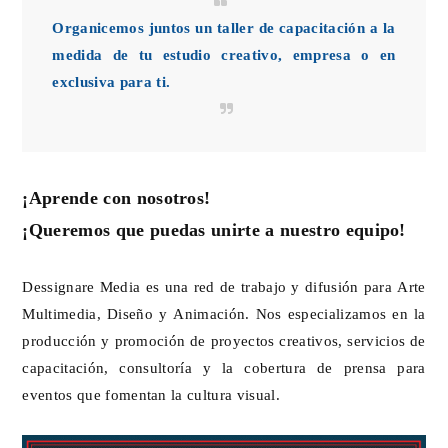
Organicemos juntos un taller de capacitación a la
medida de tu estudio creativo, empresa o en
exclusiva para ti.
¡Aprende con nosotros!
¡Queremos que puedas unirte a nuestro equipo!
Dessignare Media es una red de trabajo y difusión para Arte
Multimedia, Diseño y Animación. Nos especializamos en la
producción y promoción de proyectos creativos, servicios de
capacitación, consultoría y la cobertura de prensa para
eventos que fomentan la cultura visual.