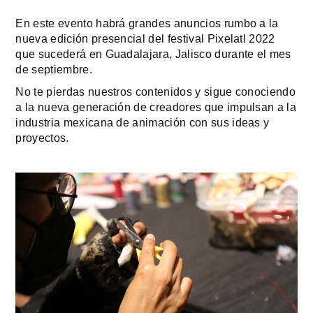
En este evento habrá grandes anuncios rumbo a la 
nueva edición presencial del festival Pixelatl 2022 
que sucederá en Guadalajara, Jalisco durante el mes 
de septiembre. 
No te pierdas nuestros contenidos y sigue conociendo 
a la nueva generación de creadores que impulsan a la 
industria mexicana de animación con sus ideas y 
proyectos.