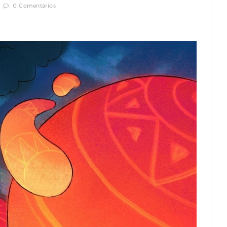
0 Comentarios