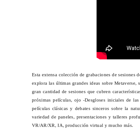
Esta extensa colección de grabaciones de sesiones
explora las últimas grandes ideas sobre Metaverse,
gran cantidad de sesiones que cubren característic
próximas películas, ojo -Desgloses iniciales de l
películas clásicas y debates sinceros sobre la natu
variedad de paneles, presentaciones y talleres prof
VR/AR/XR, IA, producción virtual y mucho más.