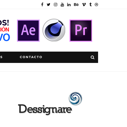
OS
CONTACTO