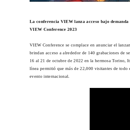
La conferencia VIEW lanza acceso bajo demanda a 
VIEW Conference 2023
VIEW Conference se complace en anunciar el lanzam
brindan acceso a alrededor de 140 grabaciones de s
16 al 21 de octubre de 2022 en la hermosa Torino, It
línea permitió que más de 22,000 visitantes de todo
evento internacional.