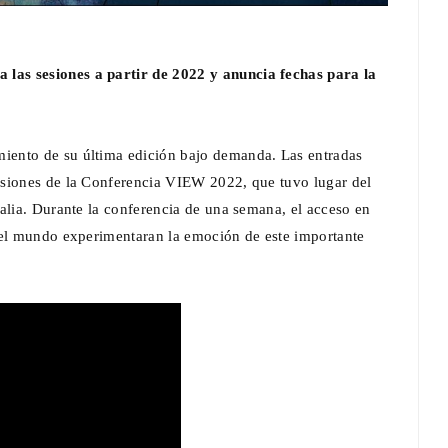
las sesiones a partir de 2022 y anuncia fechas para la
iento de su última edición bajo demanda. Las entradas
esiones de la Conferencia VIEW 2022, que tuvo lugar del
alia. Durante la conferencia de una semana, el acceso en
 el mundo experimentaran la emoción de este importante