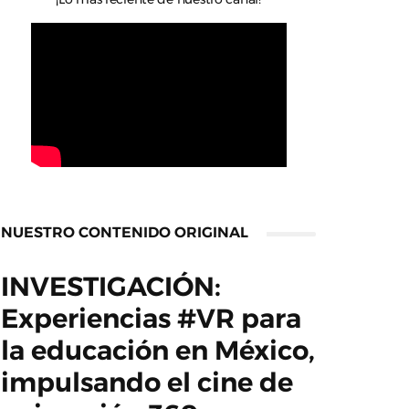
NUESTRO CONTENIDO ORIGINAL
INVESTIGACIÓN:
Experiencias #VR para
la educación en México,
impulsando el cine de