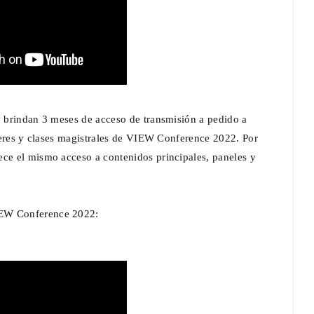
y brindan 3 meses de acceso de transmisión a pedido a
alleres y clases magistrales de VIEW Conference 2022. Por
ece el mismo acceso a contenidos principales, paneles y
IEW Conference 2022: