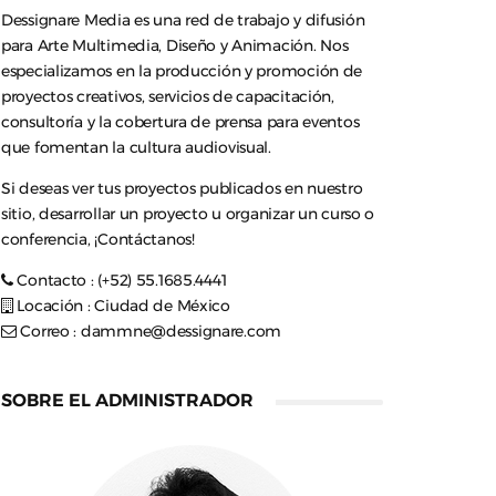
Dessignare Media es una red de trabajo y difusión
para Arte Multimedia, Diseño y Animación. Nos
especializamos en la producción y promoción de
proyectos creativos, servicios de capacitación,
consultoría y la cobertura de prensa para eventos
que fomentan la cultura audiovisual.
Si deseas ver tus proyectos publicados en nuestro
sitio, desarrollar un proyecto u organizar un curso o
conferencia, ¡Contáctanos!
Contacto : (+52) 55.1685.4441
Locación : Ciudad de México
Correo :
dammne@dessignare.com
SOBRE EL ADMINISTRADOR