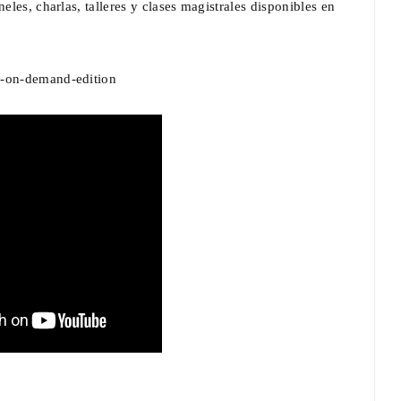
eles, charlas, talleres y clases magistrales disponibles en
2-on-demand-edition