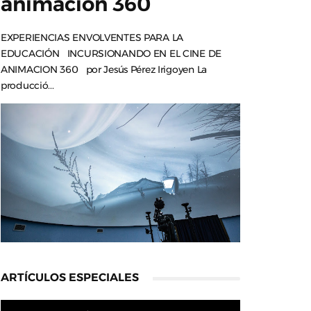
animación 360
EXPERIENCIAS ENVOLVENTES PARA LA
EDUCACIÓN INCURSIONANDO EN EL CINE DE
ANIMACION 360 por Jesús Pérez Irigoyen La
producció...
ARTÍCULOS ESPECIALES