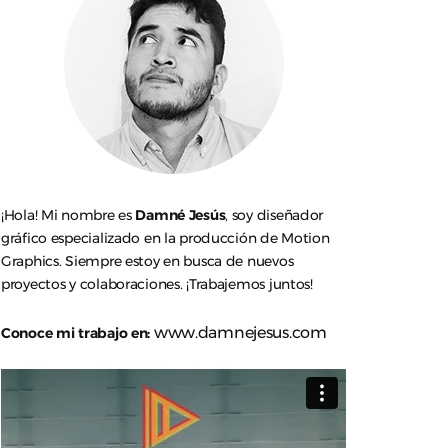
¡Hola! Mi nombre es
Damné Jesús
, soy diseñador
gráfico especializado en la producción de Motion
Graphics. Siempre estoy en busca de nuevos
proyectos y colaboraciones. ¡Trabajemos juntos!
www.damnejesus.com
Conoce mi trabajo en: