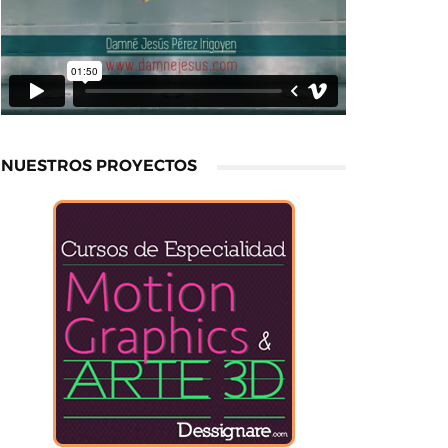
NUESTROS PROYECTOS