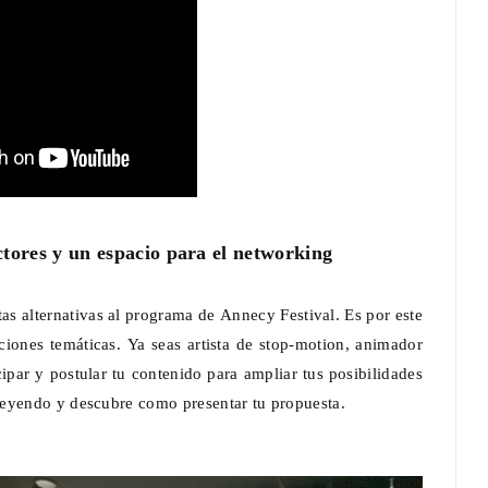
ctores y un espacio para el networking
s alternativas al programa de Annecy Festival. Es por este
iones temáticas. Ya seas artista de stop-motion, animador
ipar y postular tu contenido para ampliar tus posibilidades
leyendo y descubre como presentar tu propuesta.