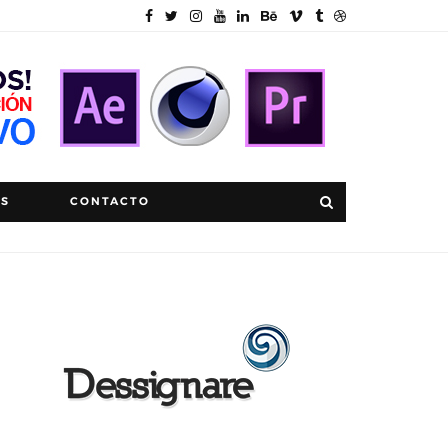
OS
CONTACTO