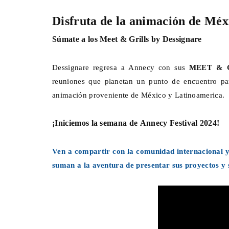
Disfruta de la animación de Mé
Súmate a los Meet & Grills by Dessignare
Dessignare regresa a Annecy con sus
MEET & 
reuniones que planetan un punto de encuentro par
animación proveniente de México y Latinoamerica.
¡Iniciemos la semana de Annecy Festival 2024!
Ven a compartir con la comunidad internacional y 
suman a la aventura de presentar sus proyectos y 