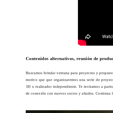
Contenidos alternativos, reunión de produ
Buscamos brindar ventana para proyectos y propuesta
motivo que que organizaremos una serie de proyecc
3D o realizador independiente. Te invitamos a partic
de conexión con nuevos socios y aliados. Continua 