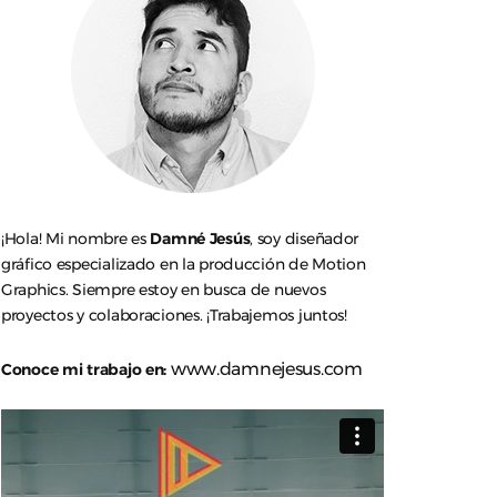
¡Hola! Mi nombre es
Damné Jesús
, soy diseñador
gráfico especializado en la producción de Motion
Graphics. Siempre estoy en busca de nuevos
proyectos y colaboraciones. ¡Trabajemos juntos!
www.damnejesus.com
Conoce mi trabajo en: