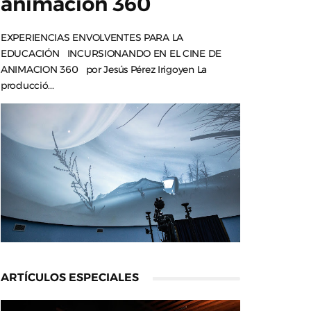
animación 360
EXPERIENCIAS ENVOLVENTES PARA LA
EDUCACIÓN INCURSIONANDO EN EL CINE DE
ANIMACION 360 por Jesús Pérez Irigoyen La
producció...
ARTÍCULOS ESPECIALES