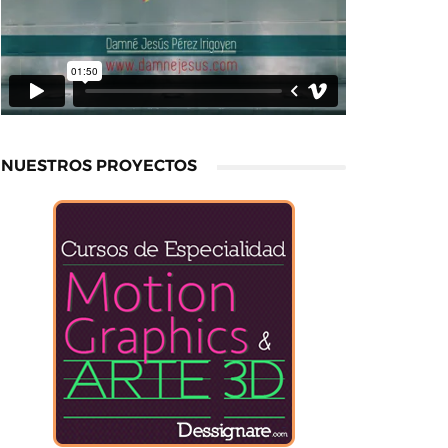
NUESTROS PROYECTOS