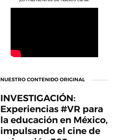
NUESTRO CONTENIDO ORIGINAL
INVESTIGACIÓN:
Experiencias #VR para
la educación en México,
impulsando el cine de