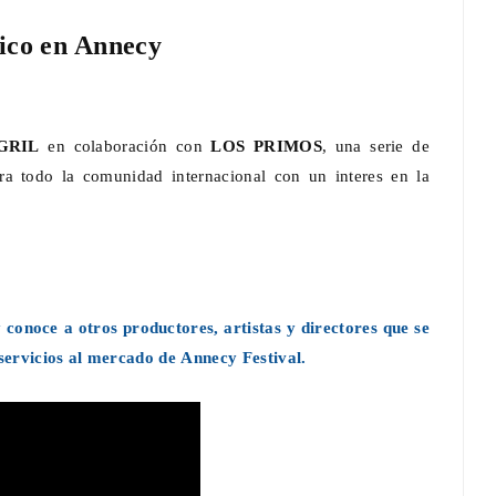
xico en Annecy
GRIL
en colaboración con
LOS PRIMOS
, una serie de
a todo la comunidad internacional con un interes en la
conoce a otros productores, artistas y directores que se
servicios al mercado de Annecy Festival.