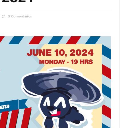
0 Comentarios