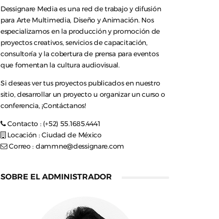
Dessignare Media es una red de trabajo y difusión
para Arte Multimedia, Diseño y Animación. Nos
especializamos en la producción y promoción de
proyectos creativos, servicios de capacitación,
consultoría y la cobertura de prensa para eventos
que fomentan la cultura audiovisual.
Si deseas ver tus proyectos publicados en nuestro
sitio, desarrollar un proyecto u organizar un curso o
conferencia, ¡Contáctanos!
Contacto : (+52) 55.1685.4441
Locación : Ciudad de México
Correo :
dammne@dessignare.com
SOBRE EL ADMINISTRADOR