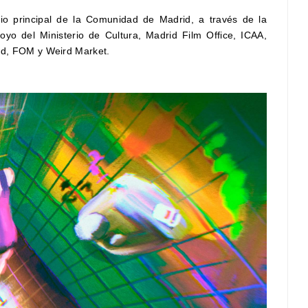
io principal de la Comunidad de Madrid, a través de la
yo del Ministerio de Cultura, Madrid Film Office, ICAA,
rid, FOM y Weird Market.