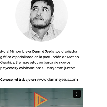
¡Hola! Mi nombre es
Damné Jesús
, soy diseñador
gráfico especializado en la producción de Motion
Graphics. Siempre estoy en busca de nuevos
proyectos y colaboraciones. ¡Trabajemos juntos!
www.damnejesus.com
Conoce mi trabajo en: