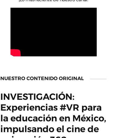
NUESTRO CONTENIDO ORIGINAL
INVESTIGACIÓN:
Experiencias #VR para
la educación en México,
impulsando el cine de