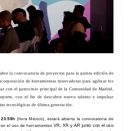
abre la convocatoria de proyectos para la quinta edición de
incorporación de herramientas innovadoras para agilizar los
ar con el patrocinio principal de la Comunidad de Madrid,
eporte, con el fin de descubrir nuevo talento e impulsar
as tecnológicas de última generación.
 23:59h
(hora México),
estará abierta la convocatoria de
con el uso de herramientas
VR, XR y AR junto con el uso