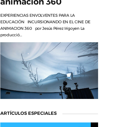
animación 360
EXPERIENCIAS ENVOLVENTES PARA LA
EDUCACIÓN INCURSIONANDO EN EL CINE DE
ANIMACION 360 por Jesús Pérez Irigoyen La
producció...
ARTÍCULOS ESPECIALES