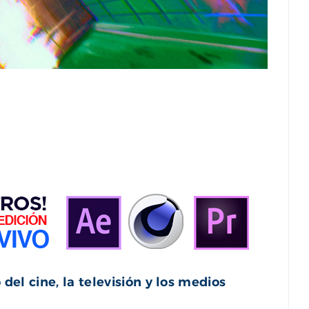
del cine, la televisión y los medios