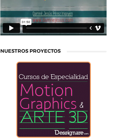
NUESTROS PROYECTOS