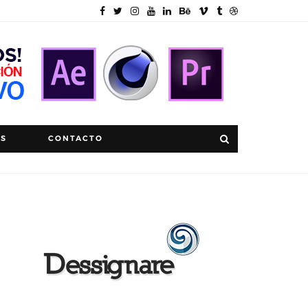
OS
CONTACTO