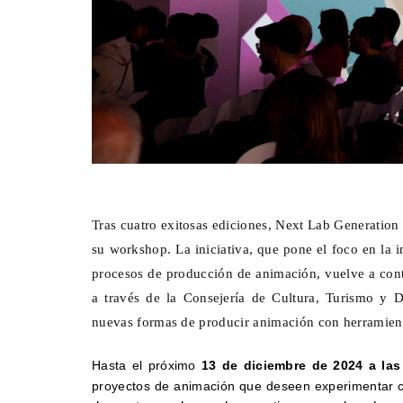
Tras cuatro exitosas ediciones, Next Lab Generation 
su workshop. La iniciativa, que pone el foco en la 
procesos de producción de animación, vuelve a cont
a través de la Consejería de Cultura, Turismo y D
nuevas formas de producir animación con herramient
Hasta el próximo
13 de diciembre de 2024 a las
proyectos de animación que deseen experimentar 