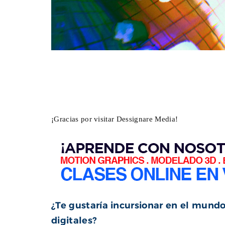
¡Gracias por visitar Dessignare Media!
¿Te gustaría incursionar en el mundo 
digitales?