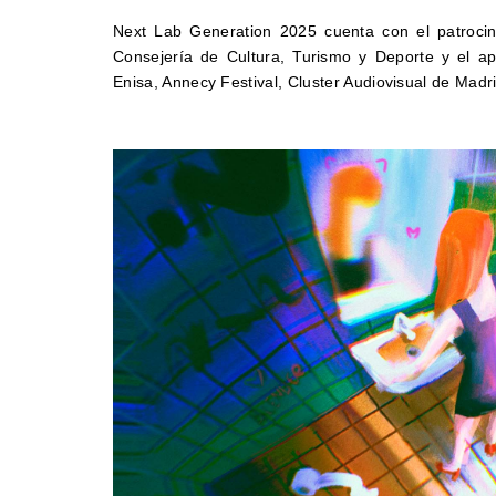
Next Lab Generation 2025 cuenta con el patrocin
Consejería de Cultura, Turismo y Deporte y el apo
Enisa, Annecy Festival, Cluster Audiovisual de Mad