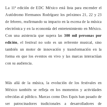
La 11ª edición de EDC México está lista para encender el
Autódromo Hermanos Rodríguez los próximos 21, 22 y 23
de febrero, reafirmando su impacto en la escena de la música
electrónica y en la economía del entretenimiento en México.
Con una asistencia que supera las
300 mil personas por
edición
, el festival no solo es un referente musical, sino
también un motor de innovación y transformación en la
forma en que los eventos en vivo y las marcas interactúan
con su audiencia.
Más allá de la música, la evolución de los festivales en
México también se refleja en los momentos y actividades
ofrecidas al público. Marcas como Dos Equis han pasado de
ser patrocinadores tradicionales a desarrolladores de