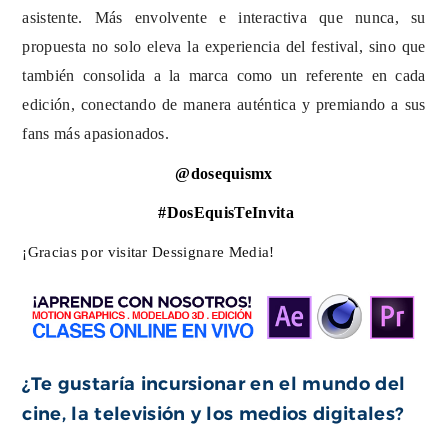
asistente. Más envolvente e interactiva que nunca, su
propuesta no solo eleva la experiencia del festival, sino que
también consolida a la marca como un referente en cada
edición, conectando de manera auténtica y premiando a sus
fans más apasionados.
@dosequismx
#DosEquisTeInvita
¡Gracias por visitar Dessignare Media!
¿Te gustaría incursionar en el mundo del
cine, la televisión y los medios digitales?