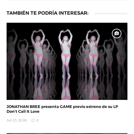
TAMBIÉN TE PODRÍA INTERESAR:
JONATHAN BREE presenta GAME previo estreno de su LP
Don't Call It Love
Jul 23, 2026
0