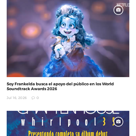
Soy Frankelda busca el apoyo del público en los World
Soundtrack Awards 2026
Jul 16, 2026
0