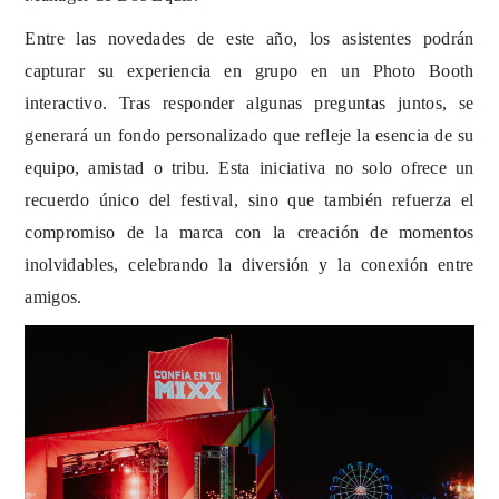
Entre las novedades de este año, los asistentes podrán
capturar su experiencia en grupo en un Photo Booth
interactivo. Tras responder algunas preguntas juntos, se
generará un fondo personalizado que refleje la esencia de su
equipo, amistad o tribu. Esta iniciativa no solo ofrece un
recuerdo único del festival, sino que también refuerza el
compromiso de la marca con la creación de momentos
inolvidables, celebrando la diversión y la conexión entre
amigos.