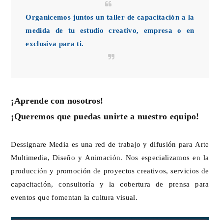
Organicemos juntos un taller de capacitación a la
medida de tu estudio creativo, empresa o en
exclusiva para ti.
¡Aprende con nosotros!
¡Queremos que puedas unirte a nuestro equipo!
Dessignare Media es una red de trabajo y difusión para Arte
Multimedia, Diseño y Animación. Nos especializamos en la
producción y promoción de proyectos creativos, servicios de
capacitación, consultoría y la cobertura de prensa para
eventos que fomentan la cultura visual.