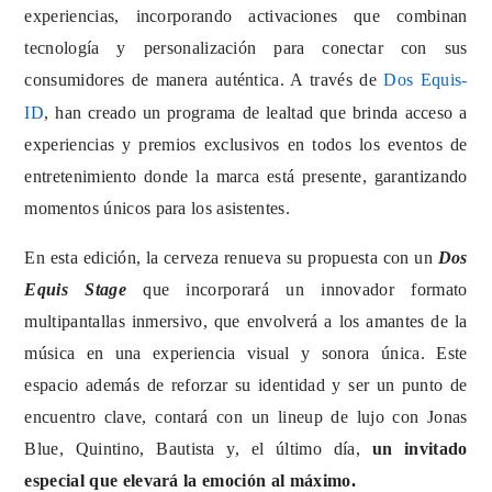
experiencias, incorporando activaciones que combinan
tecnología y personalización para conectar con sus
consumidores de manera auténtica.
A través de
Dos Equis-
ID
, han creado un programa de lealtad que brinda acceso a
experiencias y premios exclusivos en todos los eventos de
entretenimiento donde la marca está presente, garantizando
momentos únicos para los asistentes.
En esta edición, la cerveza renueva su propuesta con un
Dos
Equis Stage
que incorporará un innovador formato
multipantallas inmersivo, que envolverá a los amantes de la
música en una experiencia visual y sonora única. Este
espacio además de reforzar su identidad y ser un punto de
encuentro clave, contará con un lineup de lujo con Jonas
Blue, Quintino, Bautista y, el último día,
un invitado
especial que elevará la emoción al máximo
.