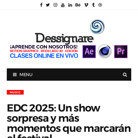
MENU
MUSIC
EDC 2025: Un show
sorpresa y más
momentos que marcarán