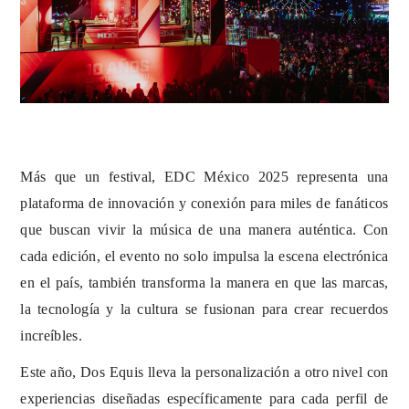
Más que un festival, EDC México 2025 representa una
plataforma de innovación y conexión para miles de fanáticos
que buscan vivir la música de una manera auténtica. Con
cada edición, el evento no solo impulsa la escena electrónica
en el país, también transforma la manera en que las marcas,
la tecnología y la cultura se fusionan para crear recuerdos
increíbles.
Este año, Dos Equis lleva la personalización a otro nivel con
experiencias diseñadas específicamente para cada perfil de