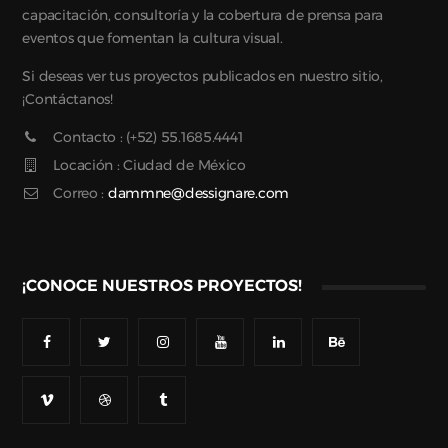
capacitación, consultoría y la cobertura de prensa para
eventos que fomentan la cultura visual.
Si deseas ver tus proyectos publicados en nuestro sitio,
¡Contáctanos!
Contacto : (+52) 55.1685.4441
Locación : Ciudad de México
Correo :
dammne@dessignare.com
¡CONOCE NUESTROS PROYECTOS!