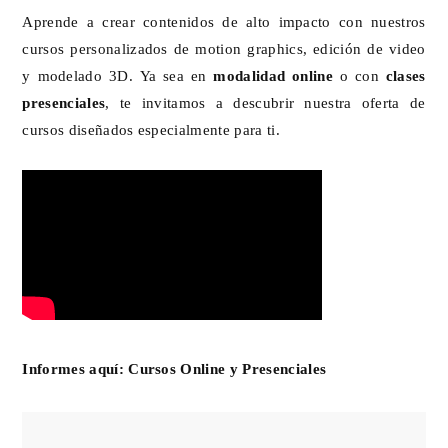
Aprende a crear contenidos de alto impacto con nuestros
cursos personalizados de motion graphics, edición de video
y modelado 3D. Ya sea en
modalidad online
o con
clases
presenciales
, te invitamos a descubrir nuestra oferta de
cursos diseñados especialmente para ti.
Informes aquí:
Cursos Online y Presenciales