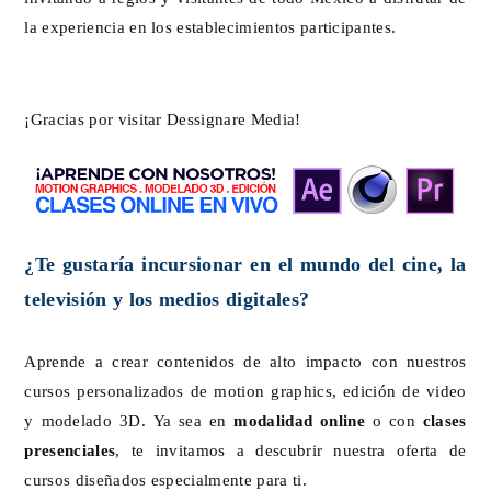
la experiencia en los establecimientos participantes.
¡Gracias por visitar Dessignare Media!
¿Te gustaría incursionar en el mundo del cine, la
televisión y los medios digitales?
Aprende a crear contenidos de alto impacto con nuestros
cursos personalizados de motion graphics, edición de video
y modelado 3D. Ya sea en
modalidad online
o con
clases
presenciales
, te invitamos a descubrir nuestra oferta de
cursos diseñados especialmente para ti.