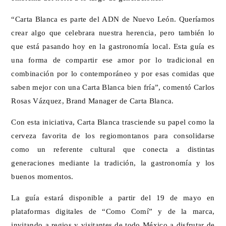
“Carta Blanca es parte del ADN de Nuevo León. Queríamos
crear algo que celebrara nuestra herencia, pero también lo
que está pasando hoy en la gastronomía local. Esta guía es
una forma de compartir ese amor por lo tradicional en
combinación por lo contemporáneo y por esas comidas que
saben mejor con una Carta Blanca bien fría”, comentó Carlos
Rosas Vázquez, Brand Manager de Carta Blanca.
Con esta iniciativa, Carta Blanca trasciende su papel como la
cerveza favorita de los regiomontanos para consolidarse
como un referente cultural que conecta a distintas
generaciones mediante la tradición, la gastronomía y los
buenos momentos.
La guía estará disponible a partir del 19 de mayo en
plataformas digitales de “Como Comí” y de la marca,
invitando a regios y visitantes de todo México a disfrutar de