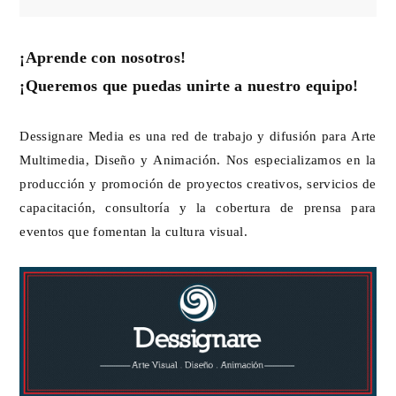
¡Aprende con nosotros!
¡Queremos que puedas unirte a nuestro equipo!
Dessignare Media es una red de trabajo y difusión para Arte
Multimedia, Diseño y Animación. Nos especializamos en la
producción y promoción de proyectos creativos, servicios de
capacitación, consultoría y la cobertura de prensa para
eventos que fomentan la cultura visual.