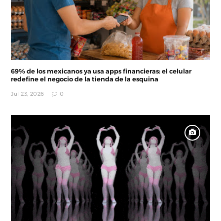
69% de los mexicanos ya usa apps financieras: el celular
redefine el negocio de la tienda de la esquina
Jul 23, 2026
0