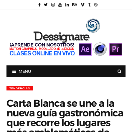
MENU
TENDENCIAS
Carta Blanca se une a la
nueva guía gastronómica
que recorre los lugares