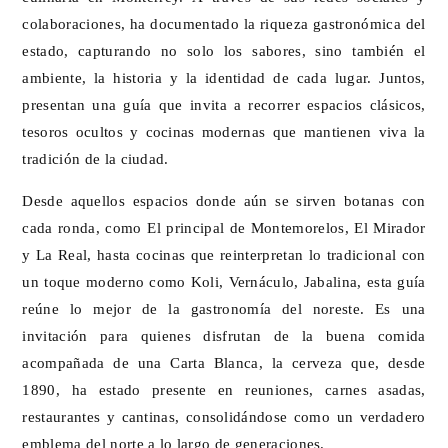
colaboraciones, ha documentado la riqueza gastronómica del
estado, capturando no solo los sabores, sino también el
ambiente, la historia y la identidad de cada lugar. Juntos,
presentan una guía que invita a recorrer espacios clásicos,
tesoros ocultos y cocinas modernas que mantienen viva la
tradición de la ciudad.
Desde aquellos espacios donde aún se sirven botanas con
cada ronda, como El principal de Montemorelos, El Mirador
y La Real, hasta cocinas que reinterpretan lo tradicional con
un toque moderno como Koli, Vernáculo, Jabalina, esta guía
reúne lo mejor de la gastronomía del noreste. Es una
invitación para quienes disfrutan de la buena comida
acompañada de una Carta Blanca, la cerveza que, desde
1890, ha estado presente en reuniones, carnes asadas,
restaurantes y cantinas, consolidándose como un verdadero
emblema del norte a lo largo de generaciones.