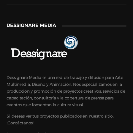
DESSIGNARE MEDIA
Dessignare Media es una red de trabajo y difusión para Arte
Multimedia, Diseño y Animación. Nos especializamos en la
producción y promoción de proyectos creativos, servicios de
capacitación, consultoría y la cobertura de prensa para
eventos que fomentan la cultura visual.
Si deseas ver tus proyectos publicados en nuestro sitio,
¡Contáctanos!