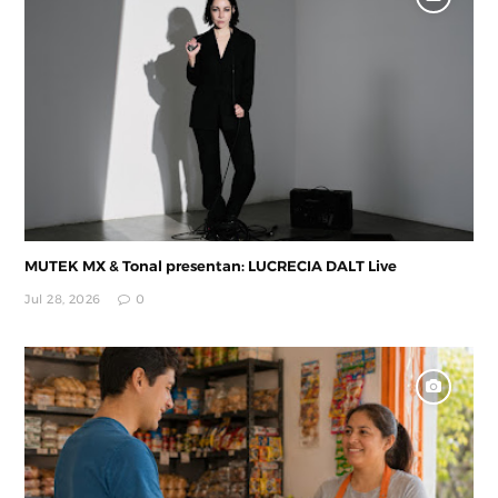
MUTEK MX & Tonal presentan: LUCRECIA DALT Live
Jul 28, 2026
0