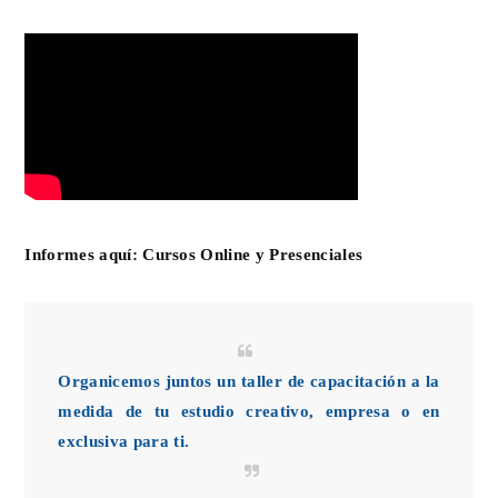
Informes aquí:
Cursos Online y Presenciales
Organicemos juntos un taller de capacitación a la
medida de tu estudio creativo, empresa o en
exclusiva para ti.