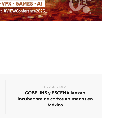
SIGUIENTE NOTA
GOBELINS y ESCENA lanzan
incubadora de cortos animados en
México