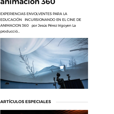
animación 360
EXPERIENCIAS ENVOLVENTES PARA LA
EDUCACIÓN INCURSIONANDO EN EL CINE DE
ANIMACION 360 por Jesús Pérez Irigoyen La
producció...
ARTÍCULOS ESPECIALES