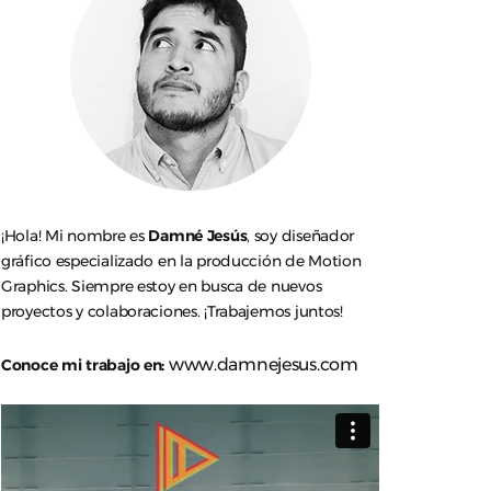
¡Hola! Mi nombre es
Damné Jesús
, soy diseñador
gráfico especializado en la producción de Motion
Graphics. Siempre estoy en busca de nuevos
proyectos y colaboraciones. ¡Trabajemos juntos!
www.damnejesus.com
Conoce mi trabajo en: