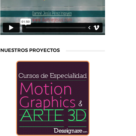
NUESTROS PROYECTOS