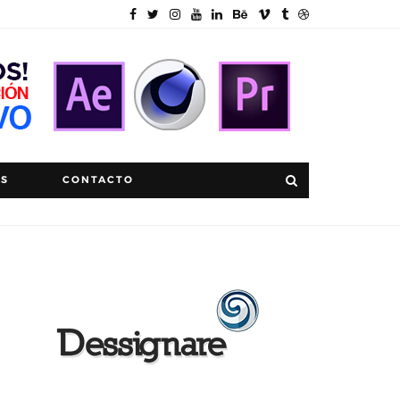
OS
CONTACTO