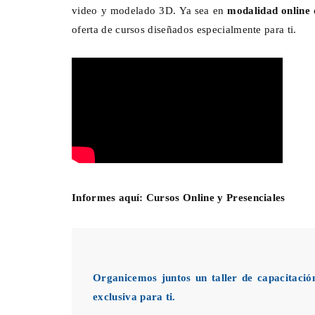
video y modelado 3D. Ya sea en
modalidad online
oferta de cursos diseñados especialmente para ti.
Informes aquí:
Cursos Online y Presenciales
Organicemos juntos un taller de capacitació
exclusiva para ti.