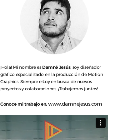
¡Hola! Mi nombre es
Damné Jesús
, soy diseñador
gráfico especializado en la producción de Motion
Graphics. Siempre estoy en busca de nuevos
proyectos y colaboraciones. ¡Trabajemos juntos!
www.damnejesus.com
Conoce mi trabajo en: