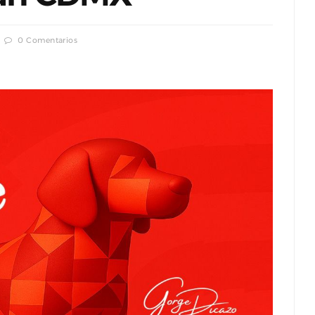
0 Comentarios