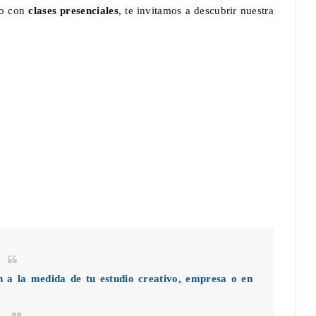
o con
clases presenciales
, te invitamos a descubrir nuestra
n a la medida de tu estudio creativo, empresa o en