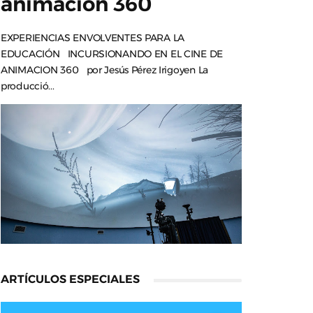
animación 360
EXPERIENCIAS ENVOLVENTES PARA LA
EDUCACIÓN INCURSIONANDO EN EL CINE DE
ANIMACION 360 por Jesús Pérez Irigoyen La
producció...
ARTÍCULOS ESPECIALES