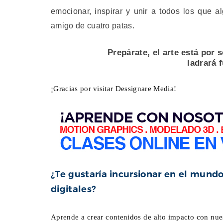
emocionar, inspirar y unir a todos los que 
amigo de cuatro patas.
Prepárate, el arte está por 
ladrará 
¡Gracias por visitar Dessignare Media!
¿Te gustaría incursionar en el mundo 
digitales?
Aprende a crear contenidos de alto impacto con nue