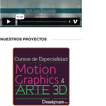
NUESTROS PROYECTOS