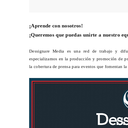
¡Aprende con nosotros!
¡Queremos que puedas unirte a nuestro eq
Dessignare Media es una red de trabajo y dif
especializamos en la producción y promoción de pro
la cobertura de prensa para eventos que fomentan la 