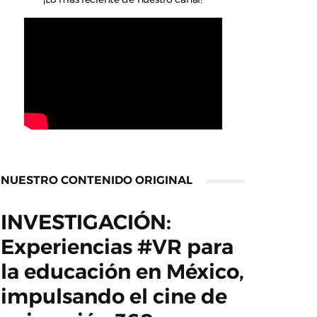
NUESTRO CONTENIDO ORIGINAL
INVESTIGACIÓN:
Experiencias #VR para
la educación en México,
impulsando el cine de