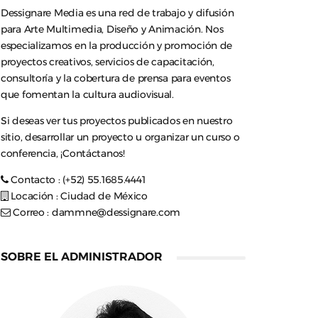
Dessignare Media es una red de trabajo y difusión
para Arte Multimedia, Diseño y Animación. Nos
especializamos en la producción y promoción de
proyectos creativos, servicios de capacitación,
consultoría y la cobertura de prensa para eventos
que fomentan la cultura audiovisual.
Si deseas ver tus proyectos publicados en nuestro
sitio, desarrollar un proyecto u organizar un curso o
conferencia, ¡Contáctanos!
Contacto : (+52) 55.1685.4441
Locación : Ciudad de México
Correo :
dammne@dessignare.com
SOBRE EL ADMINISTRADOR