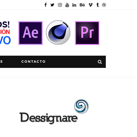
OS
CONTACTO