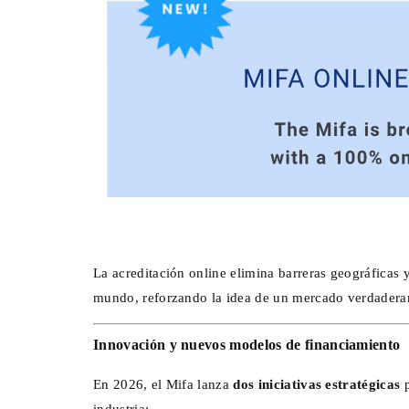
La acreditación online elimina barreras geográficas y
mundo, reforzando la idea de un mercado verdaderam
Innovación y nuevos modelos de financiamiento
En 2026, el Mifa lanza
dos iniciativas estratégicas
p
industria: