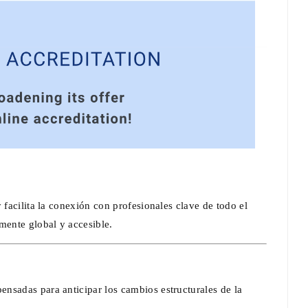
 facilita la conexión con profesionales clave de todo el
ente global y accesible.
ensadas para anticipar los cambios estructurales de la