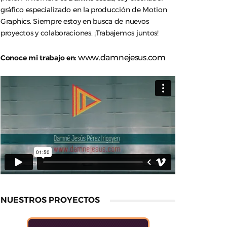
gráfico especializado en la producción de Motion
Graphics. Siempre estoy en busca de nuevos
proyectos y colaboraciones. ¡Trabajemos juntos!
www.damnejesus.com
Conoce mi trabajo en:
NUESTROS PROYECTOS