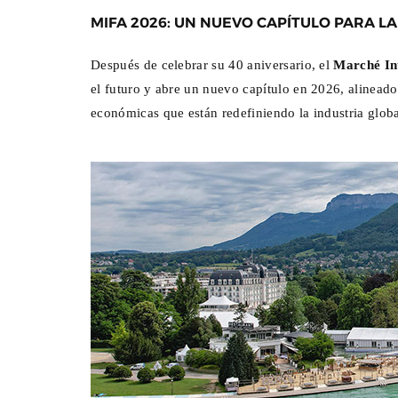
MIFA 2026: UN NUEVO CAPÍTULO PARA L
Después de celebrar su 40 aniversario, el
Marché In
el futuro y abre un nuevo capítulo en 2026, alineado
económicas que están redefiniendo la industria globa