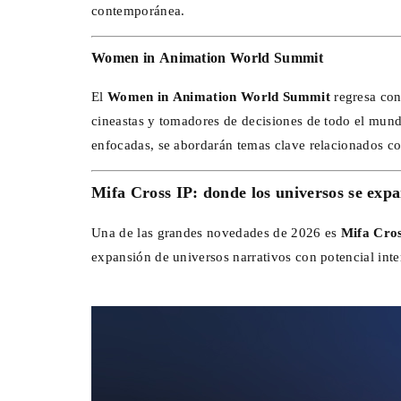
contemporánea.
Women in Animation World Summit
El
Women in Animation World Summit
regresa con
cineastas y tomadores de decisiones de todo el mun
enfocadas, se abordarán temas clave relacionados c
Mifa Cross IP: donde los universos se exp
Una de las grandes novedades de 2026 es
Mifa Cros
expansión de universos narrativos con potencial inte