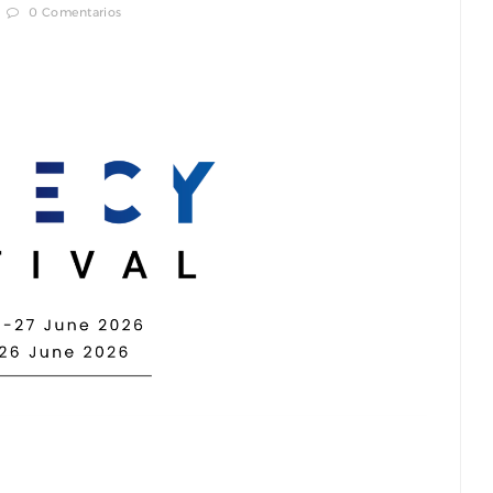
0 Comentarios