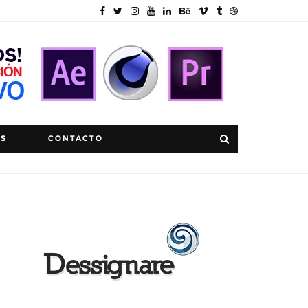
OS
CONTACTO