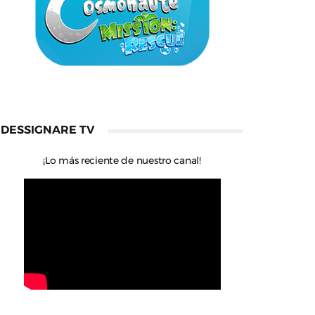
DESSIGNARE TV
¡Lo más reciente de nuestro canal!