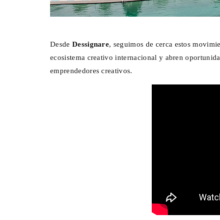
Desde
Dessignare
, seguimos de cerca estos movimie
ecosistema creativo internacional y abren oportunidad
emprendedores creativos.