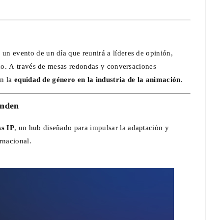
 un evento de un día que reunirá a líderes de opinión,
do. A través de mesas redondas y conversaciones
on la
equidad de género en la industria de la animación
.
anden
s IP
, un hub diseñado para impulsar la adaptación y
rnacional.