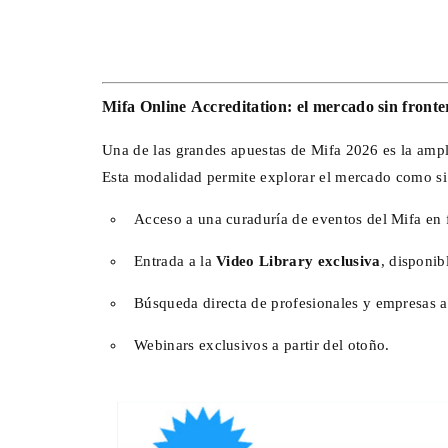
Mifa Online Accreditation: el mercado sin fronte
Una de las grandes apuestas de
Mifa 2026
es la amp
Esta modalidad permite explorar el mercado como si
Acceso a una curaduría de eventos del Mifa en 
Entrada a la
Video Library exclusiva
, disponib
Búsqueda directa de profesionales y empresas a t
Webinars exclusivos a partir del otoño.