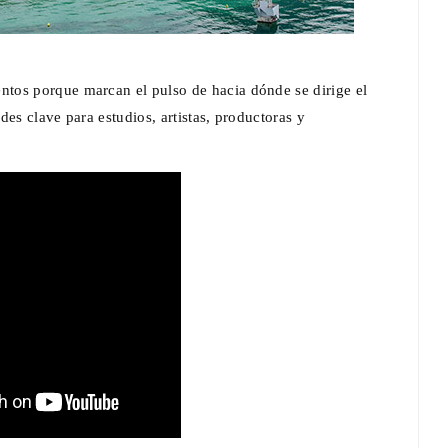
ntos porque marcan el pulso de hacia dónde se dirige el
es clave para estudios, artistas, productoras y