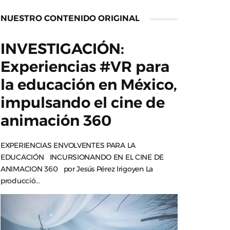
NUESTRO CONTENIDO ORIGINAL
INVESTIGACIÓN:
Experiencias #VR para
la educación en México,
impulsando el cine de
animación 360
EXPERIENCIAS ENVOLVENTES PARA LA
EDUCACIÓN INCURSIONANDO EN EL CINE DE
ANIMACION 360 por Jesús Pérez Irigoyen La
producció...