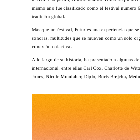
mismo año fue clasificado como el festival número 
tradición global.
Más que un festival, Futur es una experiencia que se 
sonoras, multitudes que se mueven como un solo org
conexión colectiva.
A lo largo de su historia, ha presentado a algunas de
internacional, entre ellas Carl Cox, Charlotte de W
Jones, Nicole Moudaber, Diplo, Boris Brejcha, Medu