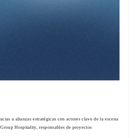
acias a alianzas estratégicas con actores clave de la escena
Group Hospitality, responsables de proyectos