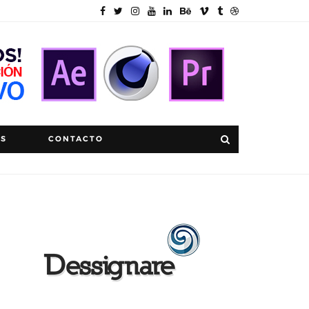
OS
CONTACTO