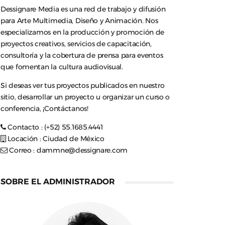
Dessignare Media es una red de trabajo y difusión
para Arte Multimedia, Diseño y Animación. Nos
especializamos en la producción y promoción de
proyectos creativos, servicios de capacitación,
consultoría y la cobertura de prensa para eventos
que fomentan la cultura audiovisual.
Si deseas ver tus proyectos publicados en nuestro
sitio, desarrollar un proyecto u organizar un curso o
conferencia, ¡Contáctanos!
Contacto : (+52) 55.1685.4441
Locación : Ciudad de México
Correo :
dammne@dessignare.com
SOBRE EL ADMINISTRADOR