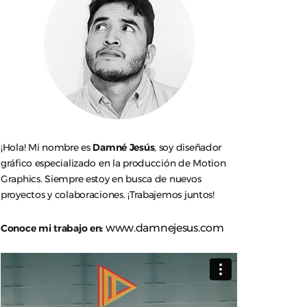
¡Hola! Mi nombre es
Damné Jesús
, soy diseñador
gráfico especializado en la producción de Motion
Graphics. Siempre estoy en busca de nuevos
proyectos y colaboraciones. ¡Trabajemos juntos!
www.damnejesus.com
Conoce mi trabajo en: