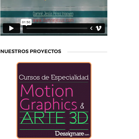
NUESTROS PROYECTOS