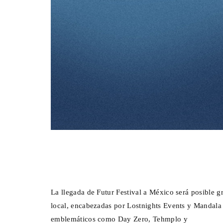
La llegada de Futur Festival a México será posible gr
local, encabezadas por Lostnights Events y Mandala 
emblemáticos como Day Zero, Tehmplo y