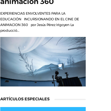
animación 360
EXPERIENCIAS ENVOLVENTES PARA LA
EDUCACIÓN INCURSIONANDO EN EL CINE DE
ANIMACION 360 por Jesús Pérez Irigoyen La
producció...
ARTÍCULOS ESPECIALES