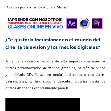
¡Gracias por visitar Dessignare Media!
¿Te gustaría incursionar en el mundo del
cine, la televisión y los medios digitales?
Aprende a crear contenidos de alto impacto con nuestros
cursos personalizados de motion graphics, edición de video
y modelado 3D. Ya sea en
modalidad online
o con
clases
presenciales
, te invitamos a descubrir nuestra oferta de
cursos diseñados especialmente para ti.