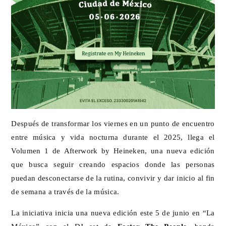
Después de transformar los viernes en un punto de encuentro
entre música y vida nocturna durante el 2025, llega el
Volumen 1 de Afterwork by Heineken, una nueva edición
que busca seguir creando espacios donde las personas
puedan desconectarse de la rutina, convivir y dar inicio al fin
de semana a través de la música.
La iniciativa inicia una nueva edición este 5 de junio en “La