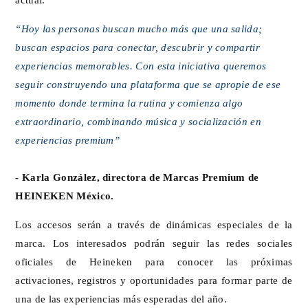
“Hoy las personas buscan mucho más que una salida;
buscan espacios para conectar, descubrir y compartir
experiencias memorables. Con esta iniciativa queremos
seguir construyendo una plataforma que se apropie de ese
momento donde termina la rutina y comienza algo
extraordinario, combinando música y socialización en
experiencias premium”
- Karla González, directora de Marcas Premium de
HEINEKEN México.
Los accesos serán a través de dinámicas especiales de la
marca. Los interesados podrán seguir las redes sociales
oficiales de Heineken para conocer las próximas
activaciones, registros y oportunidades para formar parte de
una de las experiencias más esperadas del año.