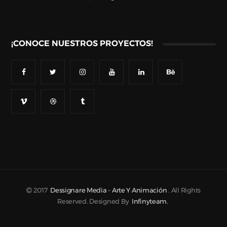
¡CONOCE NUESTROS PROYECTOS!
2017
Dessignare Media - Arte Y Animación
. All Rights
Reserved. Designed By
Infinyteam.