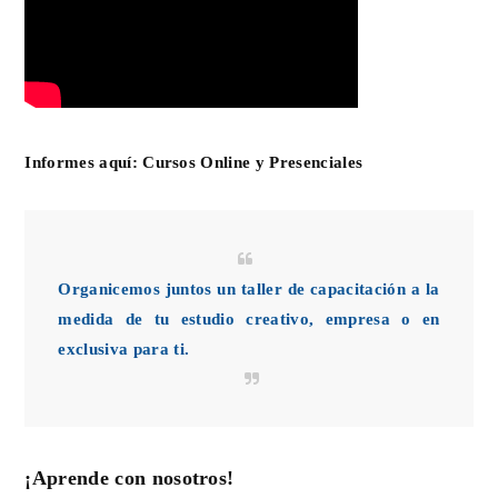
Informes aquí:
Cursos Online y Presenciales
Organicemos juntos un taller de capacitación a la
medida de tu estudio creativo, empresa o en
exclusiva para ti.
¡Aprende con nosotros!