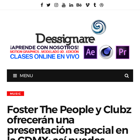
MENU
MUSIC
Foster The People y Clubz
ofrecerán una
presentación especial en