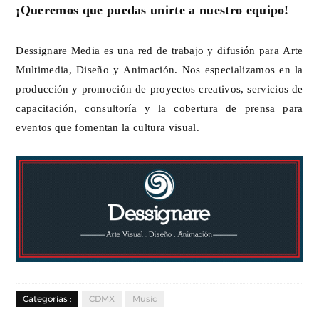
¡Queremos que puedas unirte a nuestro equipo!
Dessignare Media es una red de trabajo y difusión para Arte
Multimedia, Diseño y Animación. Nos especializamos en la
producción y promoción de proyectos creativos, servicios de
capacitación, consultoría y la cobertura de prensa para
eventos que fomentan la cultura visual.
Categorías :
CDMX
Music