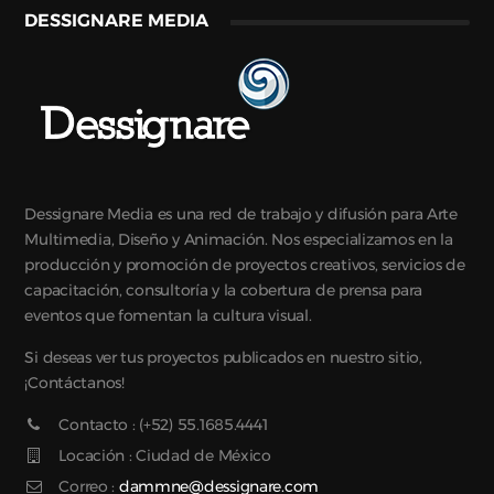
DESSIGNARE MEDIA
Dessignare Media es una red de trabajo y difusión para Arte
Multimedia, Diseño y Animación. Nos especializamos en la
producción y promoción de proyectos creativos, servicios de
capacitación, consultoría y la cobertura de prensa para
eventos que fomentan la cultura visual.
Si deseas ver tus proyectos publicados en nuestro sitio,
¡Contáctanos!
Contacto : (+52) 55.1685.4441
Locación : Ciudad de México
Correo :
dammne@dessignare.com