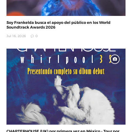
Soy Frankelda busca el apoyo del público en los World
Soundtrack Awards 2026
Jul 16, 2026
0
CHAPTERHOUSE (UK) por primera vez en México - Tour por