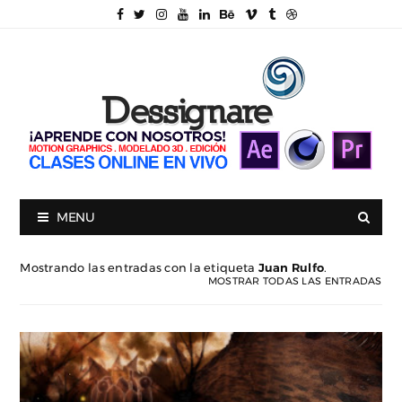
MENU
Mostrando las entradas con la etiqueta
Juan Rulfo
.
MOSTRAR TODAS LAS ENTRADAS