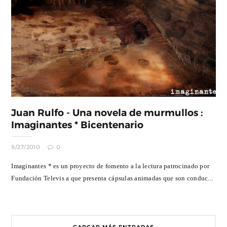
Juan Rulfo - Una novela de murmullos :
Imaginantes * Bicentenario
9/27/2010
0
Imaginantes * es un proyecto de fomento a la lectura patrocinado por
Fundación Televis a que presenta cápsulas animadas que son conduc...