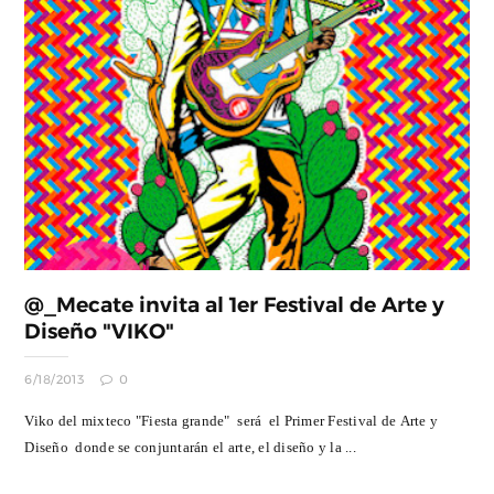
@_Mecate invita al 1er Festival de Arte y
Diseño "VIKO"
6/18/2013
0
Viko del mixteco "Fiesta grande" será el Primer Festival de Arte y
Diseño donde se conjuntarán el arte, el diseño y la ...