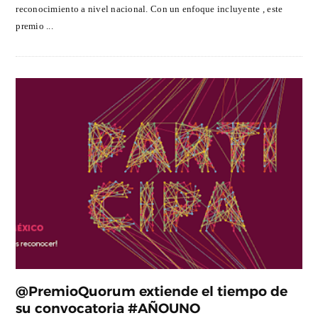
reconocimiento a nivel nacional. Con un enfoque incluyente , este
premio ...
@PremioQuorum extiende el tiempo de
su convocatoria #AÑOUNO