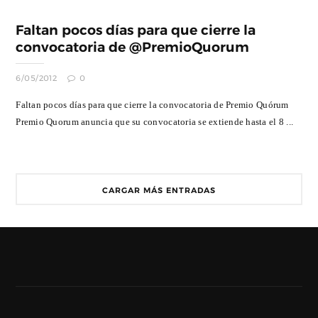
Faltan pocos días para que cierre la
convocatoria de @PremioQuorum
6/05/2012
0
Faltan pocos días para que cierre la convocatoria de Premio Quórum
Premio Quorum anuncia que su convocatoria se extiende hasta el 8 ...
CARGAR MÁS ENTRADAS