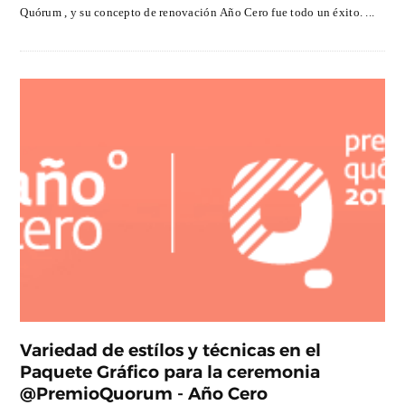
Quórum , y su concepto de renovación Año Cero fue todo un éxito. ...
Variedad de estílos y técnicas en el
Paquete Gráfico para la ceremonia
@PremioQuorum - Año Cero