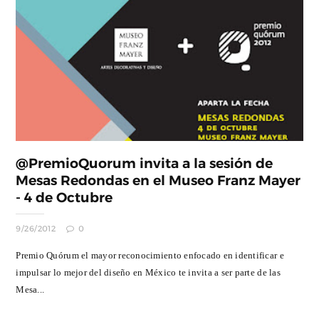
@PremioQuorum invita a la sesión de
Mesas Redondas en el Museo Franz Mayer
- 4 de Octubre
9/26/2012
0
Premio Quórum el mayor reconocimiento enfocado en identificar e
impulsar lo mejor del diseño en México te invita a ser parte de las
Mesa...