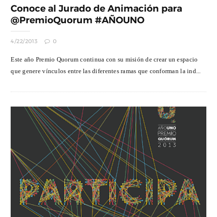
Conoce al Jurado de Animación para
@PremioQuorum #AÑOUNO
4/22/2013
0
Este año Premio Quorum continua con su misión de crear un espacio
que genere vínculos entre las diferentes ramas que conforman la ind...