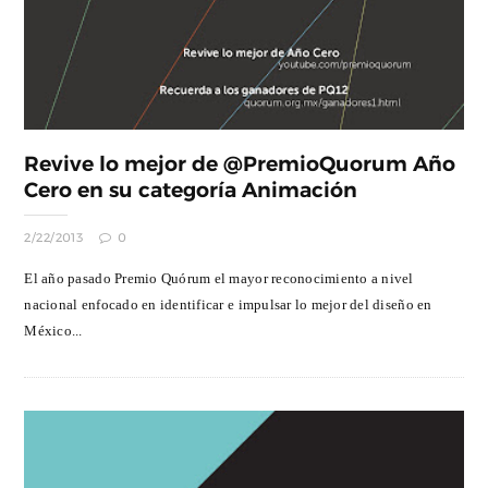
Revive lo mejor de @PremioQuorum Año
Cero en su categoría Animación
2/22/2013
0
El año pasado Premio Quórum el mayor reconocimiento a nivel
nacional enfocado en identificar e impulsar lo mejor del diseño en
México...