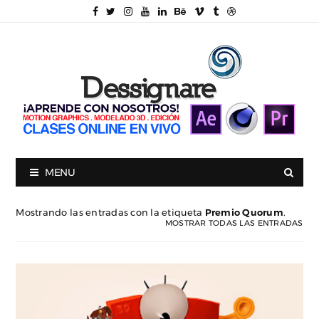
MENU
Mostrando las entradas con la etiqueta
Premio Quorum
.
MOSTRAR TODAS LAS ENTRADAS