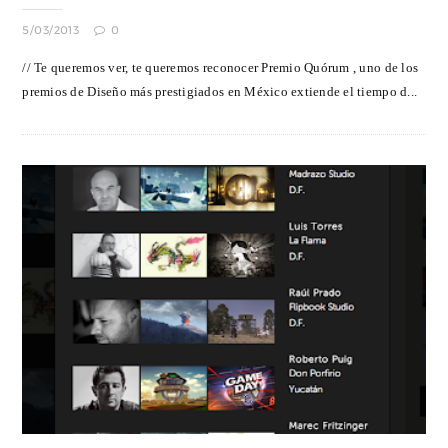
5/03/2013
0
// Te queremos ver, te queremos reconocer Premio Quórum , uno de los
premios de Diseño más prestigiados en México extiende el tiempo d...