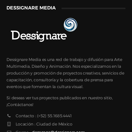
DESSIGNARE MEDIA
Dessignare Media es una red de trabajo y difusión para Arte
Multimedia, Diseño y Animación. Nos especializamos en la
producción y promoción de proyectos creativos, servicios de
capacitación, consultoría y la cobertura de prensa para
eventos que fomentan la cultura visual.
Si deseas ver tus proyectos publicados en nuestro sitio,
¡Contáctanos!
Contacto : (+52) 55.1685.4441
Locación : Ciudad de México