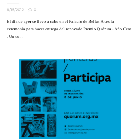
8/15/2012
0
El día de ayer se llevo a cabo en el Palacio de Bellas Artes la
ceremonía para hacer entrega del renovado Premio Quórum - Año Cero
. Un co...