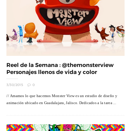
Reel de la Semana : @themonsterview
Personajes llenos de vida y color
3/30/2015
0
// Amamos lo que hacemos Monster View es un estudio de diseño y
animación ubicado en Guadalajara, Jalisco. Dedicados a la tarea ...