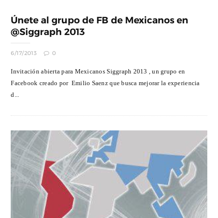
Únete al grupo de FB de Mexicanos en
@Siggraph 2013
6/17/2013
0
Invitación abierta para Mexicanos Siggraph 2013 , un grupo en
Facebook creado por Emilio Saenz que busca mejorar la experiencia
d...