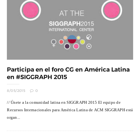
Participa en el foro CG en América Latina
en #SIGGRAPH 2015
8/05/2015
0
// Únete a la comunidad latina en SIGGRAPH 2015 El equipo de
Recursos Internacionales para América Latina de ACM SIGGRAPH está
organ...