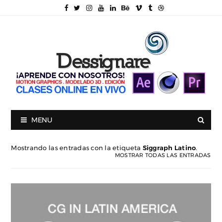
MENU
Mostrando las entradas con la etiqueta
Siggraph Latino
.
MOSTRAR TODAS LAS ENTRADAS