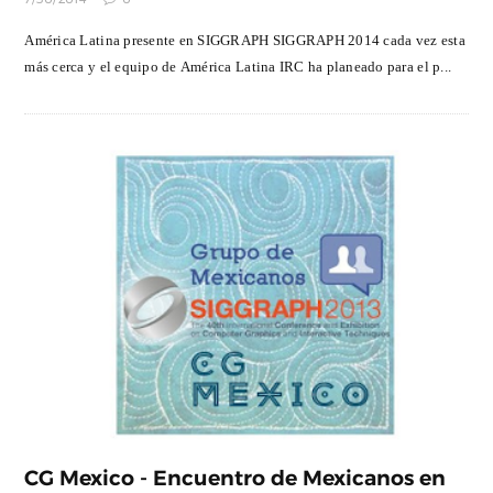
América Latina presente en SIGGRAPH SIGGRAPH 2014 cada vez esta
más cerca y el equipo de América Latina IRC ha planeado para el p...
CG Mexico - Encuentro de Mexicanos en