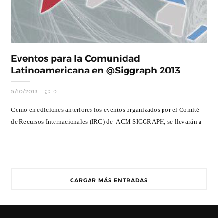
Eventos para la Comunidad
Latinoamericana en @Siggraph 2013
5/10/2013
0
Como en ediciones anteriores los eventos organizados por el Comité
de Recursos Internacionales (IRC) de ACM SIGGRAPH, se llevarán a
...
CARGAR MÁS ENTRADAS