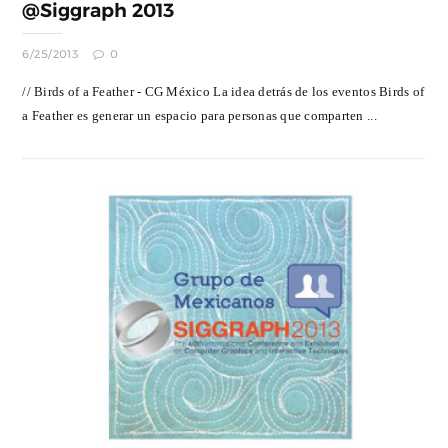
@Siggraph 2013
6/25/2013
0
// Birds of a Feather - CG México La idea detrás de los eventos Birds of
a Feather es generar un espacio para personas que comparten ...