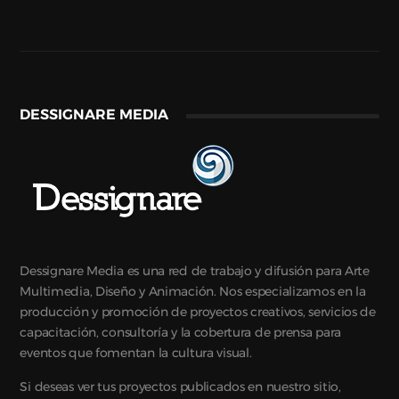
DESSIGNARE MEDIA
Dessignare Media es una red de trabajo y difusión para Arte
Multimedia, Diseño y Animación. Nos especializamos en la
producción y promoción de proyectos creativos, servicios de
capacitación, consultoría y la cobertura de prensa para
eventos que fomentan la cultura visual.
Si deseas ver tus proyectos publicados en nuestro sitio,