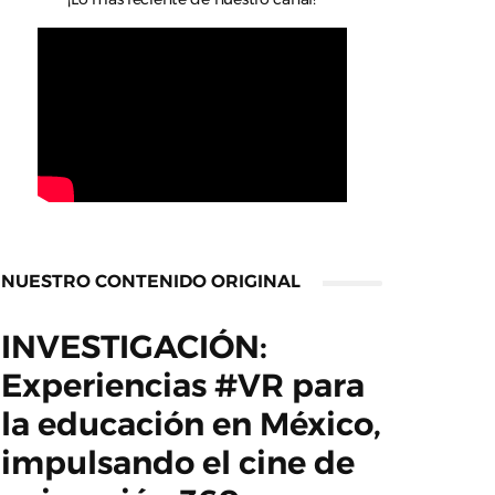
NUESTRO CONTENIDO ORIGINAL
INVESTIGACIÓN:
Experiencias #VR para
la educación en México,
impulsando el cine de