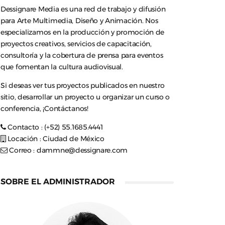
Dessignare Media es una red de trabajo y difusión
para Arte Multimedia, Diseño y Animación. Nos
especializamos en la producción y promoción de
proyectos creativos, servicios de capacitación,
consultoría y la cobertura de prensa para eventos
que fomentan la cultura audiovisual.
Si deseas ver tus proyectos publicados en nuestro
sitio, desarrollar un proyecto u organizar un curso o
conferencia, ¡Contáctanos!
Contacto : (+52) 55.1685.4441
Locación : Ciudad de México
Correo :
dammne@dessignare.com
SOBRE EL ADMINISTRADOR