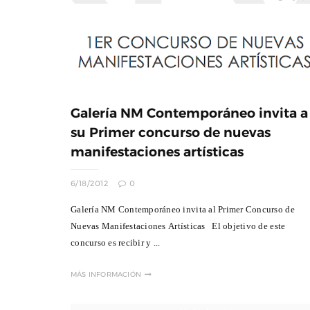
Galería NM Contemporáneo invita a
su Primer concurso de nuevas
manifestaciones artísticas
6/18/2012
0
Galería NM Contemporáneo invita al Primer Concurso de
Nuevas Manifestaciones Artísticas El objetivo de este
concurso es recibir y ...
MÁS INFORMACIÓN