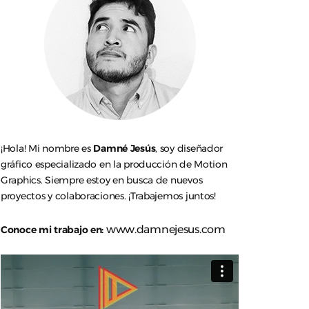
¡Hola! Mi nombre es
Damné Jesús
, soy diseñador
gráfico especializado en la producción de Motion
Graphics. Siempre estoy en busca de nuevos
proyectos y colaboraciones. ¡Trabajemos juntos!
www.damnejesus.com
Conoce mi trabajo en: