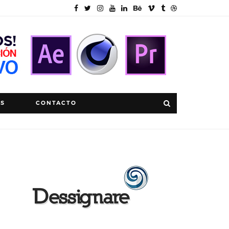
OS
CONTACTO