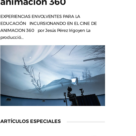
animación 360
EXPERIENCIAS ENVOLVENTES PARA LA
EDUCACIÓN INCURSIONANDO EN EL CINE DE
ANIMACION 360 por Jesús Pérez Irigoyen La
producció...
ARTÍCULOS ESPECIALES