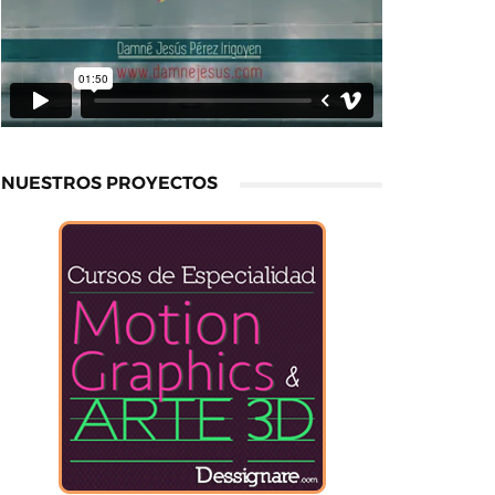
NUESTROS PROYECTOS