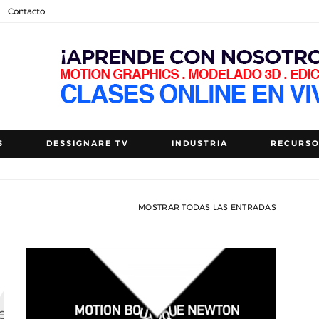
Contacto
S
DESSIGNARE TV
INDUSTRIA
RECURS
MOSTRAR TODAS LAS ENTRADAS