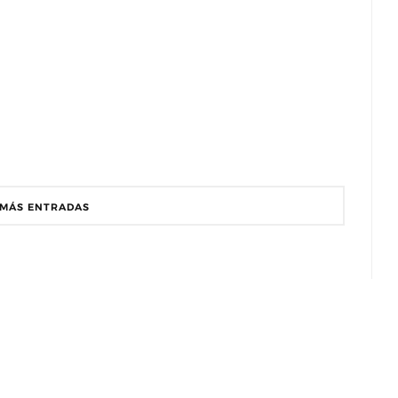
MÁS ENTRADAS