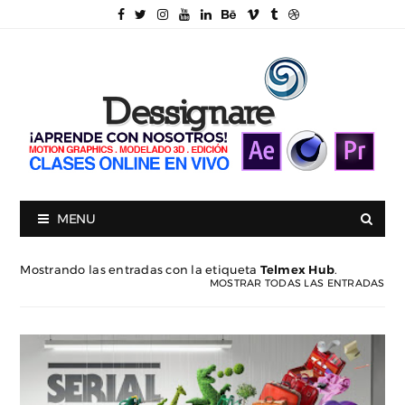
MENU
Mostrando las entradas con la etiqueta
Telmex Hub
.
MOSTRAR TODAS LAS ENTRADAS