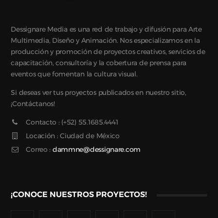
Dessignare Media es una red de trabajo y difusión para Arte
Multimedia, Diseño y Animación. Nos especializamos en la
producción y promoción de proyectos creativos, servicios de
capacitación, consultoría y la cobertura de prensa para
eventos que fomentan la cultura visual.
Si deseas ver tus proyectos publicados en nuestro sitio,
¡Contáctanos!
Contacto : (+52) 55.1685.4441
Locación : Ciudad de México
Correo :
dammne@dessignare.com
¡CONOCE NUESTROS PROYECTOS!