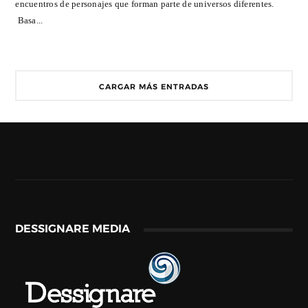
encuentros de personajes que forman parte de universos diferentes.
Basa...
CARGAR MÁS ENTRADAS
DESSIGNARE MEDIA