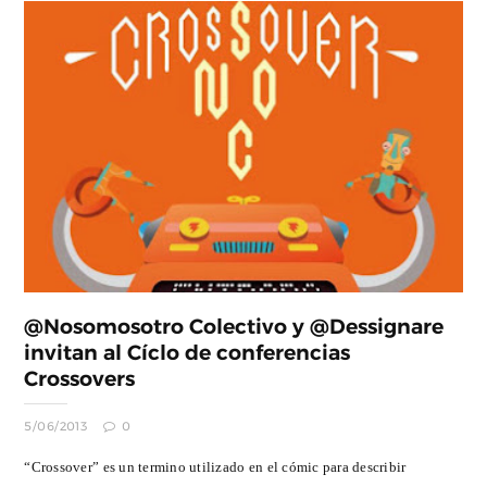
@Nosomosotro Colectivo y @Dessignare
invitan al Cíclo de conferencias
Crossovers
5/06/2013
0
“Crossover” es un termino utilizado en el cómic para describir