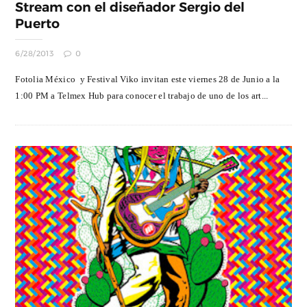
Stream con el diseñador Sergio del
6/28/2013
0
Fotolia México y Festival Viko invitan este viernes 28 de Junio a la
1:00 PM a Telmex Hub para conocer el trabajo de uno de los art...