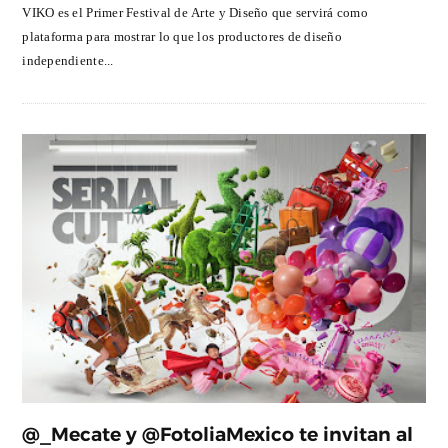
VIKO es el Primer Festival de Arte y Diseño que servirá como
plataforma para mostrar lo que los productores de diseño
independiente...
@_Mecate y @FotoliaMexico te invitan al