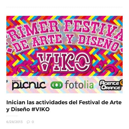
Inician las actividades del Festival de Arte
y Diseño #VIKO
6/28/2013
0