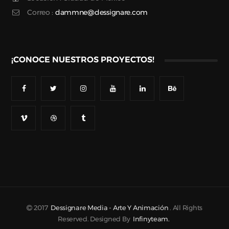
Correo :
dammne@dessignare.com
¡CONOCE NUESTROS PROYECTOS!
2017
Dessignare Media - Arte Y Animación
. All Rights
Reserved. Designed By
Infinyteam.