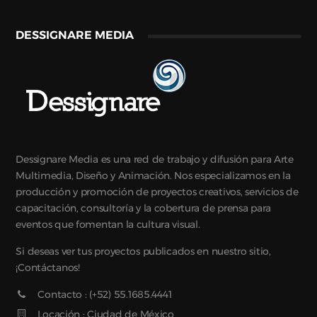
DESSIGNARE MEDIA
Dessignare Media es una red de trabajo y difusión para Arte
Multimedia, Diseño y Animación. Nos especializamos en la
producción y promoción de proyectos creativos, servicios de
capacitación, consultoría y la cobertura de prensa para
eventos que fomentan la cultura visual.
Si deseas ver tus proyectos publicados en nuestro sitio,
¡Contáctanos!
Contacto : (+52) 55.1685.4441
Locación : Ciudad de México