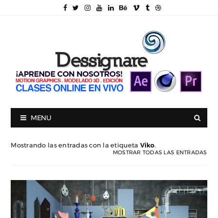
MENU
Mostrando las entradas con la etiqueta
Viko
.
MOSTRAR TODAS LAS ENTRADAS