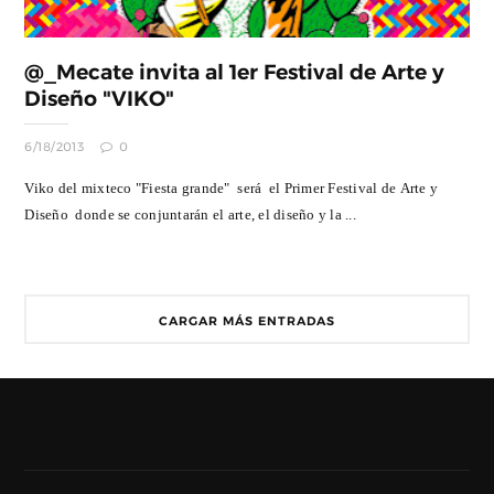
@_Mecate invita al 1er Festival de Arte y
Diseño "VIKO"
6/18/2013
0
Viko del mixteco "Fiesta grande" será el Primer Festival de Arte y
Diseño donde se conjuntarán el arte, el diseño y la ...
CARGAR MÁS ENTRADAS