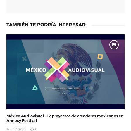
TAMBIÉN TE PODRÍA INTERESAR:
México Audiovisual - 12 proyectos de creadores mexicanos en
Annecy Festival
Jun 17, 2021
0