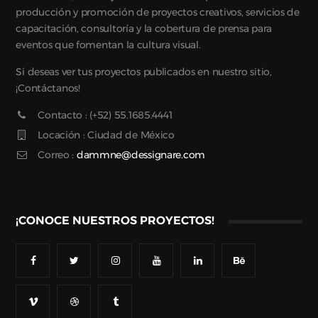
producción y promoción de proyectos creativos, servicios de
capacitación, consultoría y la cobertura de prensa para
eventos que fomentan la cultura visual.
Si deseas ver tus proyectos publicados en nuestro sitio,
¡Contáctanos!
Contacto : (+52) 55.1685.4441
Locación : Ciudad de México
Correo :
dammne@dessignare.com
¡CONOCE NUESTROS PROYECTOS!