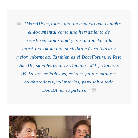
"DocsDF es, ante todo, un espacio que concibe
el documental como una herramienta de
transformación social y busca aportar a la
construcción de una sociedad más solidaria y
mejor informada. También es el DocsForum, el Reto
DocsDF, su videoteca. Es Doctubre MX y Doctubre
IB. Es sus invitados especiales, patrocinadores,
colaboradores, voluntarios, pero sobre todo
DocsDF es su público."