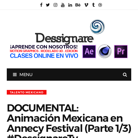
MENU
TALENTO MEXICANO
DOCUMENTAL:
Animación Mexicana en
Annecy Festival (Parte 1/3)