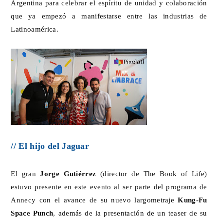
Argentina para celebrar el espíritu de unidad y colaboración
que ya empezó a manifestarse entre las industrias de
Latinoamérica.
// El hijo del Jaguar
El gran
Jorge Gutiérrez
(director de The Book of Life)
estuvo presente en este evento al ser parte del programa de
Annecy con el avance de su nuevo largometraje
Kung-Fu
Space Punch
, además de la presentación de un teaser de su