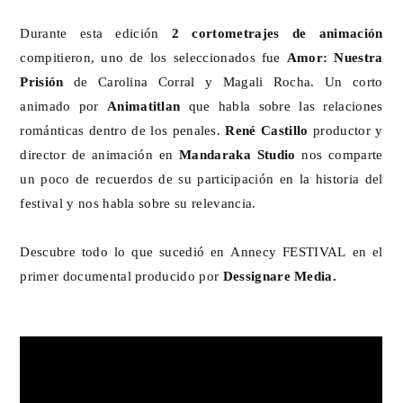
Durante esta edición
2 cortometrajes de animación
compitieron, uno de los seleccionados fue
Amor: Nuestra
Prisión
de Carolina Corral y Magali Rocha. Un corto
animado por
Animatitlan
que habla sobre las relaciones
románticas dentro de los penales.
René Castillo
productor y
director de animación en
Mandaraka Studio
nos comparte
un poco de recuerdos de su participación en la historia del
festival y nos habla sobre su relevancia.
Descubre todo lo que sucedió en Annecy FESTIVAL en el
primer documental producido por
Dessignare Media.