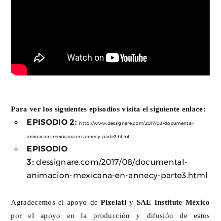
Para ver los siguientes episodios visita el siguiente enlace:
EPISODIO 2:
http://www.dessignare.com/2017/08/documental-
animacion-mexicana-en-annecy-parte2.html
EPISODIO
3:
dessignare.com/2017/08/documental-
animacion-mexicana-en-annecy-parte3.html
Agradecemos el apoyo de
Pixelatl
y
SAE Institute México
por el apoyo en la producción y difusión de estos