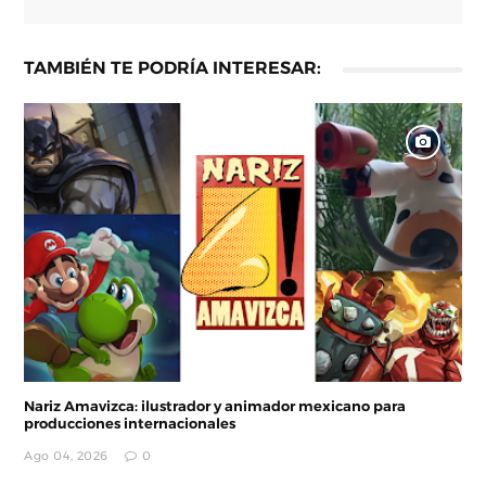
TAMBIÉN TE PODRÍA INTERESAR:
Nariz Amavizca: ilustrador y animador mexicano para
producciones internacionales
Ago 04, 2026
0