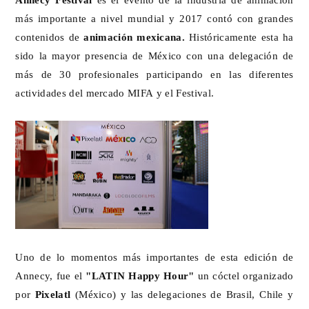
más importante a nivel mundial y 2017 contó con grandes
contenidos de
animación mexicana.
Históricamente esta ha
sido la mayor presencia de México con una delegación de
más de 30 profesionales participando en las diferentes
actividades del mercado MIFA y el Festival.
Uno de lo momentos más importantes de esta edición de
Annecy, fue el
"LATIN Happy Hour"
un cóctel organizado
por
Pixelatl
(México) y las delegaciones de Brasil, Chile y