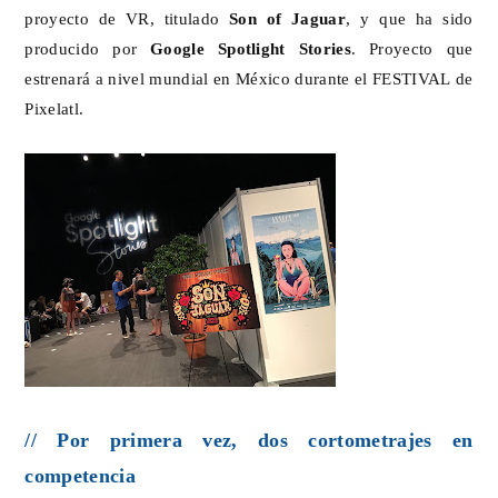
proyecto de VR, titulado
Son of Jaguar
, y que ha sido
producido por
Google Spotlight Stories
. Proyecto que
estrenará a nivel mundial en México durante el FESTIVAL de
Pixelatl.
// Por primera vez, dos cortometrajes en
competencia