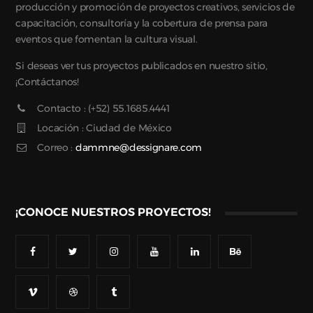
producción y promoción de proyectos creativos, servicios de
capacitación, consultoría y la cobertura de prensa para
eventos que fomentan la cultura visual.
Si deseas ver tus proyectos publicados en nuestro sitio,
¡Contáctanos!
Contacto : (+52) 55.1685.4441
Locación : Ciudad de México
Correo :
dammne@dessignare.com
¡CONOCE NUESTROS PROYECTOS!