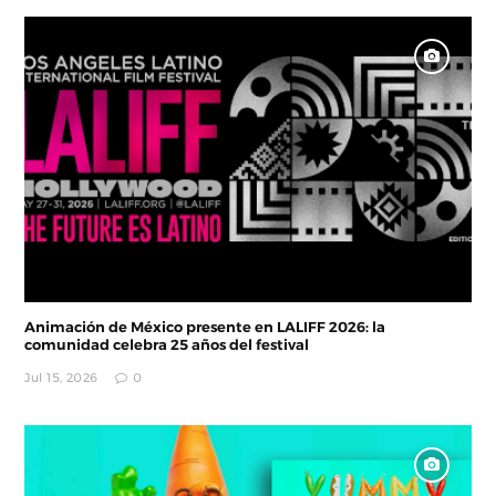
Animación de México presente en LALIFF 2026: la
comunidad celebra 25 años del festival
Jul 15, 2026
0