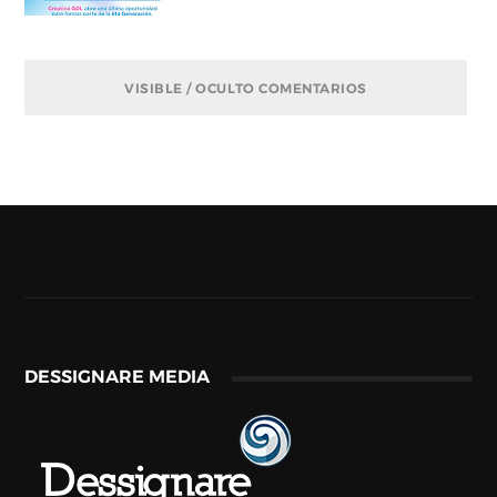
VISIBLE / OCULTO COMENTARIOS
DESSIGNARE MEDIA