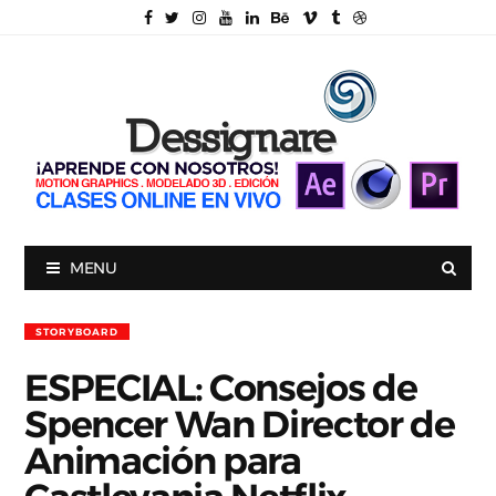
MENU
STORYBOARD
ESPECIAL: Consejos de
Spencer Wan Director de
Animación para