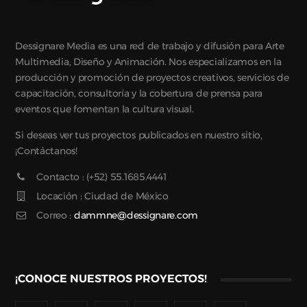
Dessignare Media es una red de trabajo y difusión para Arte
Multimedia, Diseño y Animación. Nos especializamos en la
producción y promoción de proyectos creativos, servicios de
capacitación, consultoría y la cobertura de prensa para
eventos que fomentan la cultura visual.
Si deseas ver tus proyectos publicados en nuestro sitio,
¡Contáctanos!
Contacto : (+52) 55.1685.4441
Locación : Ciudad de México
Correo :
dammne@dessignare.com
¡CONOCE NUESTROS PROYECTOS!