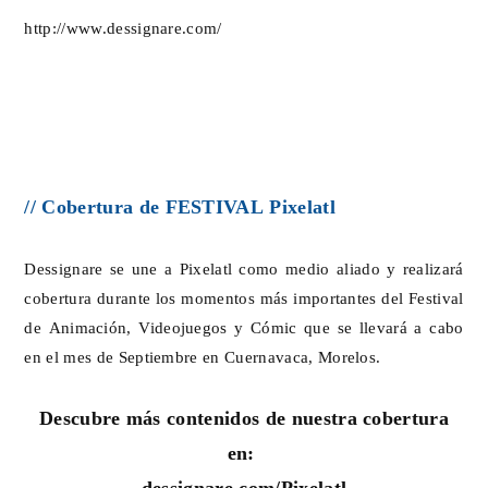
http://www.dessignare.com/
// Cobertura de FESTIVAL Pixelatl
Dessignare se une a Pixelatl como medio aliado y realizará
cobertura durante los momentos más importantes del Festival
de Animación, Videojuegos y Cómic que se llevará a cabo
en el mes de Septiembre en Cuernavaca, Morelos.
Descubre más contenidos de nuestra cobertura
en:
dessignare.com/Pixelatl