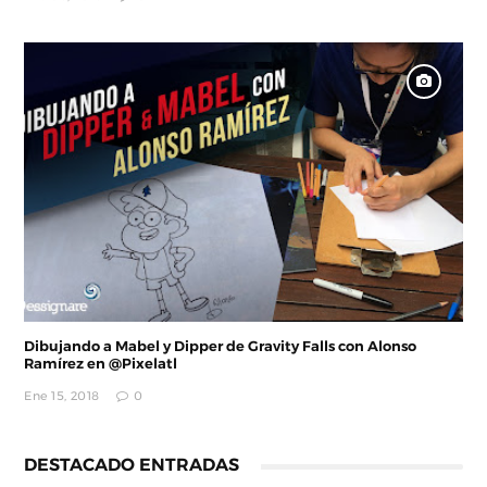
Dibujando a Mabel y Dipper de Gravity Falls con Alonso
Ramírez en @Pixelatl
Ene 15, 2018
0
DESTACADO ENTRADAS