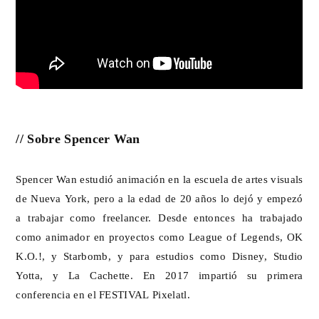
// Sobre Spencer Wan
Spencer Wan estudió animación en la escuela de artes visuals
de Nueva York, pero a la edad de 20 años lo dejó y empezó
a trabajar como freelancer. Desde entonces ha trabajado
como animador en proyectos como League of Legends, OK
K.O.!, y Starbomb, y para estudios como Disney, Studio
Yotta, y La Cachette. En 2017 impartió su primera
conferencia en el FESTIVAL Pixelatl.