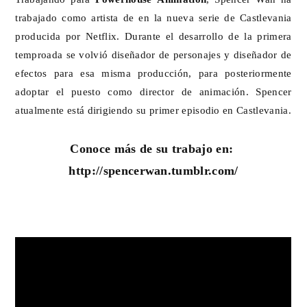
trabajado como artista de en la nueva serie de Castlevania
producida por Netflix. Durante el desarrollo de la primera
temproada se volvió diseñador de personajes y diseñador de
efectos para esa misma producción, para posteriormente
adoptar el puesto como director de animación. Spencer
atualmente está dirigiendo su primer episodio en Castlevania.
Conoce más de su trabajo en:
http://spencerwan.tumblr.com/