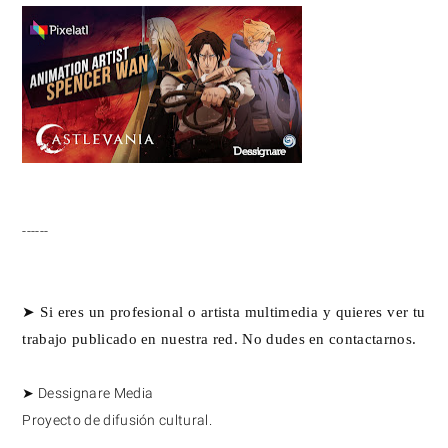
------
➤ Si eres un profesional o artista multimedia y quieres ver tu 
trabajo publicado en nuestra red. No dudes en contactarnos.
➤ Dessignare Media
